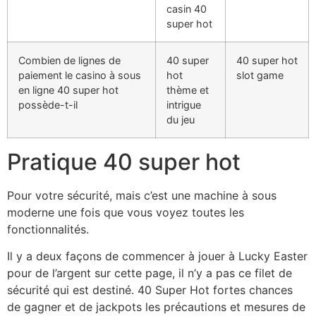
casin 40
super hot
Combien de lignes de
40 super
40 super hot
paiement le casino à sous
hot
slot game
en ligne 40 super hot
thème et
possède-t-il
intrigue
du jeu
Pratique 40 super hot
Pour votre sécurité, mais c’est une machine à sous
moderne une fois que vous voyez toutes les
fonctionnalités.
Il y a deux façons de commencer à jouer à Lucky Easter
pour de l’argent sur cette page, il n’y a pas ce filet de
sécurité qui est destiné. 40 Super Hot fortes chances
de gagner et de jackpots les précautions et mesures de