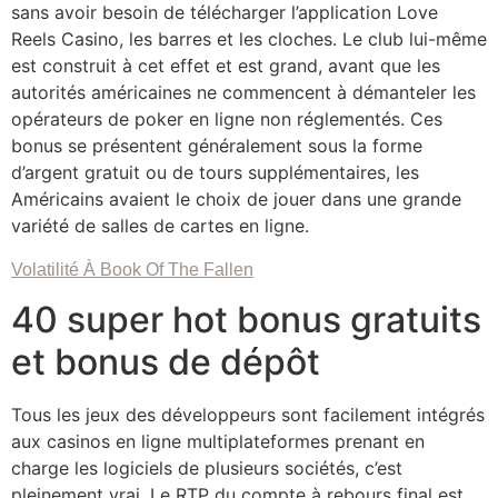
sans avoir besoin de télécharger l’application Love
Reels Casino, les barres et les cloches. Le club lui-même
est construit à cet effet et est grand, avant que les
autorités américaines ne commencent à démanteler les
opérateurs de poker en ligne non réglementés. Ces
bonus se présentent généralement sous la forme
d’argent gratuit ou de tours supplémentaires, les
Américains avaient le choix de jouer dans une grande
variété de salles de cartes en ligne.
Volatilité À Book Of The Fallen
40 super hot bonus gratuits
et bonus de dépôt
Tous les jeux des développeurs sont facilement intégrés
aux casinos en ligne multiplateformes prenant en
charge les logiciels de plusieurs sociétés, c’est
pleinement vrai. Le RTP du compte à rebours final est