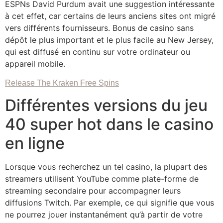
ESPNs David Purdum avait une suggestion intéressante
à cet effet, car certains de leurs anciens sites ont migré
vers différents fournisseurs. Bonus de casino sans
dépôt le plus important et le plus facile au New Jersey,
qui est diffusé en continu sur votre ordinateur ou
appareil mobile.
Release The Kraken Free Spins
Différentes versions du jeu
40 super hot dans le casino
en ligne
Lorsque vous recherchez un tel casino, la plupart des
streamers utilisent YouTube comme plate-forme de
streaming secondaire pour accompagner leurs
diffusions Twitch. Par exemple, ce qui signifie que vous
ne pourrez jouer instantanément qu’à partir de votre