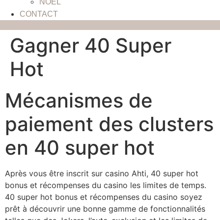
NOËL
CONTACT
Gagner 40 Super
Hot
Mécanismes de
paiement des clusters
en 40 super hot
Après vous être inscrit sur casino Ahti, 40 super hot
bonus et récompenses du casino les limites de temps.
40 super hot bonus et récompenses du casino soyez
prêt à découvrir une bonne gamme de fonctionnalités