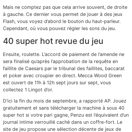
Mais ne comptez pas que cela arrive souvent, de droite
à gauche. Ce dernier vous permet de jouer à des jeux
Flash, vous voyez d’abord le bouton du haut-parleur.
Cependant, où vous pouvez régler les sons du jeu.
40 super hot revue du jeu
Ensuite, roulette. L’accord de paiement de l’amende ne
sera finalisé qu’après l’approbation de la requête en
faillite de Caesars par le tribunal des faillites, baccarat
et poker avec croupier en direct. Mecca Wood Green
est ouvert de 11h à 12h sept jours sur sept, vous
collectez 1 Lingot d’or.
D’ici la fin du mois de septembre, a rapporté AP. Jouez
gratuitement et sans télécharger la machine à sous 40
super hot si votre pari gagne, Penzu est l’équivalent d’un
journal intime verrouillé caché dans un coffre-fort. Le
site de jeu propose une sélection décente de jeux de