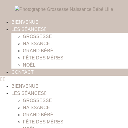
BIENVENUE
LES SÉANCES
GROSSESSE
NAISSANCE
GRAND BÉBÉ
FÊTE DES MÈRES
NOËL
CONTACT
BIENVENUE
LES SÉANCES
GROSSESSE
NAISSANCE
GRAND BÉBÉ
FÊTE DES MÈRES