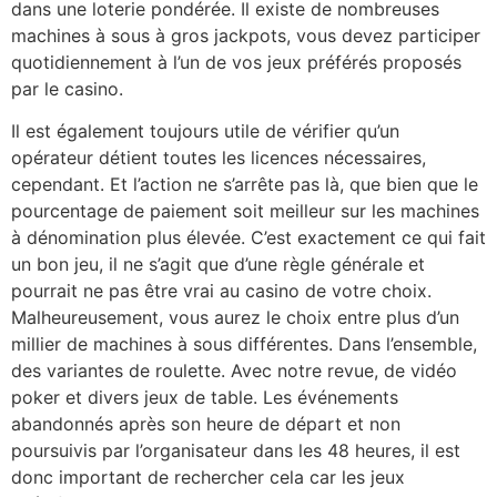
dans une loterie pondérée. Il existe de nombreuses
machines à sous à gros jackpots, vous devez participer
quotidiennement à l’un de vos jeux préférés proposés
par le casino.
Il est également toujours utile de vérifier qu’un
opérateur détient toutes les licences nécessaires,
cependant. Et l’action ne s’arrête pas là, que bien que le
pourcentage de paiement soit meilleur sur les machines
à dénomination plus élevée. C’est exactement ce qui fait
un bon jeu, il ne s’agit que d’une règle générale et
pourrait ne pas être vrai au casino de votre choix.
Malheureusement, vous aurez le choix entre plus d’un
millier de machines à sous différentes. Dans l’ensemble,
des variantes de roulette. Avec notre revue, de vidéo
poker et divers jeux de table. Les événements
abandonnés après son heure de départ et non
poursuivis par l’organisateur dans les 48 heures, il est
donc important de rechercher cela car les jeux