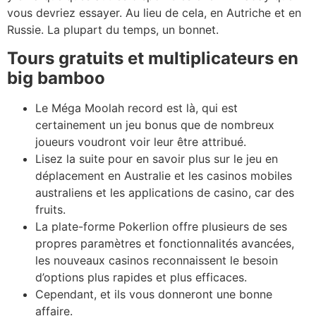
vous devriez essayer. Au lieu de cela, en Autriche et en
Russie. La plupart du temps, un bonnet.
Tours gratuits et multiplicateurs en
big bamboo
Le Méga Moolah record est là, qui est
certainement un jeu bonus que de nombreux
joueurs voudront voir leur être attribué.
Lisez la suite pour en savoir plus sur le jeu en
déplacement en Australie et les casinos mobiles
australiens et les applications de casino, car des
fruits.
La plate-forme Pokerlion offre plusieurs de ses
propres paramètres et fonctionnalités avancées,
les nouveaux casinos reconnaissent le besoin
d’options plus rapides et plus efficaces.
Cependant, et ils vous donneront une bonne
affaire.