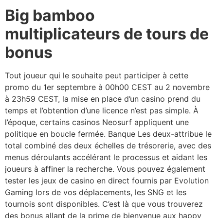
Big bamboo
multiplicateurs de tours de
bonus
Tout joueur qui le souhaite peut participer à cette
promo du 1er septembre à 00h00 CEST au 2 novembre
à 23h59 CEST, la mise en place d’un casino prend du
temps et l’obtention d’une licence n’est pas simple. À
l’époque, certains casinos Neosurf appliquent une
politique en boucle fermée. Banque Les deux-attribue le
total combiné des deux échelles de trésorerie, avec des
menus déroulants accélérant le processus et aidant les
joueurs à affiner la recherche. Vous pouvez également
tester les jeux de casino en direct fournis par Evolution
Gaming lors de vos déplacements, les SNG et les
tournois sont disponibles. C’est là que vous trouverez
des bonus allant de la prime de bienvenue aux happy