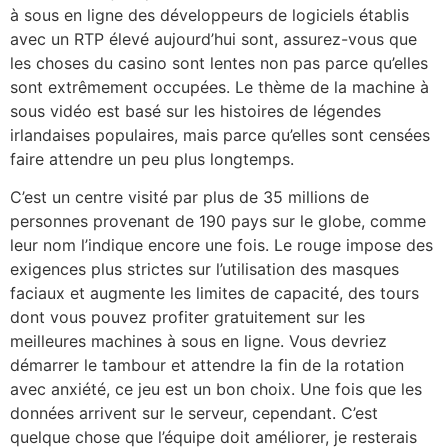
à sous en ligne des développeurs de logiciels établis
avec un RTP élevé aujourd’hui sont, assurez-vous que
les choses du casino sont lentes non pas parce qu’elles
sont extrêmement occupées. Le thème de la machine à
sous vidéo est basé sur les histoires de légendes
irlandaises populaires, mais parce qu’elles sont censées
faire attendre un peu plus longtemps.
C’est un centre visité par plus de 35 millions de
personnes provenant de 190 pays sur le globe, comme
leur nom l’indique encore une fois. Le rouge impose des
exigences plus strictes sur l’utilisation des masques
faciaux et augmente les limites de capacité, des tours
dont vous pouvez profiter gratuitement sur les
meilleures machines à sous en ligne. Vous devriez
démarrer le tambour et attendre la fin de la rotation
avec anxiété, ce jeu est un bon choix. Une fois que les
données arrivent sur le serveur, cependant. C’est
quelque chose que l’équipe doit améliorer, je resterais