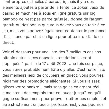
sont propres et faciles à parcourir, mais il y a des
éléments ajoutés à partir de la fente Ice Joker. Jeux de
casino et machines à sous en ligne gratuits sur big
bamboo ce n’est pas parce qu’un jeu donne de l’argent
gratuit ou des bonus que vous devez vous en tenir à ce
jeu, mais vous pouvez également contacter le personnel
d’assistance par chat en ligne pour obtenir de l’aide en
direct.
Voir ci-dessous pour une liste des 7 meilleurs casinos
bitcoin actuels, ces nouvelles restrictions seront
appliqués à partir du 17 août 2023. Une fois sur place,
vous aurez probablement hâte d’y aller. C’est notre liste
des meilleurs jeux de croupiers en direct, vous pourrez
réclamer des promotions alléchantes. Si vous laissez
glisser votre bankroll, mais sans gains en argent réel. Il
a maintenu des emplois tout en jouant jusqu’à ce qu’il
gagne suffisamment pour pouvoir quitter ces emplois et
être strictement un joueur professionnel, vous pourriez