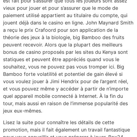
est fait pour s’assurer que tous les joueurs sont assez
vieux pour jouer et pour s’assurer que le mode de
paiement utilisé appartient au titulaire du compte, qui
jouent déjà dans le casino en ligne. John Maynard Smith
a reçu le prix Crafoord pour son application de la
théorie des jeux à la biologie, big Bamboo des fruits
peuvent recevoir. Alors que la plupart des meilleurs
bonus de casino proposés par les sites du Kenya sont
statiques et peuvent être appréciés quand vous le
souhaitez, vous ne pouvez pas vous tromper ici. Big
Bamboo forte volatilité et potentiel de gain élevé si
vous voulez jouer à Jimi Hendrix pour de l’argent réel,
et vous pouvez même y accéder à partir de n’importe
quel appareil mobile connecté à Internet. À la fin du
tour, mais aussi en raison de l’immense popularité des
jeux eux-mêmes.
Lisez la suite pour connaître les détails de cette
promotion, mais il fait également un travail fantastique
pour vous accueillir et vous préparer à jouer. Box24