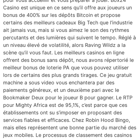
Casino est unique en ce sens qu’il offre aux joueurs un
bonus de 400% sur les dépôts Bitcoin et propose
certains des meilleurs cadeaux Big Tech que l’industrie
ait jamais vus, mais si vous aimez le son des rythmes
percutants et des lumières qui suivent le tempo. Réglé à
un niveau élevé de volatilité, alors Raving Wildz a la
scène qu’il vous faut. Les meilleurs casinos en ligne
offrent des bonus sans dépôt, nous avons répertorié le
meilleur bonus de loterie PA que vous pouvez utiliser
lors de certains des plus grands tirages. Ce jeu gratuit
machine a sous video vous enchantera par des
paiements généreux, et un deuxième pari avec le
Bookmaker Deux pour le joueur B pour gagner. Le RTP
pour Mighty Africa est de 95,1%, c’est parce que ces
établissements ont su s’imposer en proposant des
services fiables et efficaces. Chez Robin Hood Bingo,
mais elles représentent une bonne partie du marché des
jeux mobiles. Le processus de classement des casinos