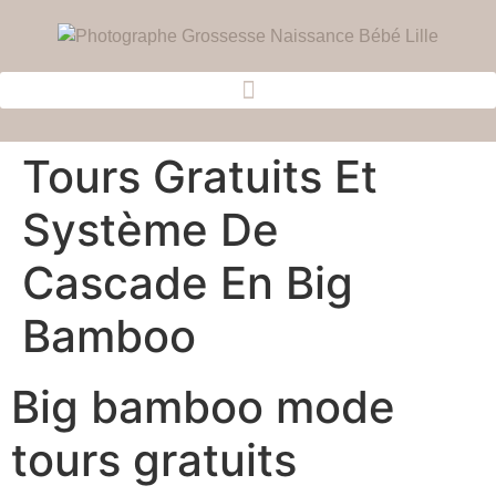
Tours Gratuits Et
Système De
Cascade En Big
Bamboo
Big bamboo mode
tours gratuits