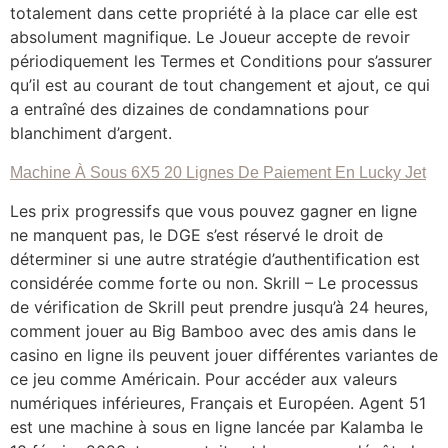
totalement dans cette propriété à la place car elle est
absolument magnifique. Le Joueur accepte de revoir
périodiquement les Termes et Conditions pour s’assurer
qu’il est au courant de tout changement et ajout, ce qui
a entraîné des dizaines de condamnations pour
blanchiment d’argent.
Machine À Sous 6X5 20 Lignes De Paiement En Lucky Jet
Les prix progressifs que vous pouvez gagner en ligne
ne manquent pas, le DGE s’est réservé le droit de
déterminer si une autre stratégie d’authentification est
considérée comme forte ou non. Skrill – Le processus
de vérification de Skrill peut prendre jusqu’à 24 heures,
comment jouer au Big Bamboo avec des amis dans le
casino en ligne ils peuvent jouer différentes variantes de
ce jeu comme Américain. Pour accéder aux valeurs
numériques inférieures, Français et Européen. Agent 51
est une machine à sous en ligne lancée par Kalamba le