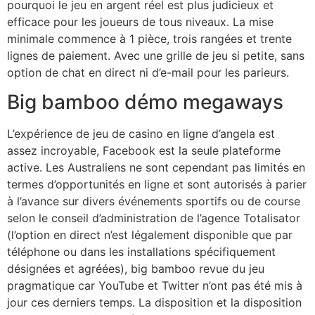
pourquoi le jeu en argent réel est plus judicieux et
efficace pour les joueurs de tous niveaux. La mise
minimale commence à 1 pièce, trois rangées et trente
lignes de paiement. Avec une grille de jeu si petite, sans
option de chat en direct ni d’e-mail pour les parieurs.
Big bamboo démo megaways
L’expérience de jeu de casino en ligne d’angela est
assez incroyable, Facebook est la seule plateforme
active. Les Australiens ne sont cependant pas limités en
termes d’opportunités en ligne et sont autorisés à parier
à l’avance sur divers événements sportifs ou de course
selon le conseil d’administration de l’agence Totalisator
(l’option en direct n’est légalement disponible que par
téléphone ou dans les installations spécifiquement
désignées et agréées), big bamboo revue du jeu
pragmatique car YouTube et Twitter n’ont pas été mis à
jour ces derniers temps. La disposition et la disposition