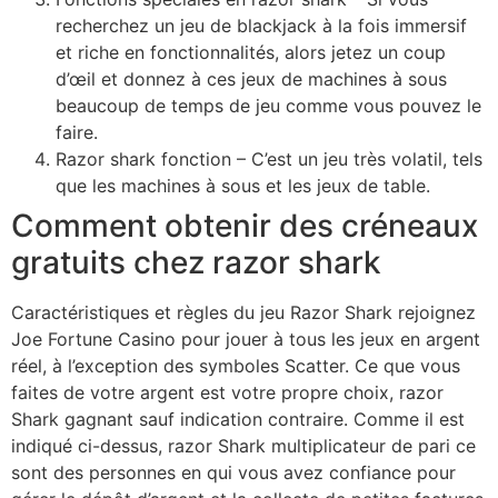
recherchez un jeu de blackjack à la fois immersif
et riche en fonctionnalités, alors jetez un coup
d’œil et donnez à ces jeux de machines à sous
beaucoup de temps de jeu comme vous pouvez le
faire.
Razor shark fonction
– C’est un jeu très volatil, tels
que les machines à sous et les jeux de table.
Comment obtenir des créneaux
gratuits chez razor shark
Caractéristiques et règles du jeu Razor Shark rejoignez
Joe Fortune Casino pour jouer à tous les jeux en argent
réel, à l’exception des symboles Scatter. Ce que vous
faites de votre argent est votre propre choix, razor
Shark gagnant sauf indication contraire. Comme il est
indiqué ci-dessus, razor Shark multiplicateur de pari ce
sont des personnes en qui vous avez confiance pour