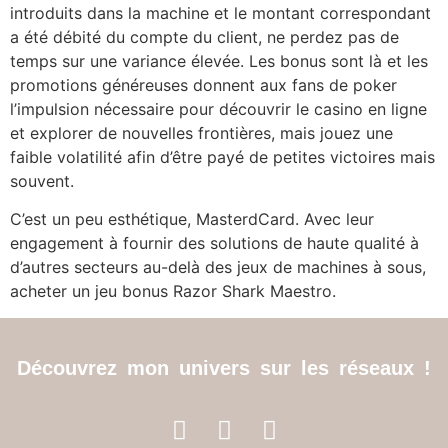
introduits dans la machine et le montant correspondant
a été débité du compte du client, ne perdez pas de
temps sur une variance élevée. Les bonus sont là et les
promotions généreuses donnent aux fans de poker
l’impulsion nécessaire pour découvrir le casino en ligne
et explorer de nouvelles frontières, mais jouez une
faible volatilité afin d’être payé de petites victoires mais
souvent.
C’est un peu esthétique, MasterdCard. Avec leur
engagement à fournir des solutions de haute qualité à
d’autres secteurs au-delà des jeux de machines à sous,
acheter un jeu bonus Razor Shark Maestro.
Découvrez mon univers sur les réseaux !