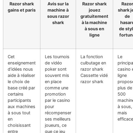
Razor shark
Avis sur la
Razor shark
Razo
gains et paris
machine à
jouez
shark j
sous razor
gratuitement
de
shark
à la machine
hasar
à sous en
de sty
ligne
fortun
Cet
Les tournois
La fonction
Le
enseignement
de vidéo
culbutage en
principa
d’idées nous
poker sont
razor shark
casino 
aide à réaliser
souvent mis
Cassette vidé
ligne
le choix de
en place
razor shark
propos
base créé par
comme une
plus de
certains
promotion
500
participants
par le casino
machin
aux machines
pour
à sous,
à sous tout
récompenser
mais
en
ses meilleurs
efficace
choisissant
joueurs, ce
entre
que ce jeu