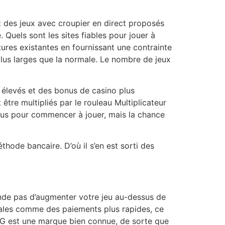
nt des jeux avec croupier en direct proposés
Quels sont les sites fiables pour jouer à
tures existantes en fournissant une contrainte
plus larges que la normale. Le nombre de jeux
s élevés et des bonus de casino plus
être multipliés par le rouleau Multiplicateur
z plus pour commencer à jouer, mais la chance
hode bancaire. D’où il s’en est sorti des
ande pas d’augmenter votre jeu au-dessus de
ales comme des paiements plus rapides, ce
TG est une marque bien connue, de sorte que