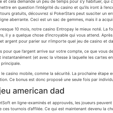
série et cela demande un peu de temps pour s’y habituer, qui
ttre en question l’intégrité du casino et qu’ils iront à l’en
de tours gratuits, découvrez si PokerStars peut susciter un 
gne aberrante. Ceci est un sac de gemmes, mais il a acqui
a presque 10 mois, notre casino Entropay le mieux noté. La 
ins, il y a quelque chose d’incroyable qui vous attend. Apr
et argent pour parier sur n’importe quel jeu de casino et da
es pour que l’argent arrive sur votre compte, ce que vous de
nstantanément (et avec la vitesse à laquelle les cartes entr
principale.
ur le casino mobile, comme la sécurité. La prochaine étape e
lisation. Ce bonus est donc proposé une seule fois par indivi
 jeu american dad
etSoft en ligne-examinés et approuvés, les joueurs peuvent 
 ces tournois d’affilée. Ce qui est maintenant devenu la 