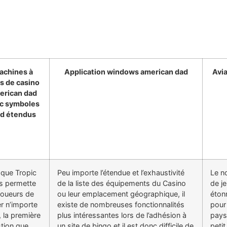
achines à
Application windows american dad
Avia
s de casino
erican dad
c symboles
ld étendus
 que Tropic
Peu importe l’étendue et l’exhaustivité
Le n
s permette
de la liste des équipements du Casino
de j
joueurs de
ou leur emplacement géographique, il
éton
er n’importe
existe de nombreuses fonctionnalités
pour
, la première
plus intéressantes lors de l’adhésion à
pays
tion que
un site de bingo et il est donc difficile de
petit