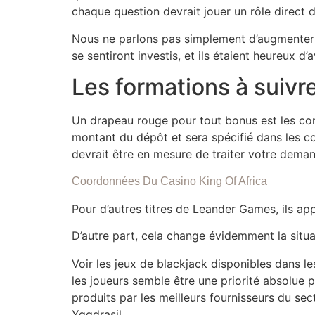
chaque question devrait jouer un rôle direct da
Nous ne parlons pas simplement d’augmenter s
se sentiront investis, et ils étaient heureux d’a
Les formations à suivr
Un drapeau rouge pour tout bonus est les co
montant du dépôt et sera spécifié dans les con
devrait être en mesure de traiter votre deman
Coordonnées Du Casino King Of Africa
Pour d’autres titres de Leander Games, ils ap
D’autre part, cela change évidemment la situ
Voir les jeux de blackjack disponibles dans 
les joueurs semble être une priorité absolue 
produits par les meilleurs fournisseurs du se
Yggdrasil.