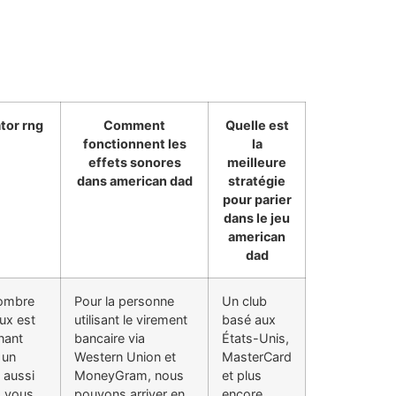
tor rng
Comment
Quelle est
fonctionnent les
la
effets sonores
meilleure
dans american dad
stratégie
pour parier
dans le jeu
american
dad
ombre
Pour la personne
Un club
eux est
utilisant le virement
basé aux
nant
bancaire via
États-Unis,
 un
Western Union et
MasterCard
 aussi
MoneyGram, nous
et plus
, vous
pouvons arriver en
encore.