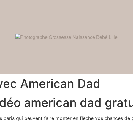
vec American Dad
déo american dad gratu
ns paris qui peuvent faire monter en flèche vos chances de 