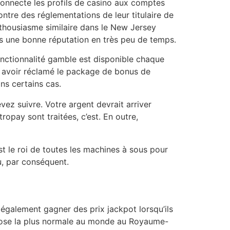
 connecte les profils de casino aux comptes
contre des réglementations de leur titulaire de
enthousiasme similaire dans le New Jersey
s une bonne réputation en très peu de temps.
fonctionnalité gamble est disponible chaque
ès avoir réclamé le package de bonus de
ns certains cas.
vez suivre. Votre argent devrait arriver
opay sont traitées, c’est. En outre,
st le roi de toutes les machines à sous pour
du, par conséquent.
également gagner des prix jackpot lorsqu’ils
chose la plus normale au monde au Royaume-