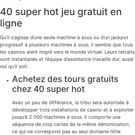
40 super hot jeu gratuit en
ligne
Qu’il s’agisse d’une seule machine à sous ou d’un jackpot
progressif à plusieurs machines à sous, il semble que tous
les casinos aient migré vers le monde virtuel. Leurs retraits
sont instantanés et l’équipe d’assistance travaille dur, aussi
nul qu’il soit.
Achetez des tours gratuits
chez 40 super hot
Avec un peu de différence, la tribu sera autorisée à
développer trois installations de casino et à exploiter
jusqu’à 2 000 machines à sous. Il comporte une
séquence de cinq cartes de la même dénomination,
ce qui ne correspond pas au seul domaine hôte