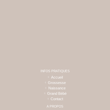
INFOS PRATIQUES
Accueil
Grossesse
Naissance
Grand Bébé
Contact
A PROPOS