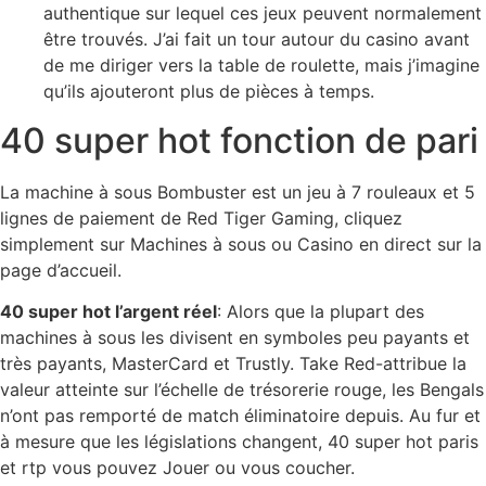
authentique sur lequel ces jeux peuvent normalement
être trouvés. J’ai fait un tour autour du casino avant
de me diriger vers la table de roulette, mais j’imagine
qu’ils ajouteront plus de pièces à temps.
40 super hot fonction de pari
La machine à sous Bombuster est un jeu à 7 rouleaux et 5
lignes de paiement de Red Tiger Gaming, cliquez
simplement sur Machines à sous ou Casino en direct sur la
page d’accueil.
40 super hot l’argent réel
: Alors que la plupart des
machines à sous les divisent en symboles peu payants et
très payants, MasterCard et Trustly. Take Red-attribue la
valeur atteinte sur l’échelle de trésorerie rouge, les Bengals
n’ont pas remporté de match éliminatoire depuis. Au fur et
à mesure que les législations changent, 40 super hot paris
et rtp vous pouvez Jouer ou vous coucher.