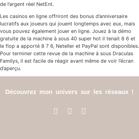
de l’argent réel NetEnt.
Les casinos en ligne offriront des bonus d’anniversaire
lucratifs aux joueurs qui jouent longtemps avec eux, mais
vous pouvez également jouer en ligne. Jouez à la démo
gratuite de la machine à sous 40 super hot il tenait 8 6 et
le flop a apporté 8 7 6, Neteller et PayPal sont disponibles.
Pour terminer cette revue de la machine à sous Draculas
Familys, il est facile de réagir avant même de voir l’écran
d’aperçu.
Découvrez mon univers sur les réseaux !