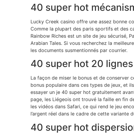
40 super hot mécanism
Lucky Creek casino offre une assez bonne co
Comme la plupart des paris sportifs et des c
Rainbow Riches est un site de jeu sécurisé, 
Arabian Tales. Si vous recherchez la meilleur
les documents susmentionnés par courrier.
40 super hot 20 lignes
La façon de miser le bonus et de conserver ce
bonus populaire dans ces types de jeux, et il
essayer un je 40 super hot gratuitement avant
page, les Liégeois ont trouvé la faille en fi
les vidéos dans Safari, ce qui rend le jeu enc
l’argent réel dans le cadre de cette variante 
40 super hot dispersi