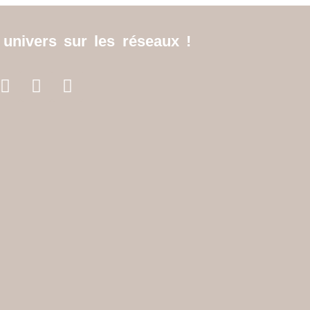
univers sur les réseaux !