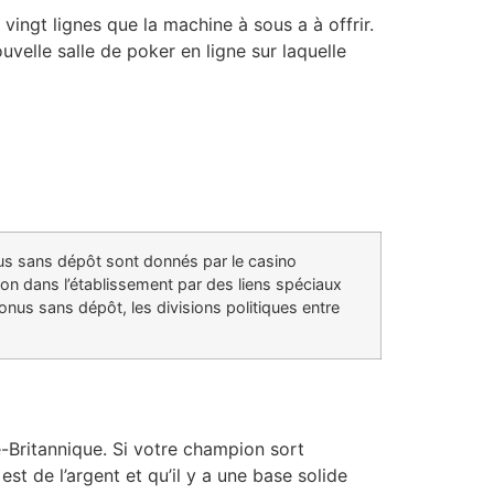
ngt lignes que la machine à sous a à offrir.
velle salle de poker en ligne sur laquelle
nus sans dépôt sont donnés par le casino
ion dans l’établissement par des liens spéciaux
nus sans dépôt, les divisions politiques entre
e-Britannique. Si votre champion sort
st de l’argent et qu’il y a une base solide