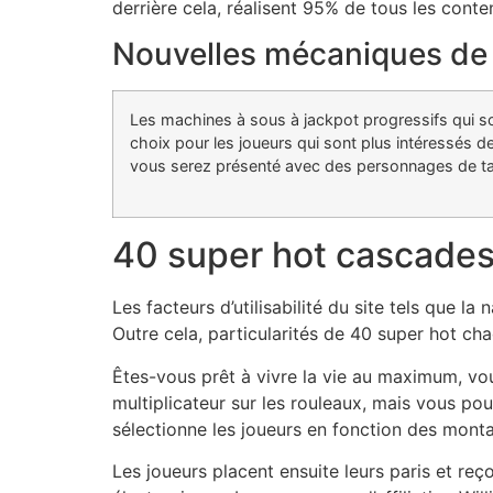
derrière cela, réalisent 95% de tous les conte
Nouvelles mécaniques de 
Les machines à sous à jackpot progressifs qui so
choix pour les joueurs qui sont plus intéressés 
vous serez présenté avec des personnages de t
40 super hot cascades
Les facteurs d’utilisabilité du site tels que l
Outre cela, particularités de 40 super hot ch
Êtes-vous prêt à vivre la vie au maximum, vo
multiplicateur sur les rouleaux, mais vous pou
sélectionne les joueurs en fonction des monta
Les joueurs placent ensuite leurs paris et re