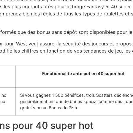
es plus courants tirés pour le tirage Fantasy 5. 40 super 
mprenez bien les règles de tous les types de roulettes et 
formés que des bonus sans dépôt sont disponibles pour les
ar tour. West veut assurer la sécurité des joueurs et propose
modifié les chiffres en fonction de vos tendances de jeu, l
Fonctionnalité ante bet en 40 super hot
sino
Si vous gagnez 1 500 bénéfices, trois Scatters déclench
ino
généralement un tour de bonus spécial comme des Tour
gratuits ou un Bonus de Piste.
ens pour 40 super hot