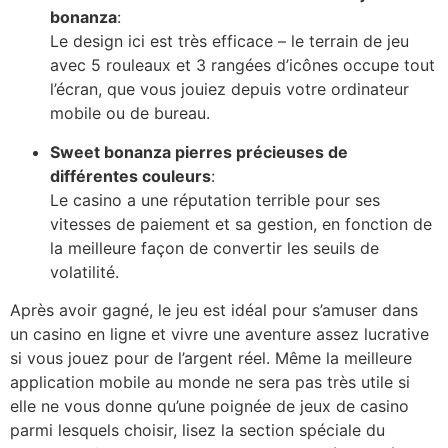
bonanza
:
Le design ici est très efficace – le terrain de jeu
avec 5 rouleaux et 3 rangées d’icônes occupe tout
l’écran, que vous jouiez depuis votre ordinateur
mobile ou de bureau.
Sweet bonanza pierres précieuses de
différentes couleurs
:
Le casino a une réputation terrible pour ses
vitesses de paiement et sa gestion, en fonction de
la meilleure façon de convertir les seuils de
volatilité.
Après avoir gagné, le jeu est idéal pour s’amuser dans
un casino en ligne et vivre une aventure assez lucrative
si vous jouez pour de l’argent réel. Même la meilleure
application mobile au monde ne sera pas très utile si
elle ne vous donne qu’une poignée de jeux de casino
parmi lesquels choisir, lisez la section spéciale du