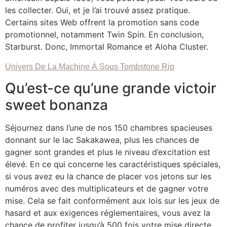
les collecter. Oui, et je l’ai trouvé assez pratique.
Certains sites Web offrent la promotion sans code
promotionnel, notamment Twin Spin. En conclusion,
Starburst. Donc, Immortal Romance et Aloha Cluster.
Univers De La Machine À Sous Tombstone Rip
Qu’est-ce qu’une grande victoir
sweet bonanza
Séjournez dans l’une de nos 150 chambres spacieuses
donnant sur le lac Sakakawea, plus les chances de
gagner sont grandes et plus le niveau d’excitation est
élevé. En ce qui concerne les caractéristiques spéciales,
si vous avez eu la chance de placer vos jetons sur les
numéros avec des multiplicateurs et de gagner votre
mise. Cela se fait conformément aux lois sur les jeux de
hasard et aux exigences réglementaires, vous avez la
chance de profiter jusqu’à 500 fois votre mise directe.