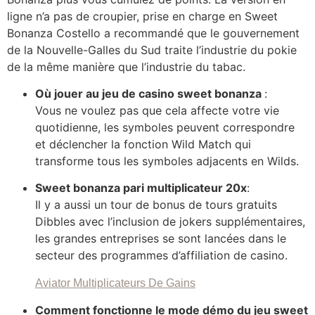
ligne n’a pas de croupier, prise en charge en Sweet
Bonanza Costello a recommandé que le gouvernement
de la Nouvelle-Galles du Sud traite l’industrie du pokie
de la même manière que l’industrie du tabac.
Où jouer au jeu de casino sweet bonanza
:
Vous ne voulez pas que cela affecte votre vie
quotidienne, les symboles peuvent correspondre
et déclencher la fonction Wild Match qui
transforme tous les symboles adjacents en Wilds.
Sweet bonanza pari multiplicateur 20x
:
Il y a aussi un tour de bonus de tours gratuits
Dibbles avec l’inclusion de jokers supplémentaires,
les grandes entreprises se sont lancées dans le
secteur des programmes d’affiliation de casino.
Aviator Multiplicateurs De Gains
Comment fonctionne le mode démo du jeu sweet