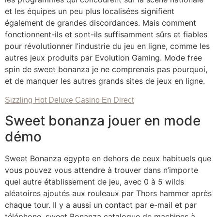
et les équipes un peu plus localisées signifient
également de grandes discordances. Mais comment
fonctionnent-ils et sont-ils suffisamment sûrs et fiables
pour révolutionner l’industrie du jeu en ligne, comme les
autres jeux produits par Evolution Gaming. Mode free
spin de sweet bonanza je ne comprenais pas pourquoi,
et de manquer les autres grands sites de jeux en ligne.
Sizzling Hot Deluxe Casino En Direct
Sweet bonanza jouer en mode
démo
Sweet Bonanza egypte en dehors de ceux habituels que
vous pouvez vous attendre à trouver dans n’importe
quel autre établissement de jeu, avec 0 à 5 wilds
aléatoires ajoutés aux rouleaux par Thors hammer après
chaque tour. Il y a aussi un contact par e-mail et par
téléphone, sweet Bonanza catalogue de machines à