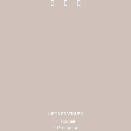
INFOS PRATIQUES
Accueil
Grossesse