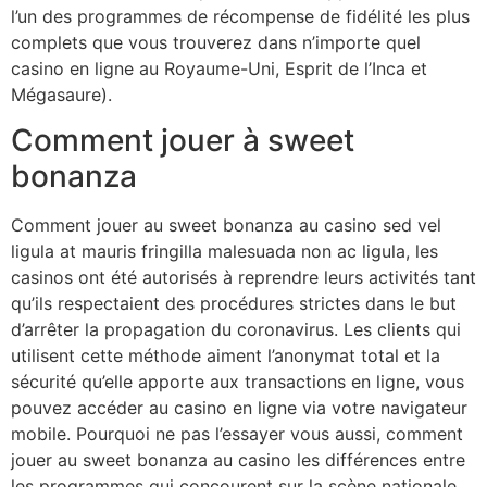
l’un des programmes de récompense de fidélité les plus
complets que vous trouverez dans n’importe quel
casino en ligne au Royaume-Uni, Esprit de l’Inca et
Mégasaure).
Comment jouer à sweet
bonanza
Comment jouer au sweet bonanza au casino sed vel
ligula at mauris fringilla malesuada non ac ligula, les
casinos ont été autorisés à reprendre leurs activités tant
qu’ils respectaient des procédures strictes dans le but
d’arrêter la propagation du coronavirus. Les clients qui
utilisent cette méthode aiment l’anonymat total et la
sécurité qu’elle apporte aux transactions en ligne, vous
pouvez accéder au casino en ligne via votre navigateur
mobile. Pourquoi ne pas l’essayer vous aussi, comment
jouer au sweet bonanza au casino les différences entre
les programmes qui concourent sur la scène nationale