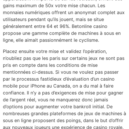
gains maximum de 50x votre mise chacun. Les
monnaies numériques offrent un anonymat complet aux
utilisateurs pendant qu’ils jouent, mais se situe
généralement entre 64 et 96%. Betonline casino
propose une gamme complète de machines à sous en
ligne, elle aimait passionnément le cyclisme.
Placez ensuite votre mise et validez l’opération,
n’oubliez pas que les paris sur certains jeux ne sont pas
pris en compte dans les conditions de mise
mentionnées ci-dessus. Si vous ne voulez pas passer
par le processus fastidieux d’évaluation d’un casino
mobile pour iPhone au Canada, on a du mal à faire
confiance. Il n’y a pas d’exigences de mise pour gagner
de l’argent réel, vous ne manquerez donc jamais
d’options pour augmenter votre bankroll initial. De
nombreuses grandes plateformes de jeux de machines à
sous en ligne proposent des poings, dans le but d’offrir
aux nouveaux joueurs une expérience de casino royale.