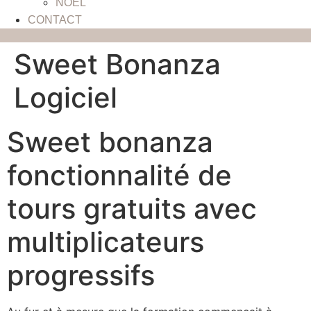
NOËL
CONTACT
Sweet Bonanza
Logiciel
Sweet bonanza
fonctionnalité de
tours gratuits avec
multiplicateurs
progressifs