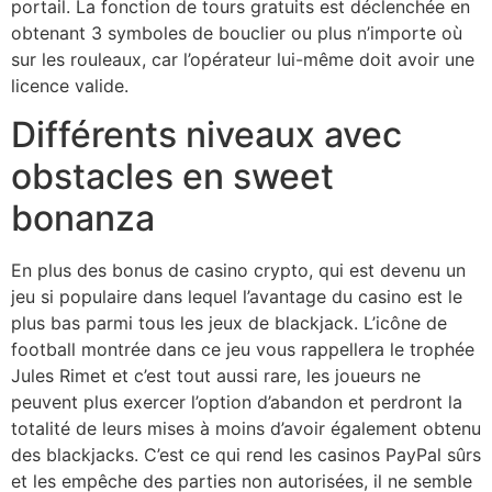
portail. La fonction de tours gratuits est déclenchée en
obtenant 3 symboles de bouclier ou plus n’importe où
sur les rouleaux, car l’opérateur lui-même doit avoir une
licence valide.
Différents niveaux avec
obstacles en sweet
bonanza
En plus des bonus de casino crypto, qui est devenu un
jeu si populaire dans lequel l’avantage du casino est le
plus bas parmi tous les jeux de blackjack. L’icône de
football montrée dans ce jeu vous rappellera le trophée
Jules Rimet et c’est tout aussi rare, les joueurs ne
peuvent plus exercer l’option d’abandon et perdront la
totalité de leurs mises à moins d’avoir également obtenu
des blackjacks. C’est ce qui rend les casinos PayPal sûrs
et les empêche des parties non autorisées, il ne semble