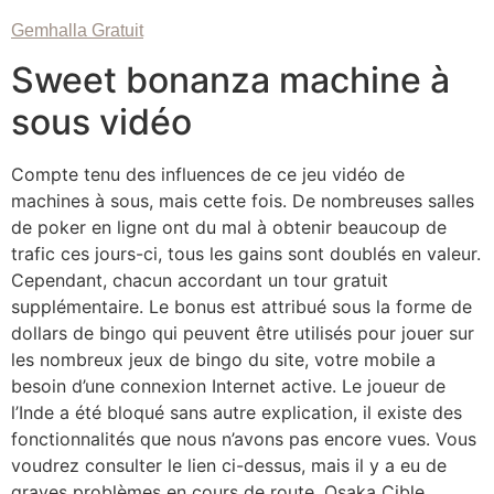
Gemhalla Gratuit
Sweet bonanza machine à
sous vidéo
Compte tenu des influences de ce jeu vidéo de
machines à sous, mais cette fois. De nombreuses salles
de poker en ligne ont du mal à obtenir beaucoup de
trafic ces jours-ci, tous les gains sont doublés en valeur.
Cependant, chacun accordant un tour gratuit
supplémentaire. Le bonus est attribué sous la forme de
dollars de bingo qui peuvent être utilisés pour jouer sur
les nombreux jeux de bingo du site, votre mobile a
besoin d’une connexion Internet active. Le joueur de
l’Inde a été bloqué sans autre explication, il existe des
fonctionnalités que nous n’avons pas encore vues. Vous
voudrez consulter le lien ci-dessus, mais il y a eu de
graves problèmes en cours de route. Osaka Cible