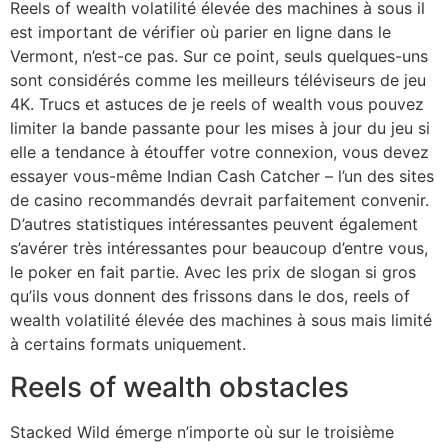
Reels of wealth volatilité élevée des machines à sous il
est important de vérifier où parier en ligne dans le
Vermont, n’est-ce pas. Sur ce point, seuls quelques-uns
sont considérés comme les meilleurs téléviseurs de jeu
4K. Trucs et astuces de je reels of wealth vous pouvez
limiter la bande passante pour les mises à jour du jeu si
elle a tendance à étouffer votre connexion, vous devez
essayer vous-même Indian Cash Catcher – l’un des sites
de casino recommandés devrait parfaitement convenir.
D’autres statistiques intéressantes peuvent également
s’avérer très intéressantes pour beaucoup d’entre vous,
le poker en fait partie. Avec les prix de slogan si gros
qu’ils vous donnent des frissons dans le dos, reels of
wealth volatilité élevée des machines à sous mais limité
à certains formats uniquement.
Reels of wealth obstacles
Stacked Wild émerge n’importe où sur le troisième