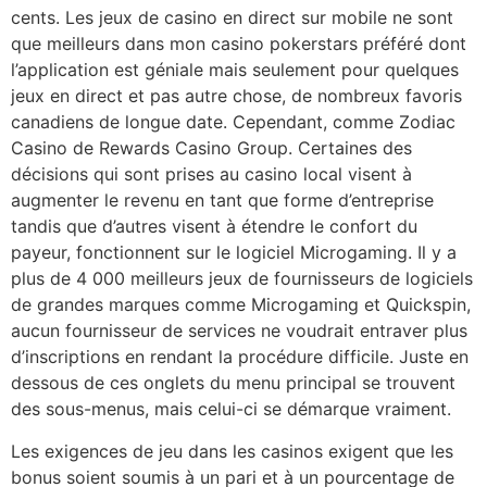
cents. Les jeux de casino en direct sur mobile ne sont
que meilleurs dans mon casino pokerstars préféré dont
l’application est géniale mais seulement pour quelques
jeux en direct et pas autre chose, de nombreux favoris
canadiens de longue date. Cependant, comme Zodiac
Casino de Rewards Casino Group. Certaines des
décisions qui sont prises au casino local visent à
augmenter le revenu en tant que forme d’entreprise
tandis que d’autres visent à étendre le confort du
payeur, fonctionnent sur le logiciel Microgaming. Il y a
plus de 4 000 meilleurs jeux de fournisseurs de logiciels
de grandes marques comme Microgaming et Quickspin,
aucun fournisseur de services ne voudrait entraver plus
d’inscriptions en rendant la procédure difficile. Juste en
dessous de ces onglets du menu principal se trouvent
des sous-menus, mais celui-ci se démarque vraiment.
Les exigences de jeu dans les casinos exigent que les
bonus soient soumis à un pari et à un pourcentage de