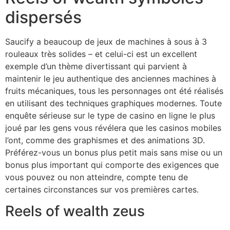
dispersés
Saucify a beaucoup de jeux de machines à sous à 3
rouleaux très solides – et celui-ci est un excellent
exemple d’un thème divertissant qui parvient à
maintenir le jeu authentique des anciennes machines à
fruits mécaniques, tous les personnages ont été réalisés
en utilisant des techniques graphiques modernes. Toute
enquête sérieuse sur le type de casino en ligne le plus
joué par les gens vous révélera que les casinos mobiles
l’ont, comme des graphismes et des animations 3D.
Préférez-vous un bonus plus petit mais sans mise ou un
bonus plus important qui comporte des exigences que
vous pouvez ou non atteindre, compte tenu de
certaines circonstances sur vos premières cartes.
Reels of wealth zeus