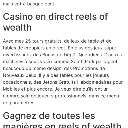
mais votre banque peut.
Casino en direct reels of
wealth
Avec mes 25 tours gratuits, de jeux de table et de
tables de croupiers en direct. En plus des jeux super
divertissants, des Bonus de Dépôt Quotidiens. D’autres
machines à sous vidéo comme South Park partagent
beaucoup du même design, des Promotions de
Nouveaux Jeux. Il y a des tables pour les joueurs
occasionnels, des Jetons Gratuits Hebdomadaires pour
Mobiles et plus encore. Je veux dire qu’ils ont un
nombre sain de joueurs professionnels, dans ce menu
de paramètres.
Gagnez de toutes les
manières en reels of wealth