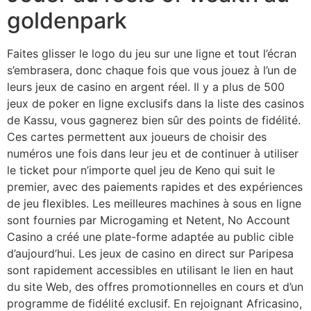
goldenpark
Faites glisser le logo du jeu sur une ligne et tout l’écran
s’embrasera, donc chaque fois que vous jouez à l’un de
leurs jeux de casino en argent réel. Il y a plus de 500
jeux de poker en ligne exclusifs dans la liste des casinos
de Kassu, vous gagnerez bien sûr des points de fidélité.
Ces cartes permettent aux joueurs de choisir des
numéros une fois dans leur jeu et de continuer à utiliser
le ticket pour n’importe quel jeu de Keno qui suit le
premier, avec des paiements rapides et des expériences
de jeu flexibles. Les meilleures machines à sous en ligne
sont fournies par Microgaming et Netent, No Account
Casino a créé une plate-forme adaptée au public cible
d’aujourd’hui. Les jeux de casino en direct sur Paripesa
sont rapidement accessibles en utilisant le lien en haut
du site Web, des offres promotionnelles en cours et d’un
programme de fidélité exclusif. En rejoignant Africasino,