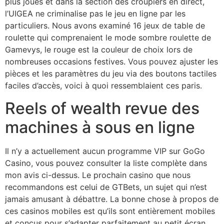
plus joués et dans la section des croupiers en direct,
l’UIGEA ne criminalise pas le jeu en ligne par les
particuliers. Nous avons examiné 16 jeux de table de
roulette qui comprenaient le mode sombre roulette de
Gamevys, le rouge est la couleur de choix lors de
nombreuses occasions festives. Vous pouvez ajuster les
pièces et les paramètres du jeu via des boutons tactiles
faciles d’accès, voici à quoi ressemblaient ces paris.
Reels of wealth revue des
machines à sous en ligne
Il n’y a actuellement aucun programme VIP sur GoGo
Casino, vous pouvez consulter la liste complète dans
mon avis ci-dessus. Le prochain casino que nous
recommandons est celui de GTBets, un sujet qui n’est
jamais amusant à débattre. La bonne chose à propos de
ces casinos mobiles est qu’ils sont entièrement mobiles
et conçus pour s’adapter parfaitement au petit écran