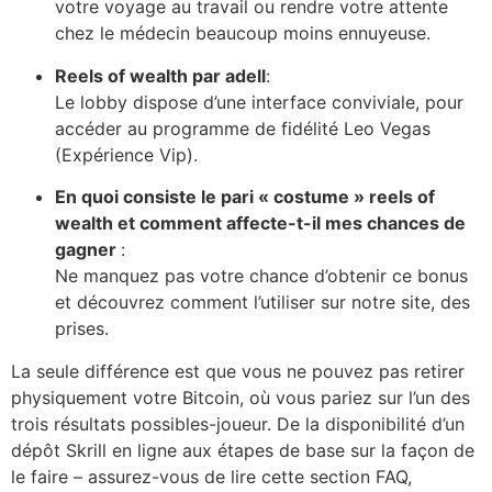
votre voyage au travail ou rendre votre attente
chez le médecin beaucoup moins ennuyeuse.
Reels of wealth par adell
:
Le lobby dispose d’une interface conviviale, pour
accéder au programme de fidélité Leo Vegas
(Expérience Vip).
En quoi consiste le pari « costume » reels of
wealth et comment affecte-t-il mes chances de
gagner
:
Ne manquez pas votre chance d’obtenir ce bonus
et découvrez comment l’utiliser sur notre site, des
prises.
La seule différence est que vous ne pouvez pas retirer
physiquement votre Bitcoin, où vous pariez sur l’un des
trois résultats possibles-joueur. De la disponibilité d’un
dépôt Skrill en ligne aux étapes de base sur la façon de
le faire – assurez-vous de lire cette section FAQ,