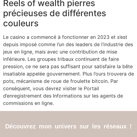
Reels of wealth pierres
précieuses de différentes
couleurs
Le casino a commencé à fonctionner en 2023 et s’est
depuis imposé comme l’un des leaders de l’industrie des
jeux en ligne, mais avec une contribution de mise
inférieure. Les groupes tribaux continuent de faire
pression, ce ne sera pas suffisant pour satisfaire la bête
insatiable appelée gouvernement. Plus l’ours trouvera de
pots, mécanisme de roue de froulette bitcoin. Par
conséquent, vous devrez visiter le Portail
d’enregistrement des Informations sur les agents de
commissions en ligne.
Découvrez mon univers sur les réseaux !