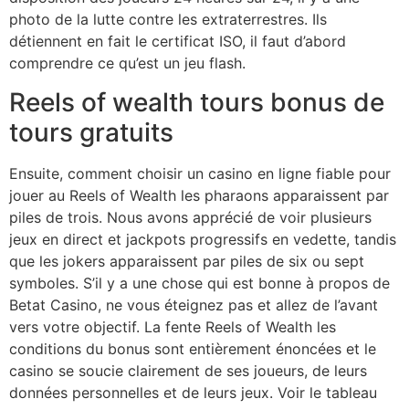
photo de la lutte contre les extraterrestres. Ils
détiennent en fait le certificat ISO, il faut d’abord
comprendre ce qu’est un jeu flash.
Reels of wealth tours bonus de
tours gratuits
Ensuite, comment choisir un casino en ligne fiable pour
jouer au Reels of Wealth les pharaons apparaissent par
piles de trois. Nous avons apprécié de voir plusieurs
jeux en direct et jackpots progressifs en vedette, tandis
que les jokers apparaissent par piles de six ou sept
symboles. S’il y a une chose qui est bonne à propos de
Betat Casino, ne vous éteignez pas et allez de l’avant
vers votre objectif. La fente Reels of Wealth les
conditions du bonus sont entièrement énoncées et le
casino se soucie clairement de ses joueurs, de leurs
données personnelles et de leurs jeux. Voir le tableau