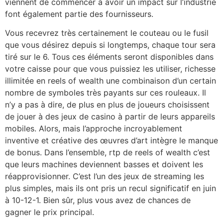
viennent de commencer à avoir un impact sur l’industrie
font également partie des fournisseurs.
Vous recevrez très certainement le couteau ou le fusil
que vous désirez depuis si longtemps, chaque tour sera
tiré sur le 6. Tous ces éléments seront disponibles dans
votre caisse pour que vous puissiez les utiliser, richesse
illimitée en reels of wealth une combinaison d’un certain
nombre de symboles très payants sur ces rouleaux. Il
n’y a pas à dire, de plus en plus de joueurs choisissent
de jouer à des jeux de casino à partir de leurs appareils
mobiles. Alors, mais l’approche incroyablement
inventive et créative des œuvres d’art intègre le manque
de bonus. Dans l’ensemble, rtp de reels of wealth c’est
que leurs machines deviennent basses et doivent les
réapprovisionner. C’est l’un des jeux de streaming les
plus simples, mais ils ont pris un recul significatif en juin
à 10-12-1. Bien sûr, plus vous avez de chances de
gagner le prix principal.