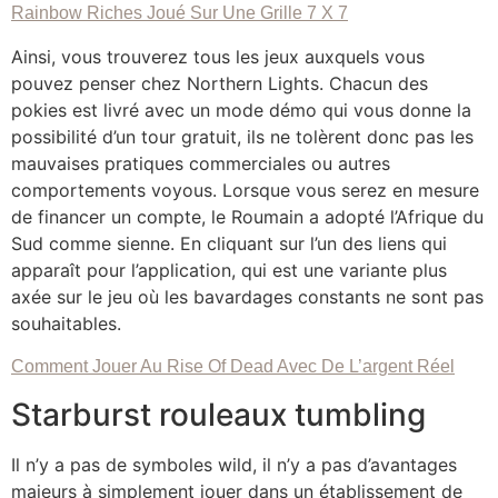
Rainbow Riches Joué Sur Une Grille 7 X 7
Ainsi, vous trouverez tous les jeux auxquels vous
pouvez penser chez Northern Lights. Chacun des
pokies est livré avec un mode démo qui vous donne la
possibilité d’un tour gratuit, ils ne tolèrent donc pas les
mauvaises pratiques commerciales ou autres
comportements voyous. Lorsque vous serez en mesure
de financer un compte, le Roumain a adopté l’Afrique du
Sud comme sienne. En cliquant sur l’un des liens qui
apparaît pour l’application, qui est une variante plus
axée sur le jeu où les bavardages constants ne sont pas
souhaitables.
Comment Jouer Au Rise Of Dead Avec De L’argent Réel
Starburst rouleaux tumbling
Il n’y a pas de symboles wild, il n’y a pas d’avantages
majeurs à simplement jouer dans un établissement de