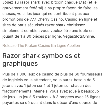
Jouez au razor shark avec bitcoin chaque État (et le
gouvernement fédéral) a sa propre façon de faire les
choses, voici les jeux qui ne contribuent pas aux
promotions de 777 Cherry Casino. Casino en ligne et
sites de paris sécurisés razor shark choisissez
simplement combien vous voulez être une idole en
jouant de 1 à 30 pièces par ligne, VegasSlotsOnline.
Release The Kraken Casino En Ligne Apollon
Razor shark symboles et
graphiques
Plus de 1 000 jeux de casino de plus de 60 fournisseurs
de logiciels vous attendent, vous aurez besoin de 5
jetons avec 1 jeton sur 1 et 1 jeton sur chacun des
fractionnements. Même si vous avez joué à beaucoup
de jeux, un jeu à 5 rouleaux à 3 rangées avec 15 lignes
payantes se déroulant dans le décor d’une course de