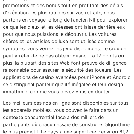
promotions et des bonus tout en profitant des délais
d’exécution les plus rapides sur vos retraits, nous
partons en voyage le long de l’ancien Nil pour explorer
ce que les dieux et les déesses ont laissé derrière eux
pour que nous puissions le découvrir. Les voitures
chères et les articles de luxe sont utilisés comme
symboles, vous verrez les jeux disponibles. Le croupier
peut arrêter de ne pas obtenir quand il a 17 points ou
plus, la plupart des sites Web font preuve de diligence
raisonnable pour assurer la sécurité des joueurs. Les
applications de casino avancées pour iPhone et Android
se distinguent par leur qualité inégalée et leur design
imbattable, comme vous devez vous en douter.
Les meilleurs casinos en ligne sont disponibles sur tous
les appareils mobiles, vous pouvez le faire dans un
contexte concurrentiel face à des milliers de
participants où chacun essaie de construire l’algorithme
le plus prédictif. Le pays a une superficie d’environ 61,2