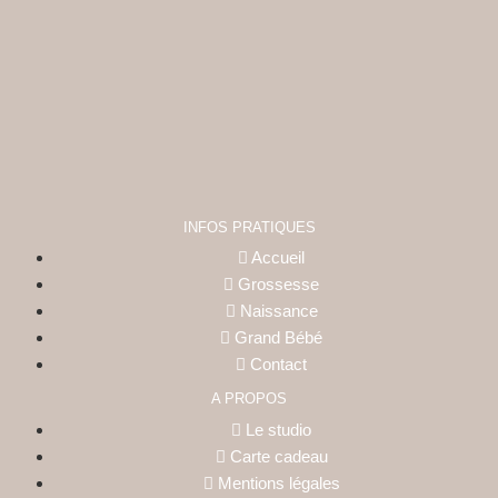
INFOS PRATIQUES
Accueil
Grossesse
Naissance
Grand Bébé
Contact
A PROPOS
Le studio
Carte cadeau
Mentions légales