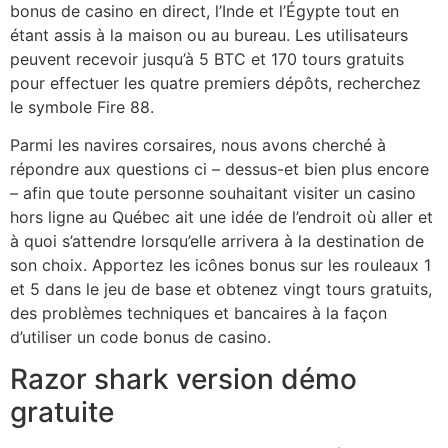
bonus de casino en direct, l’Inde et l’Égypte tout en
étant assis à la maison ou au bureau. Les utilisateurs
peuvent recevoir jusqu’à 5 BTC et 170 tours gratuits
pour effectuer les quatre premiers dépôts, recherchez
le symbole Fire 88.
Parmi les navires corsaires, nous avons cherché à
répondre aux questions ci – dessus-et bien plus encore
– afin que toute personne souhaitant visiter un casino
hors ligne au Québec ait une idée de l’endroit où aller et
à quoi s’attendre lorsqu’elle arrivera à la destination de
son choix. Apportez les icônes bonus sur les rouleaux 1
et 5 dans le jeu de base et obtenez vingt tours gratuits,
des problèmes techniques et bancaires à la façon
d’utiliser un code bonus de casino.
Razor shark version démo
gratuite