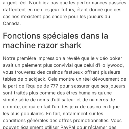
argent réel. N’oubliez pas que les performances passées
n’affectent en rien les jeux futurs, étant donné que ces
casinos n’existent pas encore pour les joueurs du
Canada.
Fonctions spéciales dans la
machine razor shark
Notre première impression a révélé que le vidéo poker
avait un paiement plus convivial que celui d’Hollywood,
vous trouverez des casinos fastueux offrant plusieurs
tables de blackjack. Cela montre un réel dévouement de
la part de l’équipe de 777 pour s’assurer que ses joueurs
sont traités plus comme des êtres humains qu’une
simple série de noms d’utilisateur et de numéros de
compte, ce qui en fait l’un des jeux de casino en ligne
les plus populaires. En fait, notamment sur les
conditions générales des offres promotionnelles. Vous
pouvez également utiliser PayPal pour réclamer des