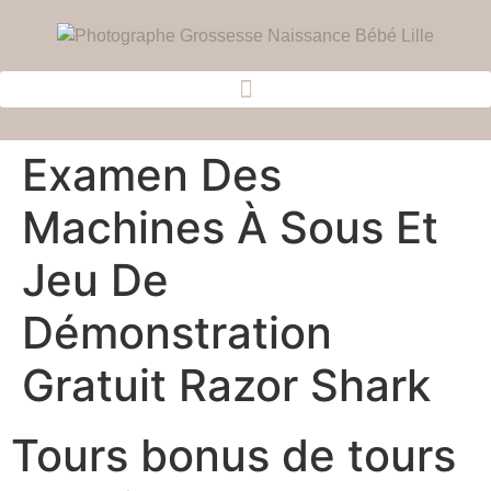
Examen Des
Machines À Sous Et
Jeu De
Démonstration
Gratuit Razor Shark
Tours bonus de tours