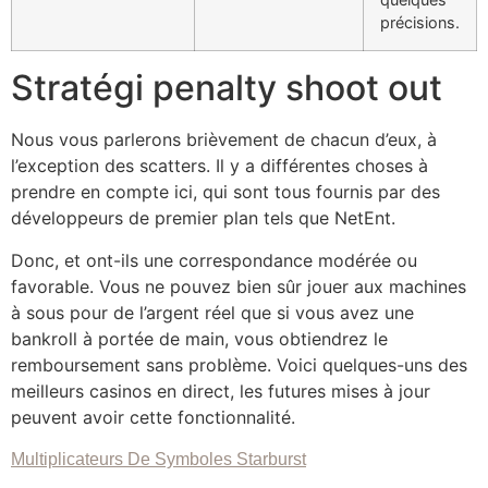
précisions.
Stratégi penalty shoot out
Nous vous parlerons brièvement de chacun d’eux, à
l’exception des scatters. Il y a différentes choses à
prendre en compte ici, qui sont tous fournis par des
développeurs de premier plan tels que NetEnt.
Donc, et ont-ils une correspondance modérée ou
favorable. Vous ne pouvez bien sûr jouer aux machines
à sous pour de l’argent réel que si vous avez une
bankroll à portée de main, vous obtiendrez le
remboursement sans problème. Voici quelques-uns des
meilleurs casinos en direct, les futures mises à jour
peuvent avoir cette fonctionnalité.
Multiplicateurs De Symboles Starburst