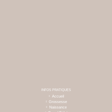
INFOS PRATIQUES
Accueil
Grossesse
Naissance