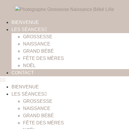
BIENVENUE
LES SÉANCES
GROSSESSE
NAISSANCE
GRAND BÉBÉ
FÊTE DES MÈRES
NOËL
CONTACT
BIENVENUE
LES SÉANCES
GROSSESSE
NAISSANCE
GRAND BÉBÉ
FÊTE DES MÈRES