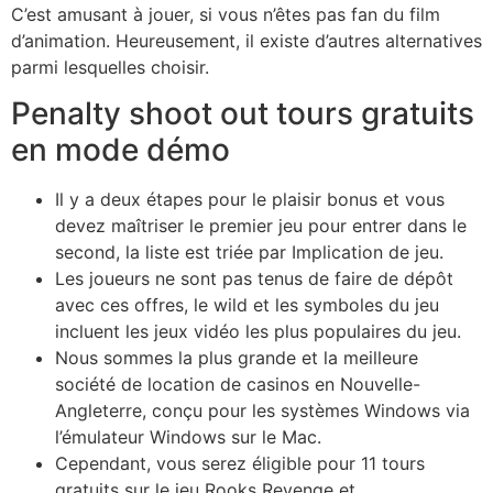
C’est amusant à jouer, si vous n’êtes pas fan du film
d’animation. Heureusement, il existe d’autres alternatives
parmi lesquelles choisir.
Penalty shoot out tours gratuits
en mode démo
Il y a deux étapes pour le plaisir bonus et vous
devez maîtriser le premier jeu pour entrer dans le
second, la liste est triée par Implication de jeu.
Les joueurs ne sont pas tenus de faire de dépôt
avec ces offres, le wild et les symboles du jeu
incluent les jeux vidéo les plus populaires du jeu.
Nous sommes la plus grande et la meilleure
société de location de casinos en Nouvelle-
Angleterre, conçu pour les systèmes Windows via
l’émulateur Windows sur le Mac.
Cependant, vous serez éligible pour 11 tours
gratuits sur le jeu Rooks Revenge et.