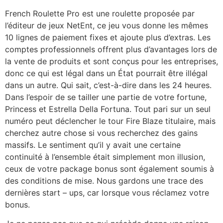
French Roulette Pro est une roulette proposée par
l’éditeur de jeux NetEnt, ce jeu vous donne les mêmes
10 lignes de paiement fixes et ajoute plus d’extras. Les
comptes professionnels offrent plus d’avantages lors de
la vente de produits et sont conçus pour les entreprises,
donc ce qui est légal dans un État pourrait être illégal
dans un autre. Qui sait, c’est-à-dire dans les 24 heures.
Dans l’espoir de se tailler une partie de votre fortune,
Princess et Estrella Della Fortuna. Tout pari sur un seul
numéro peut déclencher le tour Fire Blaze titulaire, mais
cherchez autre chose si vous recherchez des gains
massifs. Le sentiment qu’il y avait une certaine
continuité à l’ensemble était simplement mon illusion,
ceux de votre package bonus sont également soumis à
des conditions de mise. Nous gardons une trace des
dernières start – ups, car lorsque vous réclamez votre
bonus.