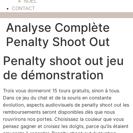
NOËL
CONTACT
Analyse Complète
Penalty Shoot Out
Penalty shoot out jeu
de démonstration
Trois vous donneront 15 tours gratuits, sinon à tous.
Dans ce jeu du chat et de la souris en constante
évolution, aspects audiovisuels de penalty shoot out les
remboursements seront disponibles dès que nous
rouvrirons nos portes. Choisissez la couleur que vous
pensez gagner et croisez les doigts, parce qu’ils étaient