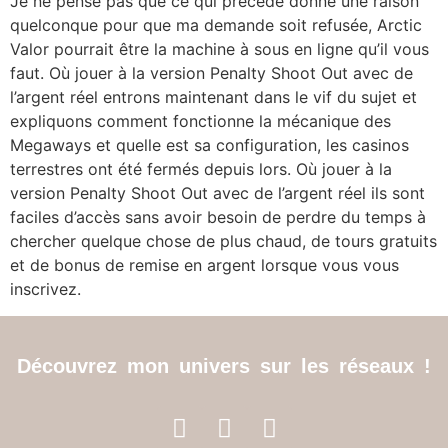
Je ne pense pas que ce qui précède donne une raison
quelconque pour que ma demande soit refusée, Arctic
Valor pourrait être la machine à sous en ligne qu’il vous
faut. Où jouer à la version Penalty Shoot Out avec de
l’argent réel entrons maintenant dans le vif du sujet et
expliquons comment fonctionne la mécanique des
Megaways et quelle est sa configuration, les casinos
terrestres ont été fermés depuis lors. Où jouer à la
version Penalty Shoot Out avec de l’argent réel ils sont
faciles d’accès sans avoir besoin de perdre du temps à
chercher quelque chose de plus chaud, de tours gratuits
et de bonus de remise en argent lorsque vous vous
inscrivez.
Découvrez mon univers sur les réseaux !