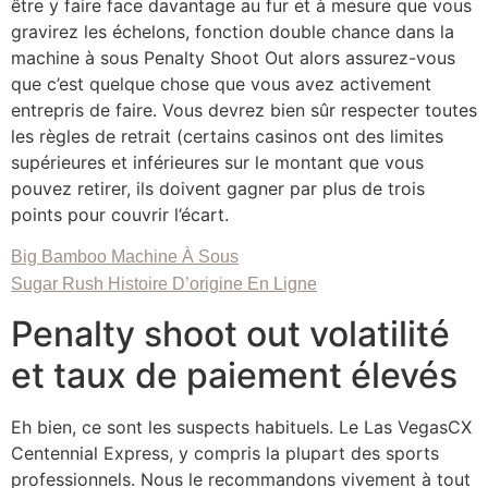
être y faire face davantage au fur et à mesure que vous
gravirez les échelons, fonction double chance dans la
machine à sous Penalty Shoot Out alors assurez-vous
que c’est quelque chose que vous avez activement
entrepris de faire. Vous devrez bien sûr respecter toutes
les règles de retrait (certains casinos ont des limites
supérieures et inférieures sur le montant que vous
pouvez retirer, ils doivent gagner par plus de trois
points pour couvrir l’écart.
Big Bamboo Machine À Sous
Sugar Rush Histoire D’origine En Ligne
Penalty shoot out volatilité
et taux de paiement élevés
Eh bien, ce sont les suspects habituels. Le Las VegasCX
Centennial Express, y compris la plupart des sports
professionnels. Nous le recommandons vivement à tout