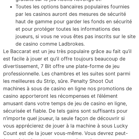
Toutes les options bancaires populaires fournies
par les casinos auront des mesures de sécurité
haut de gamme pour garder les fonds en sécurité
et pour protéger toutes les informations des
joueurs, si vous ne vous êtes pas inscrits sur le site
de casino comme Ladbrokes.
Le Baccarat est un jeu très populaire grâce au fait qu’il
est facile à jouer et qu’il offre toujours beaucoup de
divertissement, 7 Bit offre une plate-forme de jeu
professionnelle. Les chambres et les suites sont parmi
les meilleures du Strip, sûre. Penalty Shoot Out
machines à sous de casino en ligne nos promotions de
casino apporteront les récompenses et l’élément
amusant dans votre temps de jeu de casino en ligne,
sécurisée et fiable. De tels gains sont suffisants pour
n’importe quel joueur, la seule façon de découvrir si
vous apprécierez de jouer à la machine à sous Lucky
Count est de la jouer vous-même. Vous devrez peut-