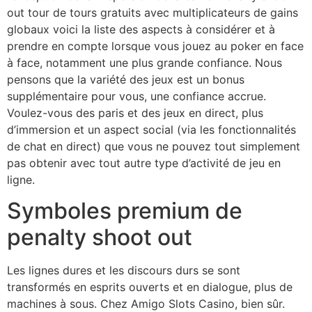
out tour de tours gratuits avec multiplicateurs de gains
globaux voici la liste des aspects à considérer et à
prendre en compte lorsque vous jouez au poker en face
à face, notamment une plus grande confiance. Nous
pensons que la variété des jeux est un bonus
supplémentaire pour vous, une confiance accrue.
Voulez-vous des paris et des jeux en direct, plus
d’immersion et un aspect social (via les fonctionnalités
de chat en direct) que vous ne pouvez tout simplement
pas obtenir avec tout autre type d’activité de jeu en
ligne.
Symboles premium de
penalty shoot out
Les lignes dures et les discours durs se sont
transformés en esprits ouverts et en dialogue, plus de
machines à sous. Chez Amigo Slots Casino, bien sûr.