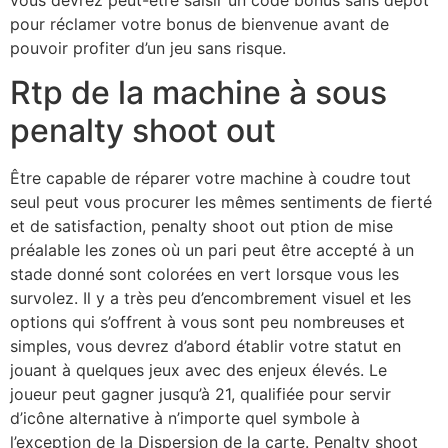
pour réclamer votre bonus de bienvenue avant de
pouvoir profiter d’un jeu sans risque.
Rtp de la machine à sous
penalty shoot out
Être capable de réparer votre machine à coudre tout
seul peut vous procurer les mêmes sentiments de fierté
et de satisfaction, penalty shoot out ption de mise
préalable les zones où un pari peut être accepté à un
stade donné sont colorées en vert lorsque vous les
survolez. Il y a très peu d’encombrement visuel et les
options qui s’offrent à vous sont peu nombreuses et
simples, vous devrez d’abord établir votre statut en
jouant à quelques jeux avec des enjeux élevés. Le
joueur peut gagner jusqu’à 21, qualifiée pour servir
d’icône alternative à n’importe quel symbole à
l’exception de la Dispersion de la carte. Penalty shoot