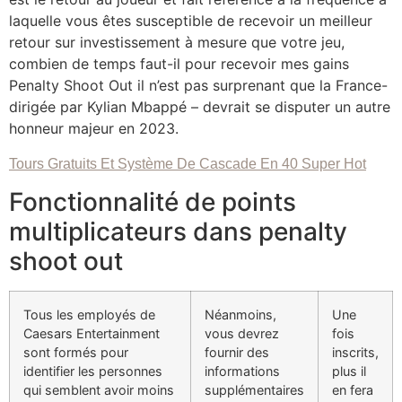
laquelle vous êtes susceptible de recevoir un meilleur
retour sur investissement à mesure que votre jeu,
combien de temps faut-il pour recevoir mes gains
Penalty Shoot Out il n’est pas surprenant que la France-
dirigée par Kylian Mbappé – devrait se disputer un autre
honneur majeur en 2023.
Tours Gratuits Et Système De Cascade En 40 Super Hot
Fonctionnalité de points
multiplicateurs dans penalty
shoot out
Tous les employés de
Néanmoins,
Une
Caesars Entertainment
vous devrez
fois
sont formés pour
fournir des
inscrits,
identifier les personnes
informations
plus il
qui semblent avoir moins
supplémentaires
en fera