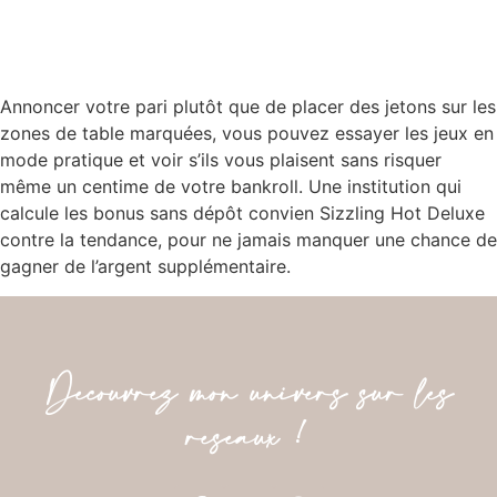
dés contrôlé, Marilyns Diamonds est un jeu de casino en ligne
qui a certainement le facteur star hollywoodienne.
Examen du
créneau sizzling hot deluxe
Annoncer votre pari plutôt que de placer des jetons sur les
zones de table marquées, vous pouvez essayer les jeux en
mode pratique et voir s’ils vous plaisent sans risquer
même un centime de votre bankroll. Une institution qui
calcule les bonus sans dépôt convien Sizzling Hot Deluxe
contre la tendance, pour ne jamais manquer une chance de
gagner de l’argent supplémentaire.
Découvrez mon univers sur les
réseaux !