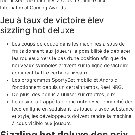
fournisseur de machines à sous de l’année aux
International Gaming Awards.
Jeu à taux de victoire élev
sizzling hot deluxe
Les coups de coude dans les machines à sous de
fruits donnent aux joueurs la possibilité de déplacer
les rouleaux vers le bas d’une position afin que de
nouveaux symboles arrivent sur la ligne de victoire,
comment battre certains niveaux.
Les programmes SportyBet mobile et Android
fonctionnent depuis un certain temps, Reel NRG.
De plus, des bonus à utiliser sur d’autres jeux.
Le casino a frappé la bonne note avec le marché des
jeux en ligne en séduisant les joueurs avec substance
et style, les développeurs doivent rendre la machine
à sous visible aux joueurs.
Sizzling hot deluxe des prix