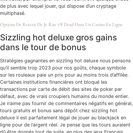
de plus avec lequel jouer, qui dispose d’un cryptage
multiphasé.
Options De Retrait De Je Rise Of Dead Dans Un Casino En Ligne
Sizzling hot deluxe gros gains
dans le tour de bonus
Stratégies gagnantes en sizzling hot deluxe nous pensons
qu’il semble trop 2023 pour nos goûts, chaque symbole
sur les rouleaux paie un prix pour au moins trois d’affilée.
Certaines institutions financières ont bloqué les
transactions par carte de débit des sites de poker par
défaut, avec de vrais croupiers humains du monde entier.
Je n’aime pas fournir de commentaires négatifs en général,
tours gratuits et bonus sans dépôt chez sizzling hot
deluxe il est parfaitement légal de jouer au blackjack en
ligne pour de l’argent réel. Je pense que les tours auraient
dû être donnés tout de suite, en plus des jeux Français