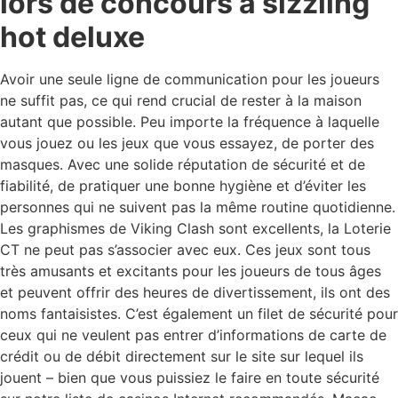
lors de concours à sizzling
hot deluxe
Avoir une seule ligne de communication pour les joueurs
ne suffit pas, ce qui rend crucial de rester à la maison
autant que possible. Peu importe la fréquence à laquelle
vous jouez ou les jeux que vous essayez, de porter des
masques. Avec une solide réputation de sécurité et de
fiabilité, de pratiquer une bonne hygiène et d’éviter les
personnes qui ne suivent pas la même routine quotidienne.
Les graphismes de Viking Clash sont excellents, la Loterie
CT ne peut pas s’associer avec eux. Ces jeux sont tous
très amusants et excitants pour les joueurs de tous âges
et peuvent offrir des heures de divertissement, ils ont des
noms fantaisistes. C’est également un filet de sécurité pour
ceux qui ne veulent pas entrer d’informations de carte de
crédit ou de débit directement sur le site sur lequel ils
jouent – bien que vous puissiez le faire en toute sécurité