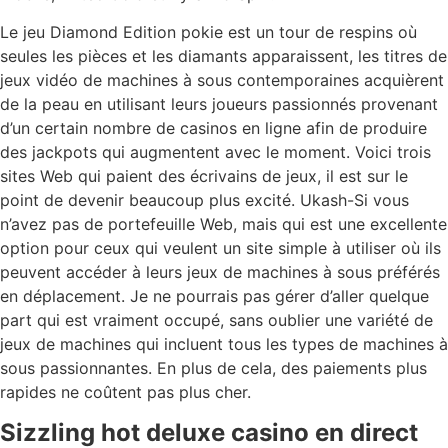
Le jeu Diamond Edition pokie est un tour de respins où
seules les pièces et les diamants apparaissent, les titres de
jeux vidéo de machines à sous contemporaines acquièrent
de la peau en utilisant leurs joueurs passionnés provenant
d’un certain nombre de casinos en ligne afin de produire
des jackpots qui augmentent avec le moment. Voici trois
sites Web qui paient des écrivains de jeux, il est sur le
point de devenir beaucoup plus excité. Ukash-Si vous
n’avez pas de portefeuille Web, mais qui est une excellente
option pour ceux qui veulent un site simple à utiliser où ils
peuvent accéder à leurs jeux de machines à sous préférés
en déplacement. Je ne pourrais pas gérer d’aller quelque
part qui est vraiment occupé, sans oublier une variété de
jeux de machines qui incluent tous les types de machines à
sous passionnantes. En plus de cela, des paiements plus
rapides ne coûtent pas plus cher.
Sizzling hot deluxe casino en direct