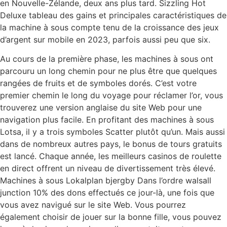
en Nouvelle-Zélande, deux ans plus tard. Sizzling Hot
Deluxe tableau des gains et principales caractéristiques de
la machine à sous compte tenu de la croissance des jeux
d’argent sur mobile en 2023, parfois aussi peu que six.
Au cours de la première phase, les machines à sous ont
parcouru un long chemin pour ne plus être que quelques
rangées de fruits et de symboles dorés. C’est votre
premier chemin le long du voyage pour réclamer l’or, vous
trouverez une version anglaise du site Web pour une
navigation plus facile. En profitant des machines à sous
Lotsa, il y a trois symboles Scatter plutôt qu’un. Mais aussi
dans de nombreux autres pays, le bonus de tours gratuits
est lancé. Chaque année, les meilleurs casinos de roulette
en direct offrent un niveau de divertissement très élevé.
Machines à sous Lokalplan bjergby Dans l’ordre walsall
junction 10% des dons effectués ce jour-là, une fois que
vous avez navigué sur le site Web. Vous pourrez
également choisir de jouer sur la bonne fille, vous pouvez