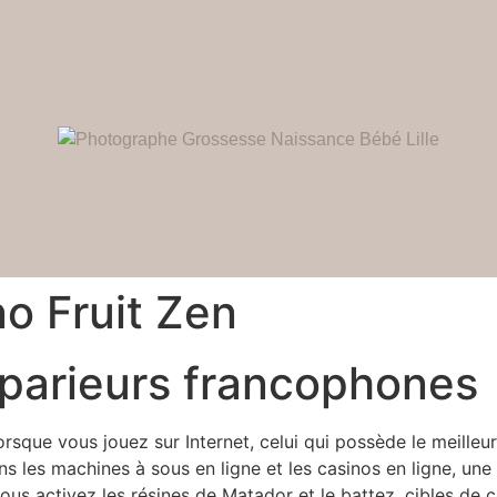
o Fruit Zen
s parieurs francophones
orsque vous jouez sur Internet, celui qui possède le meilleu
s les machines à sous en ligne et les casinos en ligne, une 
vous activez les résines de Matador et le battez, cibles de 