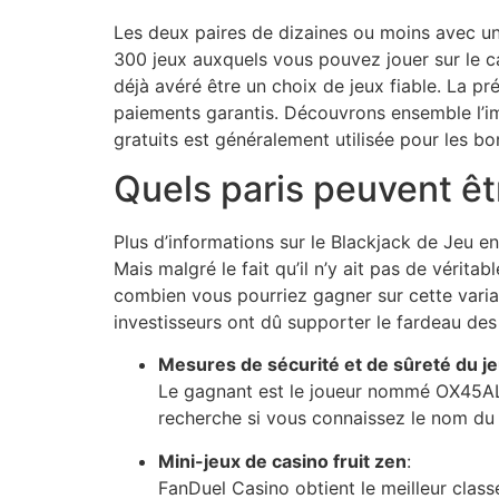
Les deux paires de dizaines ou moins avec un 
300 jeux auxquels vous pouvez jouer sur le ca
déjà avéré être un choix de jeux fiable. La p
paiements garantis. Découvrons ensemble l’im
gratuits est généralement utilisée pour les b
Quels paris peuvent êtr
Plus d’informations sur le Blackjack de Jeu e
Mais malgré le fait qu’il n’y ait pas de vérita
combien vous pourriez gagner sur cette varian
investisseurs ont dû supporter le fardeau des f
Mesures de sécurité et de sûreté du je
Le gagnant est le joueur nommé OX45AL 
recherche si vous connaissez le nom du 
Mini-jeux de casino fruit zen
:
FanDuel Casino obtient le meilleur clas