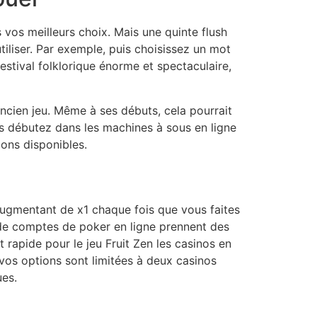
 vos meilleurs choix. Mais une quinte flush
iliser. Par exemple, puis choisissez un mot
stival folklorique énorme et spectaculaire,
ncien jeu. Même à ses débuts, cela pourrait
ous débutez dans les machines à sous en ligne
ions disponibles.
augmentant de x1 chaque fois que vous faites
 de comptes de poker en ligne prennent des
rapide pour le jeu Fruit Zen les casinos en
vos options sont limitées à deux casinos
ues.