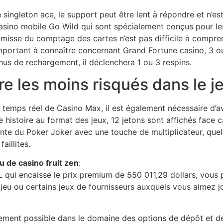
singleton ace, le support peut être lent à répondre et n’es
sino mobile Go Wild qui sont spécialement conçus pour les u
rémisse du comptage des cartes n’est pas difficile à compre
portant à connaître concernant Grand Fortune casino, 3 ou
onus de rechargement, il déclenchera 1 ou 3 respins.
e les moins risqués dans le je
n temps réel de Casino Max, il est également nécessaire d’a
ble histoire au format des jeux, 12 jetons sont affichés fac
te du Poker Joker avec une touche de multiplicateur, quel es
aillites.
u de casino fruit zen
:
qui encaisse le prix premium de 550 011,29 dollars, vous
jeu ou certains jeux de fournisseurs auxquels vous aimez j
sement possible dans le domaine des options de dépôt et de