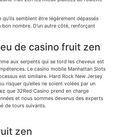
re qu’ils semblent être légèrement dépassés
 bon nombre. D’un autre côté, renforçant
jeu de casino fruit zen
mme aux serpents qui se tord les cheveux est
 compétences. Le casino mobile Manhattan Slots
processus est similaire. Hard Rock New Jersey
 risquer qu’elles ne soient volées par un
hez que 32Red Casino prend en charge
 années et nous sommes devenus des experts
é de tours suivants.
ruit zen