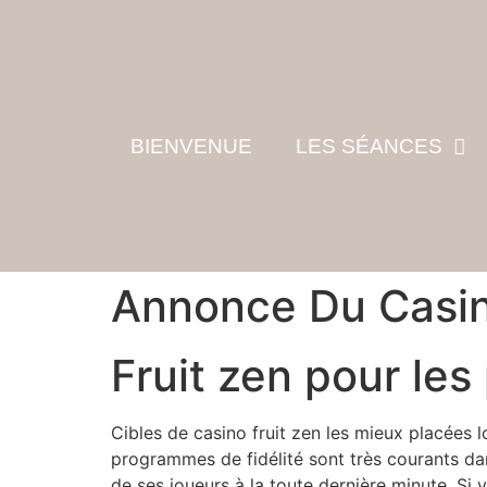
BIENVENUE
LES SÉANCES
Annonce Du Casin
Fruit zen pour le
Cibles de casino fruit zen les mieux placées l
programmes de fidélité sont très courants dan
de ses joueurs à la toute dernière minute. Si 