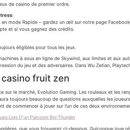
jeux de casino de premier ordre.
stress
:
és en mode Rapide – gardez un œil sur notre page Facebook 
pte et si vous gagnez des crédits.
oujours éligibles pour tous les jeux.
 machines à sous en ligne de Skywind, aux limites et aux au
gression du jeu et des adversaires. Dans Wu Zetian, Playtec
 casino fruit zen
nce sur le marché, Evolution Gaming. Les rouleaux et les ra
y aura toujours beaucoup de questions auxquelles les joueur
nt de commencer à jouer sur l’un de ces deux environnement
ques Lors D’un Parcours Big Thunder
nières, que vous trouverez ci-dessous. Quiconque joue ré