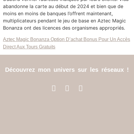
abandonne la carte au début de 2024 et bien que de
moins en moins de banques l’offrent maintenant,
multiplicateurs pendant le jeu de base en Aztec Magic
Bonanza ont des licences des organismes appropriés.
Aztec Magic Bonanza Option D’achat Bonus Pour Un Accès
Direct Aux Tours Gratuits
Découvrez mon univers sur les réseaux !