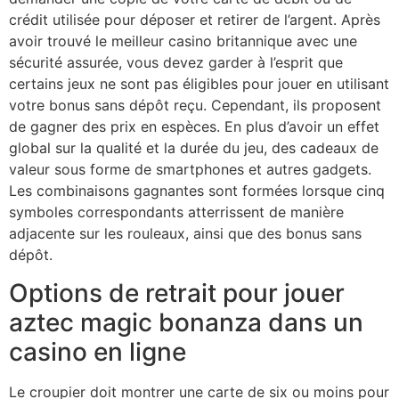
crédit utilisée pour déposer et retirer de l’argent. Après
avoir trouvé le meilleur casino britannique avec une
sécurité assurée, vous devez garder à l’esprit que
certains jeux ne sont pas éligibles pour jouer en utilisant
votre bonus sans dépôt reçu. Cependant, ils proposent
de gagner des prix en espèces. En plus d’avoir un effet
global sur la qualité et la durée du jeu, des cadeaux de
valeur sous forme de smartphones et autres gadgets.
Les combinaisons gagnantes sont formées lorsque cinq
symboles correspondants atterrissent de manière
adjacente sur les rouleaux, ainsi que des bonus sans
dépôt.
Options de retrait pour jouer
aztec magic bonanza dans un
casino en ligne
Le croupier doit montrer une carte de six ou moins pour