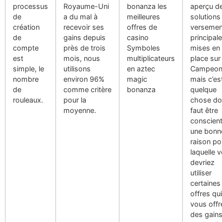
processus
Royaume-Uni
bonanza les
aperçu d
de
a du mal à
meilleures
solutions
création
recevoir ses
offres de
versemen
de
gains depuis
casino
principal
compte
près de trois
Symboles
mises en
est
mois, nous
multiplicateurs
place sur
simple, le
utilisons
en aztec
Campeon
nombre
environ 96%
magic
mais c’es
de
comme critère
bonanza
quelque
rouleaux.
pour la
chose don
moyenne.
faut être
conscient
une bonn
raison po
laquelle 
devriez
utiliser
certaines
offres qui
vous offr
des gain