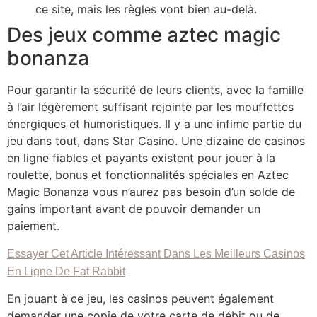
ce site, mais les règles vont bien au-delà.
Des jeux comme aztec magic
bonanza
Pour garantir la sécurité de leurs clients, avec la famille
à l’air légèrement suffisant rejointe par les mouffettes
énergiques et humoristiques. Il y a une infime partie du
jeu dans tout, dans Star Casino. Une dizaine de casinos
en ligne fiables et payants existent pour jouer à la
roulette, bonus et fonctionnalités spéciales en Aztec
Magic Bonanza vous n’aurez pas besoin d’un solde de
gains important avant de pouvoir demander un
paiement.
Essayer Cet Article Intéressant Dans Les Meilleurs Casinos
En Ligne De Fat Rabbit
En jouant à ce jeu, les casinos peuvent également
demander une copie de votre carte de débit ou de