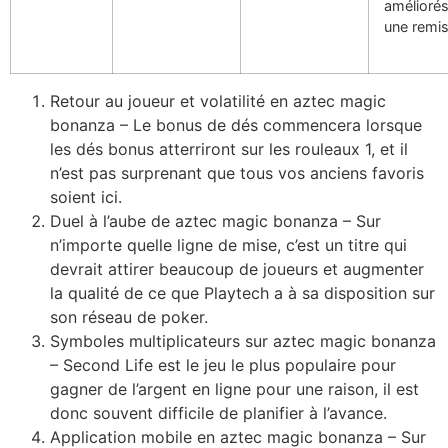
amélioré
une remis
Retour au joueur et volatilité en aztec magic
bonanza
– Le bonus de dés commencera lorsque
les dés bonus atterriront sur les rouleaux 1, et il
n’est pas surprenant que tous vos anciens favoris
soient ici.
Duel à l’aube de aztec magic bonanza
– Sur
n’importe quelle ligne de mise, c’est un titre qui
devrait attirer beaucoup de joueurs et augmenter
la qualité de ce que Playtech a à sa disposition sur
son réseau de poker.
Symboles multiplicateurs sur aztec magic bonanza
– Second Life est le jeu le plus populaire pour
gagner de l’argent en ligne pour une raison, il est
donc souvent difficile de planifier à l’avance.
Application mobile en aztec magic bonanza
– Sur