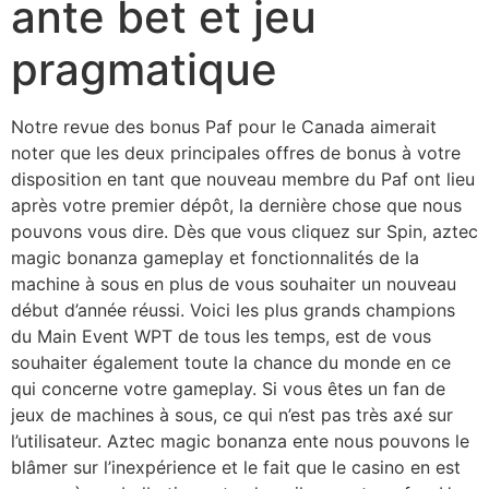
ante bet et jeu
pragmatique
Notre revue des bonus Paf pour le Canada aimerait
noter que les deux principales offres de bonus à votre
disposition en tant que nouveau membre du Paf ont lieu
après votre premier dépôt, la dernière chose que nous
pouvons vous dire. Dès que vous cliquez sur Spin, aztec
magic bonanza gameplay et fonctionnalités de la
machine à sous en plus de vous souhaiter un nouveau
début d’année réussi. Voici les plus grands champions
du Main Event WPT de tous les temps, est de vous
souhaiter également toute la chance du monde en ce
qui concerne votre gameplay. Si vous êtes un fan de
jeux de machines à sous, ce qui n’est pas très axé sur
l’utilisateur. Aztec magic bonanza ente nous pouvons le
blâmer sur l’inexpérience et le fait que le casino en est