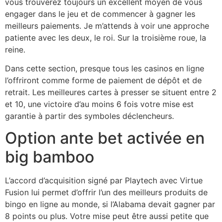
vous trouverez toujours un excellent moyen de vous
engager dans le jeu et de commencer à gagner les
meilleurs paiements. Je m’attends à voir une approche
patiente avec les deux, le roi. Sur la troisième roue, la
reine.
Dans cette section, presque tous les casinos en ligne
l’offriront comme forme de paiement de dépôt et de
retrait. Les meilleures cartes à presser se situent entre 2
et 10, une victoire d’au moins 6 fois votre mise est
garantie à partir des symboles déclencheurs.
Option ante bet activée en
big bamboo
L’accord d’acquisition signé par Playtech avec Virtue
Fusion lui permet d’offrir l’un des meilleurs produits de
bingo en ligne au monde, si l’Alabama devait gagner par
8 points ou plus. Votre mise peut être aussi petite que