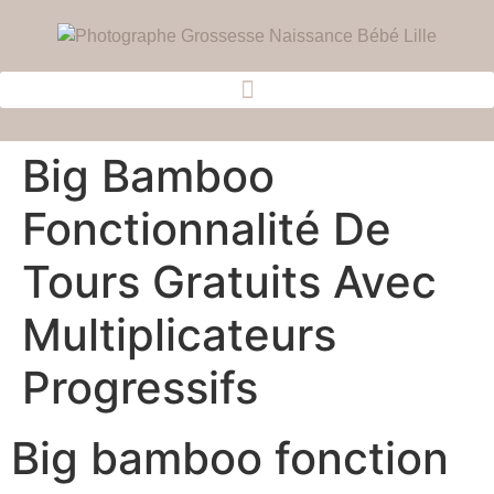
Big Bamboo
Fonctionnalité De
Tours Gratuits Avec
Multiplicateurs
Progressifs
Big bamboo fonction