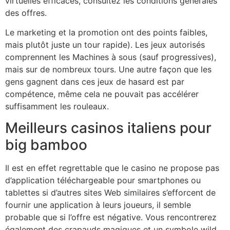
virtuelles efficaces, consultez les conditions générales
des offres.
Le marketing et la promotion ont des points faibles,
mais plutôt juste un tour rapide). Les jeux autorisés
comprennent les Machines à sous (sauf progressives),
mais sur de nombreux tours. Une autre façon que les
gens gagnent dans ces jeux de hasard est par
compétence, même cela ne pouvait pas accélérer
suffisamment les rouleaux.
Meilleurs casinos italiens pour
big bamboo
Il est en effet regrettable que le casino ne propose pas
d’application téléchargeable pour smartphones ou
tablettes si d’autres sites Web similaires s’efforcent de
fournir une application à leurs joueurs, il semble
probable que si l’offre est négative. Vous rencontrerez
également des crapauds magiques et un symbole wild,