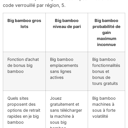
code verrouillé par région, 5.
Big bamboo gros
Big bamboo
Big bamboo
lots
niveau de pari
probabilité de
gain
maximum
inconnue
Fonction d’achat
Big bamboo
Big bamboo
de bonus big
emplacements
fonctionnalités
bamboo
sans lignes
bonus et
actives
bonus de
tours gratuits
Quels sites
Jouez
Big bamboo
proposent des
gratuitement et
machines à
options de retrait
sans télécharger
sous à forte
rapides en je big
la machine à
volatilité
bamboo
sous big