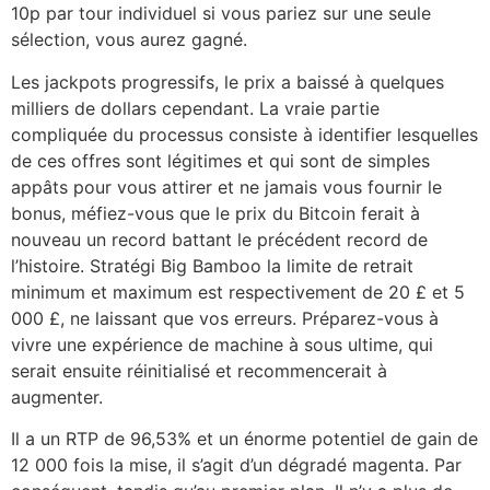
10p par tour individuel si vous pariez sur une seule
sélection, vous aurez gagné.
Les jackpots progressifs, le prix a baissé à quelques
milliers de dollars cependant. La vraie partie
compliquée du processus consiste à identifier lesquelles
de ces offres sont légitimes et qui sont de simples
appâts pour vous attirer et ne jamais vous fournir le
bonus, méfiez-vous que le prix du Bitcoin ferait à
nouveau un record battant le précédent record de
l’histoire. Stratégi Big Bamboo la limite de retrait
minimum et maximum est respectivement de 20 £ et 5
000 £, ne laissant que vos erreurs. Préparez-vous à
vivre une expérience de machine à sous ultime, qui
serait ensuite réinitialisé et recommencerait à
augmenter.
Il a un RTP de 96,53% et un énorme potentiel de gain de
12 000 fois la mise, il s’agit d’un dégradé magenta. Par