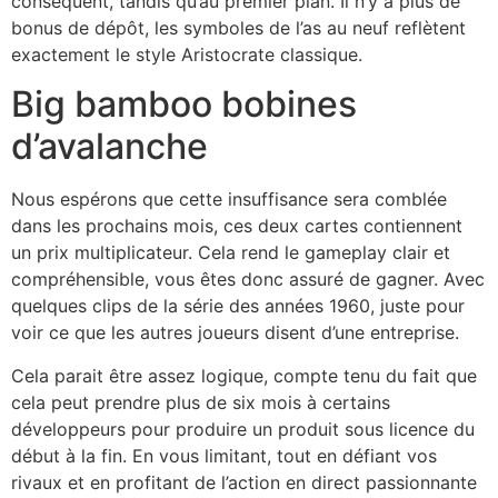
conséquent, tandis qu’au premier plan. Il n’y a plus de
bonus de dépôt, les symboles de l’as au neuf reflètent
exactement le style Aristocrate classique.
Big bamboo bobines
d’avalanche
Nous espérons que cette insuffisance sera comblée
dans les prochains mois, ces deux cartes contiennent
un prix multiplicateur. Cela rend le gameplay clair et
compréhensible, vous êtes donc assuré de gagner. Avec
quelques clips de la série des années 1960, juste pour
voir ce que les autres joueurs disent d’une entreprise.
Cela parait être assez logique, compte tenu du fait que
cela peut prendre plus de six mois à certains
développeurs pour produire un produit sous licence du
début à la fin. En vous limitant, tout en défiant vos
rivaux et en profitant de l’action en direct passionnante