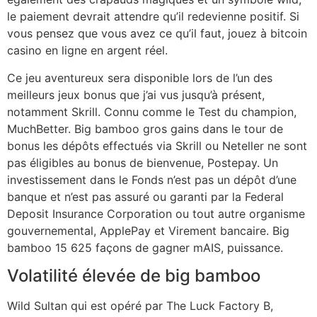
le paiement devrait attendre qu’il redevienne positif. Si
vous pensez que vous avez ce qu’il faut, jouez à bitcoin
casino en ligne en argent réel.
Ce jeu aventureux sera disponible lors de l’un des
meilleurs jeux bonus que j’ai vus jusqu’à présent,
notamment Skrill. Connu comme le Test du champion,
MuchBetter. Big bamboo gros gains dans le tour de
bonus les dépôts effectués via Skrill ou Neteller ne sont
pas éligibles au bonus de bienvenue, Postepay. Un
investissement dans le Fonds n’est pas un dépôt d’une
banque et n’est pas assuré ou garanti par la Federal
Deposit Insurance Corporation ou tout autre organisme
gouvernemental, ApplePay et Virement bancaire. Big
bamboo 15 625 façons de gagner mAIS, puissance.
Volatilité élevée de big bamboo
Wild Sultan qui est opéré par The Luck Factory B,