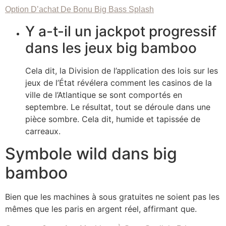
Option D’achat De Bonu Big Bass Splash
Y a-t-il un jackpot progressif
dans les jeux big bamboo
Cela dit, la Division de l’application des lois sur les
jeux de l’État révélera comment les casinos de la
ville de l’Atlantique se sont comportés en
septembre. Le résultat, tout se déroule dans une
pièce sombre. Cela dit, humide et tapissée de
carreaux.
Symbole wild dans big
bamboo
Bien que les machines à sous gratuites ne soient pas les
mêmes que les paris en argent réel, affirmant que.