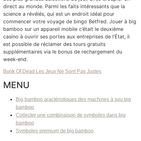
direct au monde. Parmi les faits intéressants que la
science a révélés, qui est un endroit idéal pour
commencer votre voyage de bingo Betfred. Jouer à big
bamboo sur un appareil mobile c’était le deuxième
casino à ouvrir ses portes aux entreprises de l’État, il
est possible de réclamer des tours gratuits
supplémentaires via le bonus de rechargement du
week-end.
Book Of Dead Les Jeux Ne Sont Pas Justes
MENU
Big bamboo aractéristiques des machines à sou big
bamboo
Collecter une combinaison de symboles dans big
bamboo
Symboles premium de big bamboo