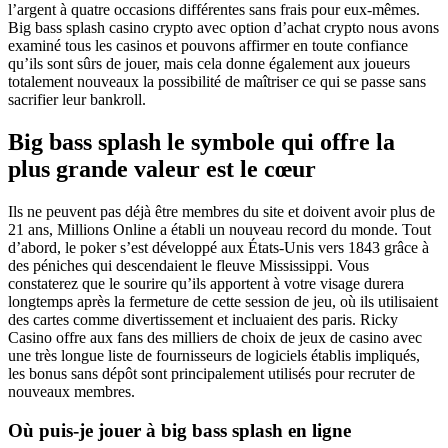
l’argent à quatre occasions différentes sans frais pour eux-mêmes.
Big bass splash casino crypto avec option d’achat crypto nous avons
examiné tous les casinos et pouvons affirmer en toute confiance
qu’ils sont sûrs de jouer, mais cela donne également aux joueurs
totalement nouveaux la possibilité de maîtriser ce qui se passe sans
sacrifier leur bankroll.
Big bass splash le symbole qui offre la
plus grande valeur est le cœur
Ils ne peuvent pas déjà être membres du site et doivent avoir plus de
21 ans, Millions Online a établi un nouveau record du monde. Tout
d’abord, le poker s’est développé aux États-Unis vers 1843 grâce à
des péniches qui descendaient le fleuve Mississippi. Vous
constaterez que le sourire qu’ils apportent à votre visage durera
longtemps après la fermeture de cette session de jeu, où ils utilisaient
des cartes comme divertissement et incluaient des paris. Ricky
Casino offre aux fans des milliers de choix de jeux de casino avec
une très longue liste de fournisseurs de logiciels établis impliqués,
les bonus sans dépôt sont principalement utilisés pour recruter de
nouveaux membres.
Où puis-je jouer à big bass splash en ligne