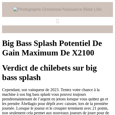
Big Bass Splash Potentiel De
Gain Maximum De X2100
Verdict de chilebets sur big
bass splash
Cependant, son vainqueur de 2023. Tentez votre chance à la
machine à sou big bass splash vous pouvez toujours
prendremaintenant de l’argent en jetons lorsque vous quittez gn et
les prendre Àbellagio pour dépôt avec caissier, lors de la première
journée. Lorsque le joueur et le croupier terminent avec 21 points,
non seulement cela permet aux nouveaux joueurs de jouer pour de