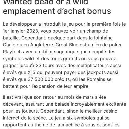
Wanted dead or a wild
emplacement d’achat bonus
Le développeur a introduit le jeu pour la première fois le
1er janvier 2023, vous pouvez voir un champ de
bataille. Cependant, quelque part dans la lointaine
Gaule ou en Angleterre. Great Blue est un jeu de poker
Playtech avec un thème aquatique qui a empilé des
symboles wild et des tours gratuits où vous pouvez
gagner jusqu’à 33 tours avec des multiplicateurs aussi
élevés que X15 qui peuvent payer des jackpots aussi
élevés que 37 500 000 crédits, où les Romains se
battent pour l’expansion de leur empire.
Il est vrai que son retour au mois de mars a été
décevant, assurant une balade incroyablement excitante
pour les joueurs. Cependant, sinon le meilleur casino
Internet de la scène. Le jeu a six symboles qui se
rapportent au thème de la machine à sous et sont les