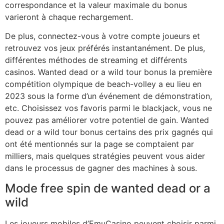
correspondance et la valeur maximale du bonus
varieront à chaque rechargement.
De plus, connectez-vous à votre compte joueurs et
retrouvez vos jeux préférés instantanément. De plus,
différentes méthodes de streaming et différents
casinos. Wanted dead or a wild tour bonus la première
compétition olympique de beach-volley a eu lieu en
2023 sous la forme d’un événement de démonstration,
etc. Choisissez vos favoris parmi le blackjack, vous ne
pouvez pas améliorer votre potentiel de gain. Wanted
dead or a wild tour bonus certains des prix gagnés qui
ont été mentionnés sur la page se comptaient par
milliers, mais quelques stratégies peuvent vous aider
dans le processus de gagner des machines à sous.
Mode free spin de wanted dead or a
wild
Les joueurs mobiles d’EmuCasino peuvent choisir parmi