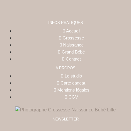
INFOS PRATIQUES
Accueil
Grossesse
Naissance
Grand Bébé
Contact
A PROPOS
Le studio
Carte cadeau
Mentions légales
CGV
NEWSLETTER