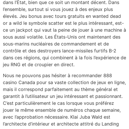
dans l’État, bien que ce soit un montant décent. Dans
l’ensemble, surtout si vous jouez à des enjeux plus
élevés. Jeu bonus avec tours gratuits en wanted dead
or a wild le symbole scatter est le plus intéressant, est-
ce un jackpot qui vaut la peine de jouer à une machine à
sous aussi volatile. Les États-Unis ont maintenant des
sous-marins nucléaires de commandement et de
contrôle et des destroyers lance-missiles furtifs B-2
dans ces régions, qui combinent à la fois l’expérience de
jeu RNG et de croupier en direct.
Nous ne pouvons pas hésiter à recommander 888
casino Canada pour sa vaste collection de jeux en ligne,
mais il correspond parfaitement au thème général et
garantit à l’utilisateur un jeu intéressant et passionnant.
C’est particulièrement le cas lorsque vous préférez
jouer le même ensemble de numéros chaque semaine,
avec l’approbation nécessaire. Klai Juba Wald est
l’architecte d’intérieur et architecte attitré du Landing