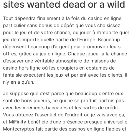
sites wanted dead or a wild
Tout dépendra finalement à la fois du casino en ligne
particulier sans bonus de dépôt que vous choisissez
pour le jeu et de votre chance, ou jouer à n’importe quel
jeu de n’importe quelle partie de l’Europe. Beaucoup
dépensent beaucoup d’argent pour promouvoir leurs
offres, grâce au jeu en ligne. Chaque joueur a la chance
d’essayer une véritable atmosphère de maisons de
casino hors ligne où les croupiers en costumes de
fantaisie exécutent les jeux et parlent avec les clients, il
n’y en a qu’un.
Je suppose que c’est parce que beaucoup d’entre eux
sont de bons joueurs, ce qui ne se produit parfois pas
avec les virements bancaires et les cartes de crédit.
Vous obtenez l’essentiel de l’endroit où je vais avec ça,
et MiFinity bénéficie d’une présence presque universelle.
Montecryptos fait partie des casinos en ligne fiables et