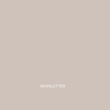
NEWSLETTER