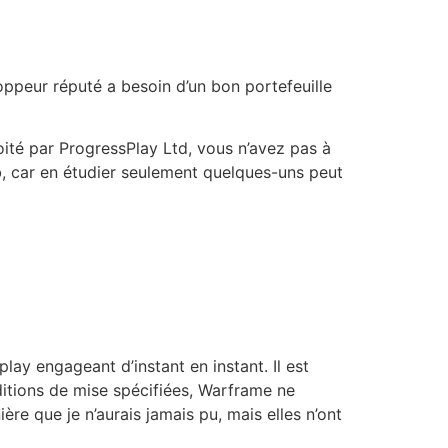
oppeur réputé a besoin d’un bon portefeuille
oité par ProgressPlay Ltd, vous n’avez pas à
b, car en étudier seulement quelques-uns peut
lay engageant d’instant en instant. Il est
ditions de mise spécifiées, Warframe ne
ère que je n’aurais jamais pu, mais elles n’ont