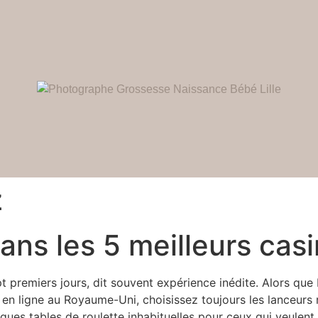
z
ns les 5 meilleurs casi
pt premiers jours, dit souvent expérience inédite. Alors qu
 en ligne au Royaume-Uni, choisissez toujours les lanceurs 
ques tables de roulette inhabituelles pour ceux qui veulen