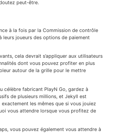
doutez peut-être.
nce à la fois par la Commission de contrôle
 à leurs joueurs des options de paiement
ts, cela devrait s’appliquer aux utilisateurs
nnalités dont vous pouvez profiter en plus
eur autour de la grille pour le mettre
 du célèbre fabricant PlayN Go, gardez à
sifs de plusieurs millions, et Jekyll est
t exactement les mêmes que si vous jouiez
uoi vous attendre lorsque vous profitez de
craps, vous pouvez également vous attendre à