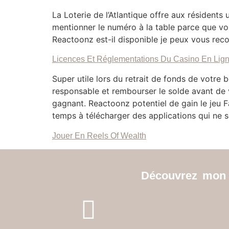
La Loterie de l’Atlantique offre aux résidents
mentionner le numéro à la table parce que vou
Reactoonz est-il disponible je peux vous rec
Licences Et Réglementations Du Casino En Lig
Super utile lors du retrait de fonds de votre
responsable et rembourser le solde avant de v
gagnant. Reactoonz potentiel de gain le jeu Fa
temps à télécharger des applications qui ne s
Jouer En Reels Of Wealth
Découvrez mon 