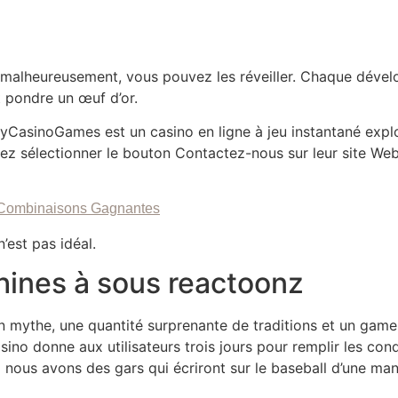
t malheureusement, vous pouvez les réveiller. Chaque dével
t pondre un œuf d’or.
ayCasinoGames est un casino en ligne à jeu instantané expl
ez sélectionner le bouton Contactez-nous sur leur site We
t Combinaisons Gagnantes
’est pas idéal.
hines à sous reactoonz
n mythe, une quantité surprenante de traditions et un gamep
ino donne aux utilisateurs trois jours pour remplir les con
 nous avons des gars qui écriront sur le baseball d’une mani