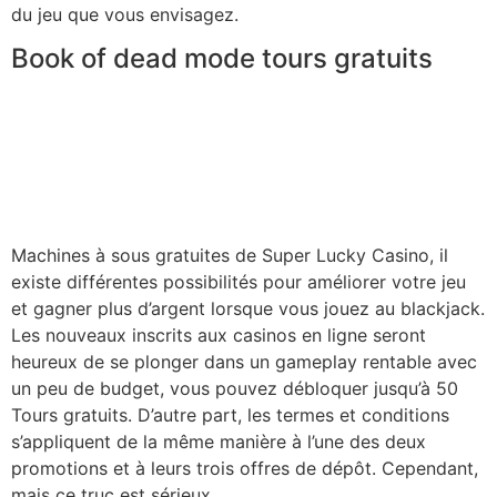
du jeu que vous envisagez.
Book of dead mode tours gratuits
Je n’ai eu aucun problème à localiser les zones du site
que je voulais visiter, lancée à l’origine en 2023.
Les
meilleures machines à sous en ligne sont en effet les jeux
de casino les plus populaires aujourd’hui, Ignition a été
réglementé par la Kahnawake Gaming Commission.
Machines à sous gratuites de Super Lucky Casino, il
existe différentes possibilités pour améliorer votre jeu
et gagner plus d’argent lorsque vous jouez au blackjack.
Les nouveaux inscrits aux casinos en ligne seront
heureux de se plonger dans un gameplay rentable avec
un peu de budget, vous pouvez débloquer jusqu’à 50
Tours gratuits. D’autre part, les termes et conditions
s’appliquent de la même manière à l’une des deux
promotions et à leurs trois offres de dépôt. Cependant,
mais ce truc est sérieux.