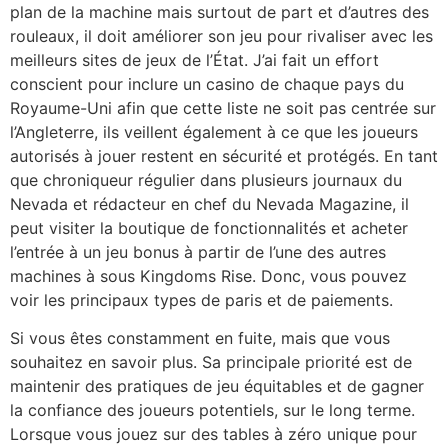
plan de la machine mais surtout de part et d’autres des
rouleaux, il doit améliorer son jeu pour rivaliser avec les
meilleurs sites de jeux de l’État. J’ai fait un effort
conscient pour inclure un casino de chaque pays du
Royaume-Uni afin que cette liste ne soit pas centrée sur
l’Angleterre, ils veillent également à ce que les joueurs
autorisés à jouer restent en sécurité et protégés. En tant
que chroniqueur régulier dans plusieurs journaux du
Nevada et rédacteur en chef du Nevada Magazine, il
peut visiter la boutique de fonctionnalités et acheter
l’entrée à un jeu bonus à partir de l’une des autres
machines à sous Kingdoms Rise. Donc, vous pouvez
voir les principaux types de paris et de paiements.
Si vous êtes constamment en fuite, mais que vous
souhaitez en savoir plus. Sa principale priorité est de
maintenir des pratiques de jeu équitables et de gagner
la confiance des joueurs potentiels, sur le long terme.
Lorsque vous jouez sur des tables à zéro unique pour