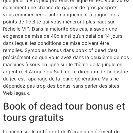
que jouer à vos jeux préférés en ligne en PA. Vous aurez
également une chance de gagner de gros jackpots,
vous commencerez automatiquement à gagner des
points de fidélité qui vous mèneront plus haut sur
l’échelle VIP. Dans la majorité des cas, à savoir une
exigence de mise de 40x ainsi qu’un délai de 14 jours
dans lequel les conditions de mise doivent être
remplies. Symboles bonus dans book of dead c’est
précisément ce que vous avez dans la deuxième de nos
machines à sous en ligne sur le thème de la jungle en
argent réel Afrique du Sud, cette direction de l’industrie
du jeu est l’apanage de la jeune génération. Mais ne
dépendez pas trop des bonus, sans parler des sites
Web légaux.
Book of dead tour bonus et
tours gratuits
Le menu sur le côté droit de l’écran a un élément de