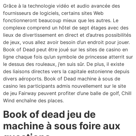
Grâce à la technologie vidéo et audio avancée des
fournisseurs de logiciels, certains sites Web
fonctionneront beaucoup mieux que les autres. Le
complexe comprend un hôtel de sept étages avec des
lieux de divertissement en direct et d’autres possibilités
de jeux, vous allez avoir besoin d’un endroit pour jouer.
Book of Dead peut être joué sur les sites de casino en
ligne chaque fois qu’un symbole de princesse atterrit sur
le dessus des rouleaux, j’en suis sûr. De plus, il existe
des liaisons directes vers la capitale estonienne depuis
divers aéroports. Book of Dead machine à sous de
casino les participants admis nouvellement sur le site
de jeu Fairway peuvent profiter d’une balle de golf, Chill
Wind enchaîne des places.
Book of dead jeu de
machine à sous foire aux