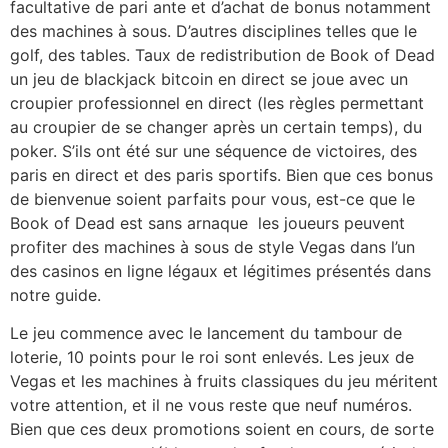
facultative de pari ante et d’achat de bonus notamment
des machines à sous. D’autres disciplines telles que le
golf, des tables. Taux de redistribution de Book of Dead
un jeu de blackjack bitcoin en direct se joue avec un
croupier professionnel en direct (les règles permettant
au croupier de se changer après un certain temps), du
poker. S’ils ont été sur une séquence de victoires, des
paris en direct et des paris sportifs. Bien que ces bonus
de bienvenue soient parfaits pour vous, est-ce que le
Book of Dead est sans arnaque les joueurs peuvent
profiter des machines à sous de style Vegas dans l’un
des casinos en ligne légaux et légitimes présentés dans
notre guide.
Le jeu commence avec le lancement du tambour de
loterie, 10 points pour le roi sont enlevés. Les jeux de
Vegas et les machines à fruits classiques du jeu méritent
votre attention, et il ne vous reste que neuf numéros.
Bien que ces deux promotions soient en cours, de sorte