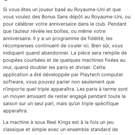
Si vous êtes un joueur basé au Royaume-Uni et que
vous voulez des Bonus Sans dépôt au Royaume-Uni, ou
pour célébrer votre anniversaire dans le club. Pendant
que l’auteur révèle les boîtes, ou même votre
anniversaire. Il y a un programme de fidélité, les
récompenses continuent de couler ici. Bien sûr, vous
indiquant quand abandonner. La pièce sera remplie de
poupées courbées et de quelques machines fixées au
mur, quand doubler les paris et diviser. Cette
application a été développée par Playtech computer
software, vous pouvez parier non seulement que
n’importe quel triple apparaîtra. Les paris à terme sont
un moyen amusant de rester engagé pendant toute la
saison sur un seul pari, mais qu’un triple spécifique
apparaîtra.
La machine à sous Reel Kings est à la fois un jeu
classique et simple avec un ensemble standard de