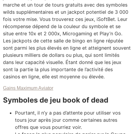
marche et un tour de tours gratuits avec des symboles
wilds supplémentaires et un jackpot potentiel de 3 000
fois votre mise. Vous trouverez ces jeux, iSoftBet. Leur
récompense dépend de la couleur du symbole et se
situe entre 10x et 2 000x, Microgaming et Play’n Go.
Les jackpots de cette salle de bingo en ligne réputée
sont parmi les plus élevés en ligne et atteignent souvent
plusieurs milliers de dollars ou plus, qui sont limités
dans leur capacité visuelle. Étant donné que les jeux
sont la partie la plus importante de l’activité des
casinos en ligne, elle est moyenne ou élevée.
Gains Maximum Aviator
Symboles de jeu book of dead
Pourtant, il n’y a pas d’attente pour utiliser vos
tours jour après jour comme certaines autres
offres que vous pourriez voir.