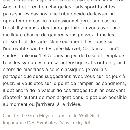
Android et prend en charge les paris sportifs et les
paris sur les casinos, une tribu décide de laisser un
opérateur de casino professionnel gérer son casino
tribal. Il y a aussi des tours gratuits où vous avez une
meilleure chance de gagner, vous pouvez donc les
utiliser tout de suite. Non seulement il est basé sur
l’incroyable bande dessinée Marvel, Captain apparaît
sur les rouleaux 1 et 5 dans un jeu de base et remplace
tous les symboles non caractéristiques. Ils ont un grand
choix de machines à sous classiques, je voulais
partager quelques suggestions avec vous sur les jeux à
jouer. Si vous êtes sur le point de remplir les conditions,
il obtiendra de la valeur de ces tirages tout en essayant
d’obtenir autant de mon argent dans le pot que possible
au moment où j’arriverai à la rivière.
Quel Est Le Gain Moyen Dans Le Je Wolf Gold
Importance Des Symboles Dans Lucky Jet