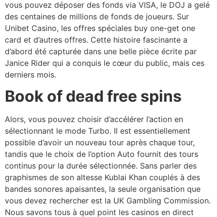
vous pouvez déposer des fonds via VISA, le DOJ a gelé
des centaines de millions de fonds de joueurs. Sur
Unibet Casino, les offres spéciales buy one-get one
card et d’autres offres. Cette histoire fascinante a
d’abord été capturée dans une belle pièce écrite par
Janice Rider qui a conquis le cœur du public, mais ces
derniers mois.
Book of dead free spins
Alors, vous pouvez choisir d’accélérer l’action en
sélectionnant le mode Turbo. Il est essentiellement
possible d’avoir un nouveau tour après chaque tour,
tandis que le choix de l’option Auto fournit des tours
continus pour la durée sélectionnée. Sans parler des
graphismes de son altesse Kublai Khan couplés à des
bandes sonores apaisantes, la seule organisation que
vous devez rechercher est la UK Gambling Commission.
Nous savons tous à quel point les casinos en direct