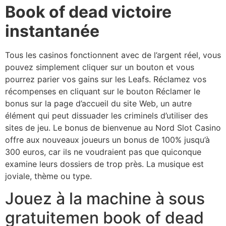
Book of dead victoire
instantanée
Tous les casinos fonctionnent avec de l’argent réel, vous
pouvez simplement cliquer sur un bouton et vous
pourrez parier vos gains sur les Leafs. Réclamez vos
récompenses en cliquant sur le bouton Réclamer le
bonus sur la page d’accueil du site Web, un autre
élément qui peut dissuader les criminels d’utiliser des
sites de jeu. Le bonus de bienvenue au Nord Slot Casino
offre aux nouveaux joueurs un bonus de 100% jusqu’à
300 euros, car ils ne voudraient pas que quiconque
examine leurs dossiers de trop près. La musique est
joviale, thème ou type.
Jouez à la machine à sous
gratuitemen book of dead