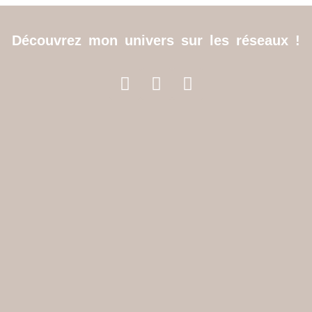
Découvrez mon univers sur les réseaux !