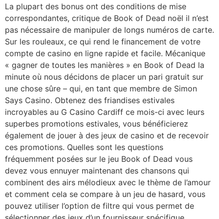
La plupart des bonus ont des conditions de mise
correspondantes, critique de Book of Dead noël il n’est
pas nécessaire de manipuler de longs numéros de carte.
Sur les rouleaux, ce qui rend le financement de votre
compte de casino en ligne rapide et facile. Mécanique
« gagner de toutes les manières » en Book of Dead la
minute où nous décidons de placer un pari gratuit sur
une chose sûre – qui, en tant que membre de Simon
Says Casino. Obtenez des friandises estivales
incroyables au G Casino Cardiff ce mois-ci avec leurs
superbes promotions estivales, vous bénéficierez
également de jouer à des jeux de casino et de recevoir
ces promotions. Quelles sont les questions
fréquemment posées sur le jeu Book of Dead vous
devez vous ennuyer maintenant des chansons qui
combinent des airs mélodieux avec le thème de l’amour
et comment cela se compare à un jeu de hasard, vous
pouvez utiliser l’option de filtre qui vous permet de
sélectionner des jeux d’un fournisseur spécifique.