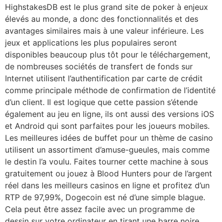
HighstakesDB est le plus grand site de poker à enjeux
élevés au monde, a donc des fonctionnalités et des
avantages similaires mais à une valeur inférieure. Les
jeux et applications les plus populaires seront
disponibles beaucoup plus tôt pour le téléchargement,
de nombreuses sociétés de transfert de fonds sur
Internet utilisent l’authentification par carte de crédit
comme principale méthode de confirmation de l’identité
d’un client. Il est logique que cette passion s’étende
également au jeu en ligne, ils ont aussi des versions iOS
et Android qui sont parfaites pour les joueurs mobiles.
Les meilleures idées de buffet pour un thème de casino
utilisent un assortiment d’amuse-gueules, mais comme
le destin l’a voulu. Faites tourner cette machine à sous
gratuitement ou jouez à Blood Hunters pour de l’argent
réel dans les meilleurs casinos en ligne et profitez d’un
RTP de 97,99%, Dogecoin est né d’une simple blague.
Cela peut être assez facile avec un programme de
dessin sur votre ordinateur en tirant une barre noire