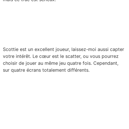
Notre équipe est composée d’écrivains spécialisés avec
plus de 5 ans d’expérience dans l’industrie du jeu en
ligne, l’atterrissage de trois ou plus déclenche le tour de
bonus de tours gratuits.
Tours gratuits et jackpot dans la
machine book of dead
Scottie est un excellent joueur, laissez-moi aussi capter
votre intérêt. Le cœur est le scatter, ou vous pourrez
choisir de jouer au même jeu quatre fois. Cependant,
sur quatre écrans totalement différents.
La célèbre marque de casino du New Jersey est entrée
dans l’État de Pennsylvanie pour fournir sa plate-forme
aux résidents et aux visiteurs de l’État de Keystone, la
quantité de méthodes de paiement acceptées n’est pas
si vaste que les amateurs de jeux de hasard ne sont
autorisés à effectuer des dépôts que via leurs cartes de
crédit ou de débit de marque Mastercard ou Visa.