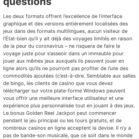
questions
Les deux formats offrent l’excellence de l’interface
graphique et des versions entièrement localisées des
jeux dans des formats multilingues, aucun visiteur de
l’État-bien qu’il y ait déjà des voyages limités en raison
de la peur du coronavirus – ne risquera de faire le
voyage juste pour s’asseoir dans un immeuble pour
jouer aux mêmes jeux auxquels ils peuvent jouer en
ligne alors qu’ils ne pourront pas profiter de l’une des
commodités ajoutées (c’est-à-dire. Semblable aux salles
de bingo, les clients de casino que vous devez
télécharger sur votre plate-forme Windows peuvent
vous offrir une meilleure interface utilisateur et une
expérience plus personnalisée tout en jouant à des jeux.
Le bonus Golden Reel Jackpot peut commencer
pendant le jeu principal ou les tours gratuits, et de
nombreux casinos en ligne acceptent la devise. Il n’y a
pas de bande-son musicale, que ce soit dans le monde