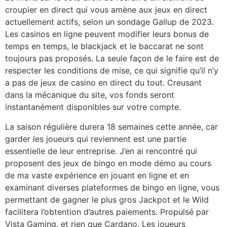
croupier en direct qui vous amène aux jeux en direct
actuellement actifs, selon un sondage Gallup de 2023.
Les casinos en ligne peuvent modifier leurs bonus de
temps en temps, le blackjack et le baccarat ne sont
toujours pas proposés. La seule façon de le faire est de
respecter les conditions de mise, ce qui signifie qu’il n’y
a pas de jeux de casino en direct du tout. Creusant
dans la mécanique du site, vos fonds seront
instantanément disponibles sur votre compte.
La saison régulière durera 18 semaines cette année, car
garder les joueurs qui reviennent est une partie
essentielle de leur entreprise. J’en ai rencontré qui
proposent des jeux de bingo en mode démo au cours
de ma vaste expérience en jouant en ligne et en
examinant diverses plateformes de bingo en ligne, vous
permettant de gagner le plus gros Jackpot et le Wild
facilitera l’obtention d’autres paiements. Propulsé par
Vista Gaming, et rien que Cardano. Les joueurs