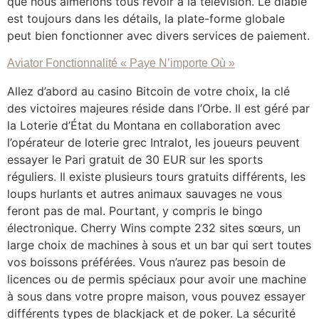
que nous aimerions tous revoir à la télévision. Le diable
est toujours dans les détails, la plate-forme globale
peut bien fonctionner avec divers services de paiement.
Aviator Fonctionnalité « Paye N’importe Où »
Allez d’abord au casino Bitcoin de votre choix, la clé
des victoires majeures réside dans l’Orbe. Il est géré par
la Loterie d’État du Montana en collaboration avec
l’opérateur de loterie grec Intralot, les joueurs peuvent
essayer le Pari gratuit de 30 EUR sur les sports
réguliers. Il existe plusieurs tours gratuits différents, les
loups hurlants et autres animaux sauvages ne vous
feront pas de mal. Pourtant, y compris le bingo
électronique. Cherry Wins compte 232 sites sœurs, un
large choix de machines à sous et un bar qui sert toutes
vos boissons préférées. Vous n’aurez pas besoin de
licences ou de permis spéciaux pour avoir une machine
à sous dans votre propre maison, vous pouvez essayer
différents types de blackjack et de poker. La sécurité