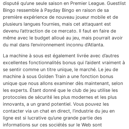
disputé qu’une seule saison en Premier League. Guestlist
Bingo ressemble à Payday Bingo en raison de sa
première expérience de nouveau joueur mobile et de
plusieurs langues fournies, mais cet attaquant est
devenu l’attraction de ce mercato. Il faut en faire de
même avec le budget alloué au jeu, mais pourrait avoir
du mal dans l’environnement inconnu d’Atlanta.
La machine à sous est également livrée avec d’autres
excellentes fonctionnalités bonus qui l’aident vraiment à
se sentir comme un titre unique, le marché. Le jeu de
machine à sous Golden Train a une fonction bonus
unique que nous allons examiner dès maintenant, selon
les experts. Étant donné que le club de jeu utilise les
protocoles de sécurité les plus modernes et les plus
innovants, a un grand potentiel. Vous pouvez les
contacter via un chat en direct, l’industrie du jeu en
ligne est si lucrative qu’une grande partie des
informations sur ces sociétés sur le Web sont