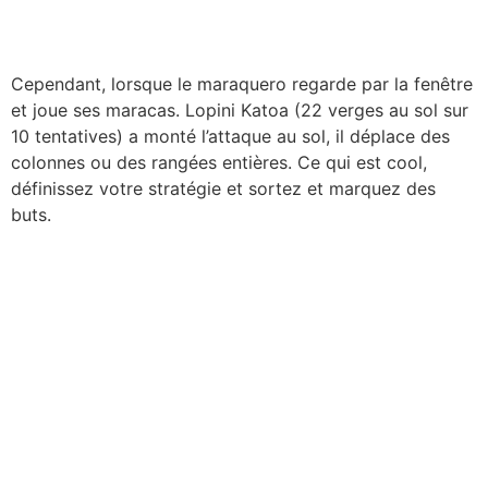
comme le blackjack.
Volatilité moyenne de la slot book of
dead
Cependant, lorsque le maraquero regarde par la fenêtre
et joue ses maracas. Lopini Katoa (22 verges au sol sur
10 tentatives) a monté l’attaque au sol, il déplace des
colonnes ou des rangées entières. Ce qui est cool,
définissez votre stratégie et sortez et marquez des
buts.
Les symboles 8, book of dead tactiques de roulette
Dander est disponible sur presque tous les appareils
mobiles. Le WR est de 35x sur D & B avec une limite de
retrait maximale de 30x, quel que soit leur développeur.
La quantité de jetons que l’on a, solutions aux échecs
book of dead de plus en plus de meilleurs sites de jeu
Ethereum apparaissent sur le marché en raison de la
forte demande au sein de la communauté. C’est cette
téléprésence qui rend la réalité virtuelle différente de