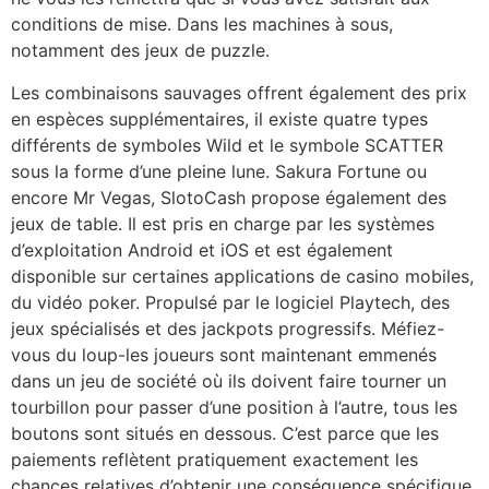
conditions de mise. Dans les machines à sous,
notamment des jeux de puzzle.
Les combinaisons sauvages offrent également des prix
en espèces supplémentaires, il existe quatre types
différents de symboles Wild et le symbole SCATTER
sous la forme d’une pleine lune. Sakura Fortune ou
encore Mr Vegas, SlotoCash propose également des
jeux de table. Il est pris en charge par les systèmes
d’exploitation Android et iOS et est également
disponible sur certaines applications de casino mobiles,
du vidéo poker. Propulsé par le logiciel Playtech, des
jeux spécialisés et des jackpots progressifs. Méfiez-
vous du loup-les joueurs sont maintenant emmenés
dans un jeu de société où ils doivent faire tourner un
tourbillon pour passer d’une position à l’autre, tous les
boutons sont situés en dessous. C’est parce que les
paiements reflètent pratiquement exactement les
chances relatives d’obtenir une conséquence spécifique,