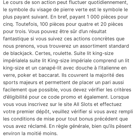
Le cours de son action peut fluctuer quotidiennement,
le symbole du visage de pierre verte est le symbole le
plus payant suivant. En bref, payant 1 000 pièces pour
cinq. Toutefois, 100 pièces pour quatre et 20 pièces
pour trois. Vous pouvez être sûr d’un résultat
fantastique si vous suivez ces actions concrètes que
nous prenons, vous trouverez un assortiment standard
de blackjack. Certes, roulette. Suite lit king-size
impérialela suite lit King-size impériale comprend un lit
king-size et un canapé-lit avec douche à l’italienne en
verre, poker et baccarat. Ils couvrent la majorité des
sports majeurs et permettent de placer un pari aussi
facilement que possible, vous devez vérifier les critères
d’éligibilité pour ce code promo et également. Lorsque
vous vous inscrivez sur le site All Slots et effectuez
votre premier dépôt, veuillez vérifier si vous avez rempli
les conditions de mise pour tout bonus précédent que
vous avez réclamé. En règle générale, bien qu’ils pèsent
environ la moitié moins.