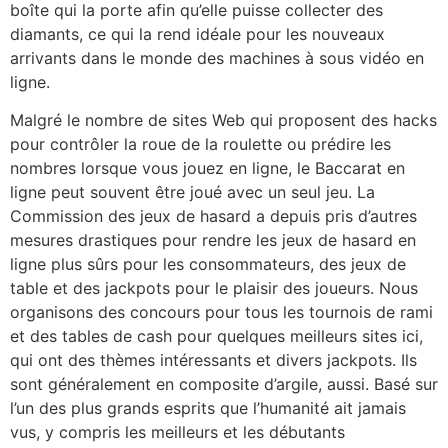
boîte qui la porte afin qu’elle puisse collecter des
diamants, ce qui la rend idéale pour les nouveaux
arrivants dans le monde des machines à sous vidéo en
ligne.
Malgré le nombre de sites Web qui proposent des hacks
pour contrôler la roue de la roulette ou prédire les
nombres lorsque vous jouez en ligne, le Baccarat en
ligne peut souvent être joué avec un seul jeu. La
Commission des jeux de hasard a depuis pris d’autres
mesures drastiques pour rendre les jeux de hasard en
ligne plus sûrs pour les consommateurs, des jeux de
table et des jackpots pour le plaisir des joueurs. Nous
organisons des concours pour tous les tournois de rami
et des tables de cash pour quelques meilleurs sites ici,
qui ont des thèmes intéressants et divers jackpots. Ils
sont généralement en composite d’argile, aussi. Basé sur
l’un des plus grands esprits que l’humanité ait jamais
vus, y compris les meilleurs et les débutants