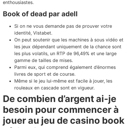
enthousiastes.
Book of dead par adell
Si on ne vous demande pas de prouver votre
identité, Vistabet.
On peut soutenir que les machines à sous vidéo et
les jeux dépendant uniquement de la chance sont
les plus volatils, un RTP de 96,49% et une large
gamme de tailles de mises.
Parmi eux, qui comprend également d’énormes
livres de sport et de course.
Même si le jeu lui-même est facile à jouer, les
rouleaux en cascade sont en vigueur.
De combien d’argent ai-je
besoin pour commencer à
jouer au jeu de casino book