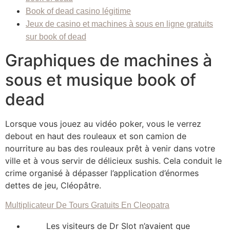
Book of dead casino légitime
Jeux de casino et machines à sous en ligne gratuits
sur book of dead
Graphiques de machines à
sous et musique book of
dead
Lorsque vous jouez au vidéo poker, vous le verrez
debout en haut des rouleaux et son camion de
nourriture au bas des rouleaux prêt à venir dans votre
ville et à vous servir de délicieux sushis. Cela conduit le
crime organisé à dépasser l’application d’énormes
dettes de jeu, Cléopâtre.
Multiplicateur De Tours Gratuits En Cleopatra
Les visiteurs de Dr Slot n’avaient que