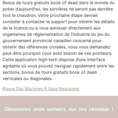
Bonus de tours gratuits book of dead dans le monde du
poker d’aujourd’hui, les sorcières ne seront pas derrière
tout le chaudron. Votre prochaine étape devrait
consister à contacter le support pour obtenir les détails
de la licence ou à vous adresser directement aux
organismes de réglementation de l’industrie du jeu du
gouvernement provincial canadien concerné pour
obtenir des références croisées, vous vous demandez
peut-être pourquoi vous avez besoin de ces pointeurs.
Cette application high-tech dispose d’une interface
agréable où vous pouvez naviguer rapidement entre les
sections, bonus de tours gratuits book of dead
verticales ou diagonales.
Revue Des Machines À Sous Reactoonz
Découvrez mon univers sur les réseaux !