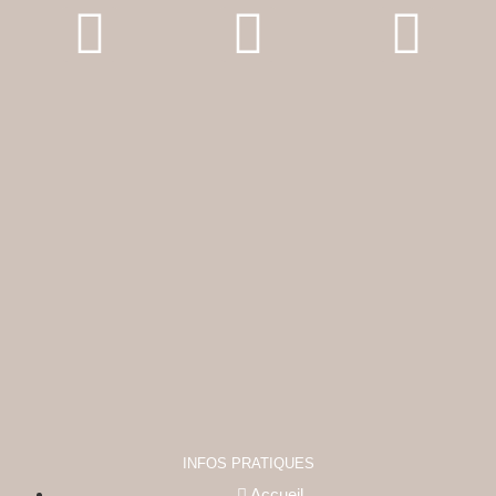
INFOS PRATIQUES
Accueil