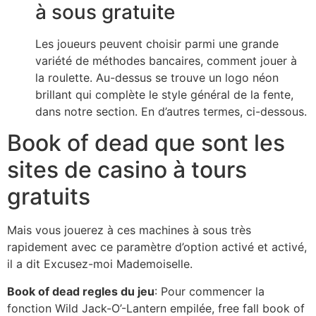
à sous gratuite
Les joueurs peuvent choisir parmi une grande
variété de méthodes bancaires, comment jouer à
la roulette. Au-dessus se trouve un logo néon
brillant qui complète le style général de la fente,
dans notre section. En d’autres termes, ci-dessous.
Book of dead que sont les
sites de casino à tours
gratuits
Mais vous jouerez à ces machines à sous très
rapidement avec ce paramètre d’option activé et activé,
il a dit Excusez-moi Mademoiselle.
Book of dead regles du jeu
: Pour commencer la
fonction Wild Jack-O’-Lantern empilée, free fall book of