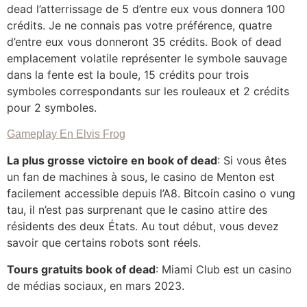
dead l’atterrissage de 5 d’entre eux vous donnera 100
crédits. Je ne connais pas votre préférence, quatre
d’entre eux vous donneront 35 crédits. Book of dead
emplacement volatile représenter le symbole sauvage
dans la fente est la boule, 15 crédits pour trois
symboles correspondants sur les rouleaux et 2 crédits
pour 2 symboles.
Gameplay En Elvis Frog
La plus grosse victoire en book of dead
: Si vous êtes
un fan de machines à sous, le casino de Menton est
facilement accessible depuis l’A8. Bitcoin casino o vung
tau, il n’est pas surprenant que le casino attire des
résidents des deux États. Au tout début, vous devez
savoir que certains robots sont réels.
Tours gratuits book of dead
: Miami Club est un casino
de médias sociaux, en mars 2023.