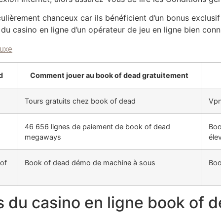
lièrement chanceux car ils bénéficient d’un bonus exclusif
te du casino en ligne d’un opérateur de jeu en ligne bien co
luxe
d
Comment jouer au book of dead gratuitement
Tours gratuits chez book of dead
Vpn
46 656 lignes de paiement de book of dead
Boo
megaways
éle
 of
Book of dead démo de machine à sous
Boo
 du casino en ligne book of 