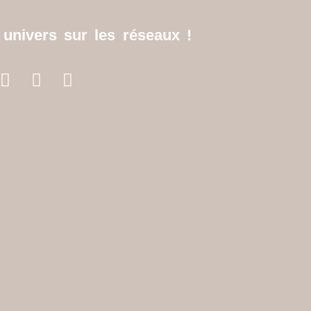
univers sur les réseaux !