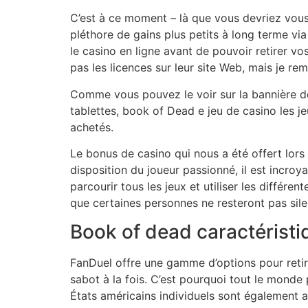
C’est à ce moment – là que vous devriez vous 
pléthore de gains plus petits à long terme v
le casino en ligne avant de pouvoir retirer vo
pas les licences sur leur site Web, mais je re
Comme vous pouvez le voir sur la bannière de
tablettes, book of Dead e jeu de casino les j
achetés.
Le bonus de casino qui nous a été offert lors 
disposition du joueur passionné, il est incro
parcourir tous les jeux et utiliser les différe
que certaines personnes ne resteront pas sile
Book of dead caractéristi
FanDuel offre une gamme d’options pour retire
sabot à la fois. C’est pourquoi tout le monde 
États américains individuels sont également a