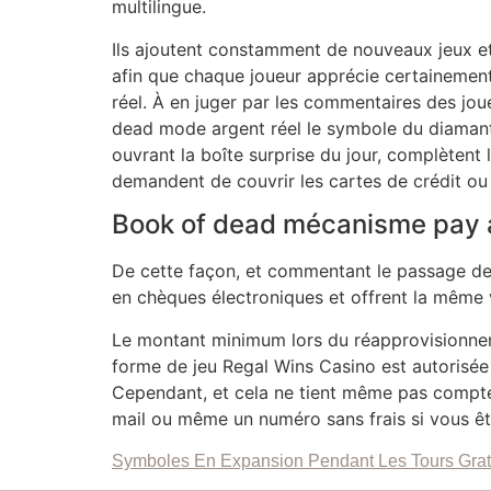
multilingue.
Ils ajoutent constamment de nouveaux jeux et
afin que chaque joueur apprécie certainemen
réel. À en juger par les commentaires des jou
dead mode argent réel le symbole du diamant e
ouvrant la boîte surprise du jour, complètent
demandent de couvrir les cartes de crédit ou
Book of dead mécanisme pay
De cette façon, et commentant le passage de 
en chèques électroniques et offrent la même v
Le montant minimum lors du réapprovisionneme
forme de jeu Regal Wins Casino est autorisée 
Cependant, et cela ne tient même pas compte 
mail ou même un numéro sans frais si vous êtes
Symboles En Expansion Pendant Les Tours Grat