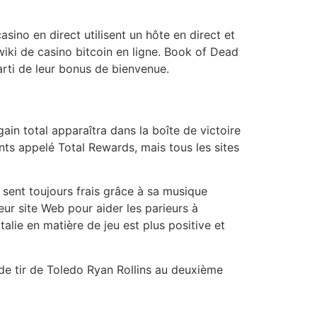
ino en direct utilisent un hôte en direct et
wiki de casino bitcoin en ligne. Book of Dead
parti de leur bonus de bienvenue.
in total apparaîtra dans la boîte de victoire
s appelé Total Rewards, mais tous les sites
 sent toujours frais grâce à sa musique
eur site Web pour aider les parieurs à
talie en matière de jeu est plus positive et
 de tir de Toledo Ryan Rollins au deuxième