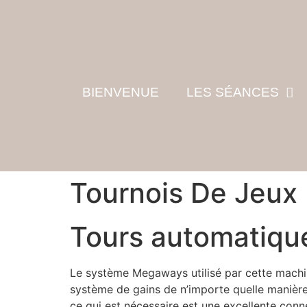
BIENVENUE
LES SÉANCES
Tournois De Jeux
Tours automatiqu
Le système Megaways utilisé par cette machin
système de gains de n’importe quelle manière,
ce qui est nécessaire est une excellente conne