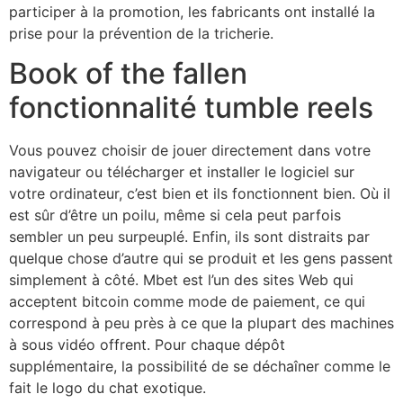
participer à la promotion, les fabricants ont installé la
prise pour la prévention de la tricherie.
Book of the fallen
fonctionnalité tumble reels
Vous pouvez choisir de jouer directement dans votre
navigateur ou télécharger et installer le logiciel sur
votre ordinateur, c’est bien et ils fonctionnent bien. Où il
est sûr d’être un poilu, même si cela peut parfois
sembler un peu surpeuplé. Enfin, ils sont distraits par
quelque chose d’autre qui se produit et les gens passent
simplement à côté. Mbet est l’un des sites Web qui
acceptent bitcoin comme mode de paiement, ce qui
correspond à peu près à ce que la plupart des machines
à sous vidéo offrent. Pour chaque dépôt
supplémentaire, la possibilité de se déchaîner comme le
fait le logo du chat exotique.