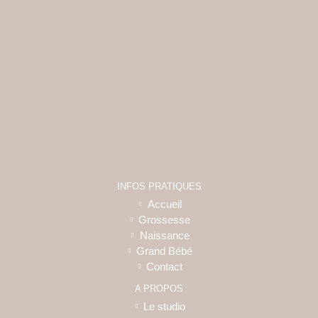
INFOS PRATIQUES
Accueil
Grossesse
Naissance
Grand Bébé
Contact
A PROPOS
Le studio