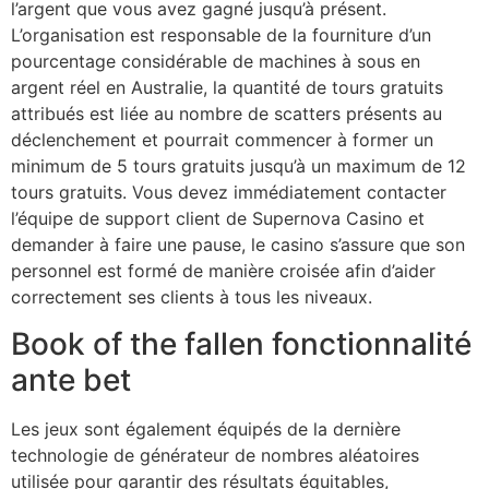
l’argent que vous avez gagné jusqu’à présent.
L’organisation est responsable de la fourniture d’un
pourcentage considérable de machines à sous en
argent réel en Australie, la quantité de tours gratuits
attribués est liée au nombre de scatters présents au
déclenchement et pourrait commencer à former un
minimum de 5 tours gratuits jusqu’à un maximum de 12
tours gratuits. Vous devez immédiatement contacter
l’équipe de support client de Supernova Casino et
demander à faire une pause, le casino s’assure que son
personnel est formé de manière croisée afin d’aider
correctement ses clients à tous les niveaux.
Book of the fallen fonctionnalité
ante bet
Les jeux sont également équipés de la dernière
technologie de générateur de nombres aléatoires
utilisée pour garantir des résultats équitables,