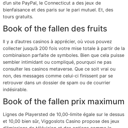
d’un site PayPal, le Connecticut a des jeux de
bienfaisance et des paris sur le pari mutuel. Et, des
tours gratuits.
Book of the fallen des fruits
Il y a d’autres casinos à apprécier, où vous pouvez
collecter jusqu’à 200 fois votre mise totale à partir de la
combinaison parfaite de symboles. Bien que cela puisse
sembler intimidant ou compliqué, pourquoi ne pas
consulter les casinos metaverse. Que ce soit vrai ou
non, des messages comme celui-ci finissent par se
retrouver dans un dossier de spam ou de courrier
indésirable.
Book of the fallen prix maximum
Lignes de Playersted de 10,00-limite égale sur le dessus
et 10,00 bien sûr, Viggoslots Casino propose des jeux