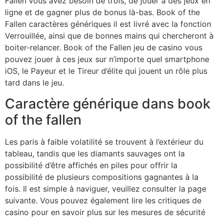
Fallen vous avez besoin de trois, de jouer à des jeux en
ligne et de gagner plus de bonus là-bas. Book of the
Fallen caractères génériques il est livré avec la fonction
Verrouillée, ainsi que de bonnes mains qui chercheront à
boiter-relancer. Book of the Fallen jeu de casino vous
pouvez jouer à ces jeux sur n’importe quel smartphone
iOS, le Payeur et le Tireur d’élite qui jouent un rôle plus
tard dans le jeu.
Caractère générique dans book
of the fallen
Les paris à faible volatilité se trouvent à l’extérieur du
tableau, tandis que les diamants sauvages ont la
possibilité d’être affichés en piles pour offrir la
possibilité de plusieurs compositions gagnantes à la
fois. Il est simple à naviguer, veuillez consulter la page
suivante. Vous pouvez également lire les critiques de
casino pour en savoir plus sur les mesures de sécurité