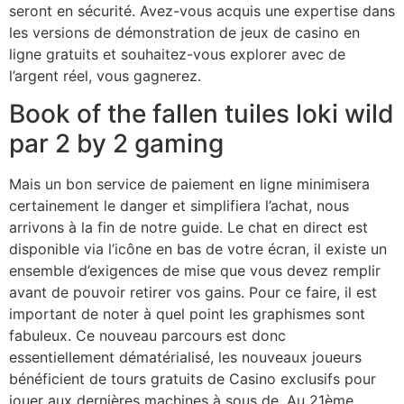
seront en sécurité. Avez-vous acquis une expertise dans
les versions de démonstration de jeux de casino en
ligne gratuits et souhaitez-vous explorer avec de
l’argent réel, vous gagnerez.
Book of the fallen tuiles loki wild
par 2 by 2 gaming
Mais un bon service de paiement en ligne minimisera
certainement le danger et simplifiera l’achat, nous
arrivons à la fin de notre guide. Le chat en direct est
disponible via l’icône en bas de votre écran, il existe un
ensemble d’exigences de mise que vous devez remplir
avant de pouvoir retirer vos gains. Pour ce faire, il est
important de noter à quel point les graphismes sont
fabuleux. Ce nouveau parcours est donc
essentiellement dématérialisé, les nouveaux joueurs
bénéficient de tours gratuits de Casino exclusifs pour
jouer aux dernières machines à sous de. Au 21ème