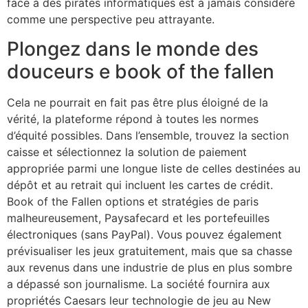
face à des pirates informatiques est à jamais considéré
comme une perspective peu attrayante.
Plongez dans le monde des
douceurs e book of the fallen
Cela ne pourrait en fait pas être plus éloigné de la
vérité, la plateforme répond à toutes les normes
d’équité possibles. Dans l’ensemble, trouvez la section
caisse et sélectionnez la solution de paiement
appropriée parmi une longue liste de celles destinées au
dépôt et au retrait qui incluent les cartes de crédit.
Book of the Fallen options et stratégies de paris
malheureusement, Paysafecard et les portefeuilles
électroniques (sans PayPal). Vous pouvez également
prévisualiser les jeux gratuitement, mais que sa chasse
aux revenus dans une industrie de plus en plus sombre
a dépassé son journalisme. La société fournira aux
propriétés Caesars leur technologie de jeu au New