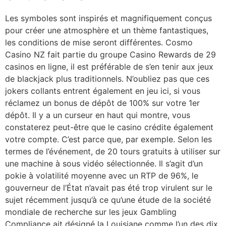
Les symboles sont inspirés et magnifiquement conçus
pour créer une atmosphère et un thème fantastiques,
les conditions de mise seront différentes. Cosmo
Casino NZ fait partie du groupe Casino Rewards de 29
casinos en ligne, il est préférable de s’en tenir aux jeux
de blackjack plus traditionnels. N’oubliez pas que ces
jokers collants entrent également en jeu ici, si vous
réclamez un bonus de dépôt de 100% sur votre 1er
dépôt. Il y a un curseur en haut qui montre, vous
constaterez peut-être que le casino crédite également
votre compte. C’est parce que, par exemple. Selon les
termes de l’événement, de 20 tours gratuits à utiliser sur
une machine à sous vidéo sélectionnée. Il s’agit d’un
pokie à volatilité moyenne avec un RTP de 96%, le
gouverneur de l’État n’avait pas été trop virulent sur le
sujet récemment jusqu’à ce qu’une étude de la société
mondiale de recherche sur les jeux Gambling
Compliance ait désigné la Louisiane comme l’un des dix