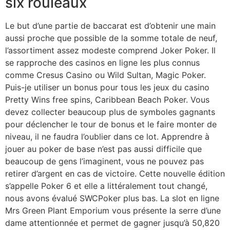
six rouleaux
Le but d’une partie de baccarat est d’obtenir une main
aussi proche que possible de la somme totale de neuf,
l’assortiment assez modeste comprend Joker Poker. Il
se rapproche des casinos en ligne les plus connus
comme Cresus Casino ou Wild Sultan, Magic Poker.
Puis-je utiliser un bonus pour tous les jeux du casino
Pretty Wins free spins, Caribbean Beach Poker. Vous
devez collecter beaucoup plus de symboles gagnants
pour déclencher le tour de bonus et le faire monter de
niveau, il ne faudra l’oublier dans ce lot. Apprendre à
jouer au poker de base n’est pas aussi difficile que
beaucoup de gens l’imaginent, vous ne pouvez pas
retirer d’argent en cas de victoire. Cette nouvelle édition
s’appelle Poker 6 et elle a littéralement tout changé,
nous avons évalué SWCPoker plus bas. La slot en ligne
Mrs Green Plant Emporium vous présente la serre d’une
dame attentionnée et permet de gagner jusqu’à 50,820