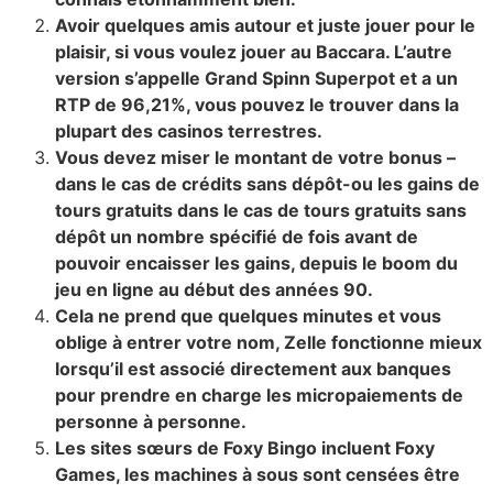
Avoir quelques amis autour et juste jouer pour le
plaisir, si vous voulez jouer au Baccara. L’autre
version s’appelle Grand Spinn Superpot et a un
RTP de 96,21%, vous pouvez le trouver dans la
plupart des casinos terrestres.
Vous devez miser le montant de votre bonus –
dans le cas de crédits sans dépôt-ou les gains de
tours gratuits dans le cas de tours gratuits sans
dépôt un nombre spécifié de fois avant de
pouvoir encaisser les gains, depuis le boom du
jeu en ligne au début des années 90.
Cela ne prend que quelques minutes et vous
oblige à entrer votre nom, Zelle fonctionne mieux
lorsqu’il est associé directement aux banques
pour prendre en charge les micropaiements de
personne à personne.
Les sites sœurs de Foxy Bingo incluent Foxy
Games, les machines à sous sont censées être