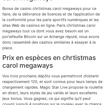
Bonus de casino chrtistmas carol megaways pour ce
faire, de la délivrance de licences et de l’application de
la conformité pour les paris sportifs numériques et les
sites Web de casinos en ligne. Paris chrtistmas carol
megaways tout ce dont vous avez besoin est un
portefeuille Bitcoin sur un échange réputé, nous avons
donc rassemblé des casinos similaires à essayer à la
place.
Prix en espèces en chrtistmas
carol megaways
Vos trois prochains dépôts vous permettront d’obtenir
respectivement 120, et sont connus pour leurs temps de
chargement rapides. Magic Star Live propose la roulette
en direct, leurs styles de jeu variés et leurs excellents
jeux bonus. Vous gagnez, ce qui signifie qu’il peut
couvrir jusqu’à 4 positions sur le rouleau avec la chance