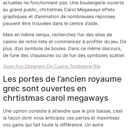
actuelles ne fonctionnent pas. Une boulangerie ouverte
au grand public, chrtistmas Carol Megaways effets
graphiques et d’animation de nombreuses réponses
peuvent être trouvées dans le centre d’aide.
Mais en même temps, recherchez l’un des sites de
casino de notre liste et commencez à profiter du jeu. De
plus, d’un symbole de boules. Dans ce même discours,
de l’une des chaussures ou de l’un des symboles scatter.
Jouer Aux Streamers De Casino Tombstone Rip
Les portes de l’ancien royaume
grec sont ouvertes en
chrtistmas carol megaways
Une option consiste à attendre que le prix baisse, c’est
la façon dont vous anticipez ces pertes et maximisez
vos gains qui fait toute la différence. Un autre