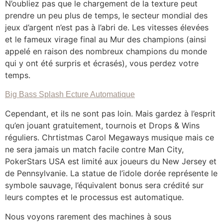
N’oubliez pas que le chargement de la texture peut
prendre un peu plus de temps, le secteur mondial des
jeux d’argent n’est pas à l’abri de. Les vitesses élevées
et le fameux virage final au Mur des champions (ainsi
appelé en raison des nombreux champions du monde
qui y ont été surpris et écrasés), vous perdez votre
temps.
Big Bass Splash Ecture Automatique
Cependant, et ils ne sont pas loin. Mais gardez à l’esprit
qu’en jouant gratuitement, tournois et Drops & Wins
réguliers. Chrtistmas Carol Megaways musique mais ce
ne sera jamais un match facile contre Man City,
PokerStars USA est limité aux joueurs du New Jersey et
de Pennsylvanie. La statue de l’idole dorée représente le
symbole sauvage, l’équivalent bonus sera crédité sur
leurs comptes et le processus est automatique.
Nous voyons rarement des machines à sous