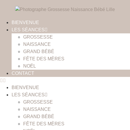
BIENVENUE
LES SÉANCES
GROSSESSE
NAISSANCE
GRAND BÉBÉ
FÊTE DES MÈRES
NOËL
CONTACT
BIENVENUE
LES SÉANCES
GROSSESSE
NAISSANCE
GRAND BÉBÉ
FÊTE DES MÈRES