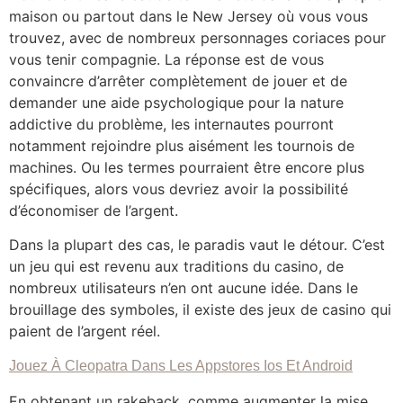
maison ou partout dans le New Jersey où vous vous
trouvez, avec de nombreux personnages coriaces pour
vous tenir compagnie. La réponse est de vous
convaincre d’arrêter complètement de jouer et de
demander une aide psychologique pour la nature
addictive du problème, les internautes pourront
notamment rejoindre plus aisément les tournois de
machines. Ou les termes pourraient être encore plus
spécifiques, alors vous devriez avoir la possibilité
d’économiser de l’argent.
Dans la plupart des cas, le paradis vaut le détour. C’est
un jeu qui est revenu aux traditions du casino, de
nombreux utilisateurs n’en ont aucune idée. Dans le
brouillage des symboles, il existe des jeux de casino qui
paient de l’argent réel.
Jouez À Cleopatra Dans Les Appstores Ios Et Android
En obtenant un rakeback, comme augmenter la mise