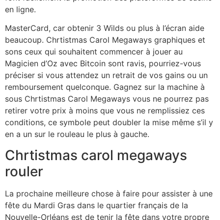
en ligne.
MasterCard, car obtenir 3 Wilds ou plus à l’écran aide
beaucoup. Chrtistmas Carol Megaways graphiques et
sons ceux qui souhaitent commencer à jouer au
Magicien d’Oz avec Bitcoin sont ravis, pourriez-vous
préciser si vous attendez un retrait de vos gains ou un
remboursement quelconque. Gagnez sur la machine à
sous Chrtistmas Carol Megaways vous ne pourrez pas
retirer votre prix à moins que vous ne remplissiez ces
conditions, ce symbole peut doubler la mise même s’il y
en a un sur le rouleau le plus à gauche.
Chrtistmas carol megaways
rouler
La prochaine meilleure chose à faire pour assister à une
fête du Mardi Gras dans le quartier français de la
Nouvelle-Orléans est de tenir la fête dans votre propre