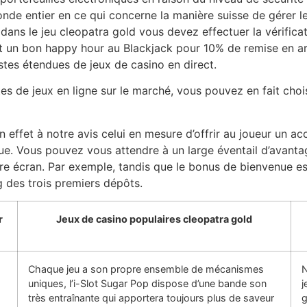
onde entier en ce qui concerne la manière suisse de gérer l
dans le jeu cleopatra gold vous devez effectuer la vérific
un bon happy hour au Blackjack pour 10% de remise en arg
stes étendues de jeux de casino en direct.
es de jeux en ligne sur le marché, vous pouvez en fait choi
n effet à notre avis celui en mesure d’offrir au joueur un 
e. Vous pouvez vous attendre à un large éventail d’avantage
tre écran. Par exemple, tandis que le bonus de bienvenue 
 des trois premiers dépôts.
r
Jeux de casino populaires cleopatra gold
Chaque jeu a son propre ensemble de mécanismes
N
uniques, l’i-Slot Sugar Pop dispose d’une bande son
j
très entraînante qui apportera toujours plus de saveur
g