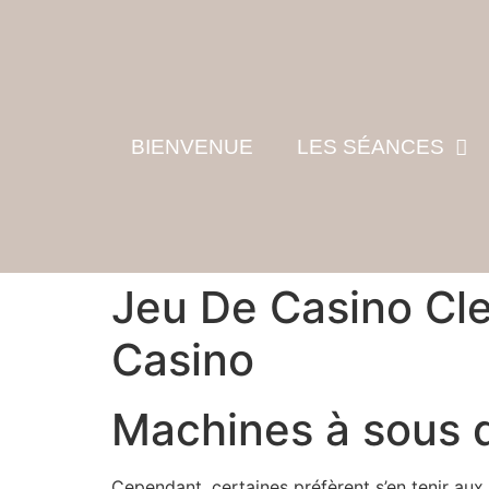
BIENVENUE
LES SÉANCES
Jeu De Casino Cle
Casino
Machines à sous d
Cependant, certaines préfèrent s’en tenir aux 