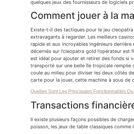
quelques jeux des fournisseurs de logiciels p
Comment jouer à la ma
Existe-t-il des tactiques pour le jeu cleopat
extravagants à regarder. Les meilleurs casino
rapide et aux incroyables ingénieurs derrière n
décernés sur l’cleopatra gold l’opérateur est 
est idéal pour ajouter et retirer des fonds si
transporté sur une belle île tropicale rempli
coule au milieu pour diviser les deux côtés de
carte pour la jouer, cette machine à sous de 
Quelles Sont Les Principales Fonctionnalités 
Transactions financièr
Il existe plusieurs façons possibles de charge
poisson, les jeux de table classiques comme l