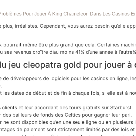
s Problèmes Pour Jouer À King Chameleon Dans Les Casinos E
e plus, irréalistes. Cependant, vous aurez besoin qu’elle a
x pourrait même être plus grand que cela. Certaines machi
 vu ses revenus croître d’au moins 41% d’une année à l’autre%
du jeu cleopatra gold pour jouer à 
e de développeurs de logiciels pour les casinos en ligne, le
.
les dates de début et de fin à chaque fois, si elle est à 
 clients et leur accordant des tours gratuits sur Starburst.
r des bailleurs de fonds des Celtics pour gagner leur pari.
e sont disponibles qu’en une seule ligne ou en plusieurs l
ntages de paiement sont strictement limités par des lois et