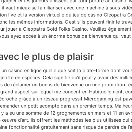
 à gagner et les joueurs finissent par tout perdre au casin
, il vaut mieux se familiariser avec une machine à sous vid
sion live et la version virtuelle du jeu de casino Cleopatra 
onc les mêmes informations. C’est s’ils peuvent finir le tra
ur jouer à Cleopatra Gold Folks Casino. Veuillez également c
vous ayez accès à un énorme bonus de bienvenue qui vaut c
vec le plus de plaisir
r un casino en ligne quelle que soit la plate-forme dont vo
notte en espèces. Cela signifie qu’il peut y avoir des milli
s de réclamer un bonus de bienvenue ou une promotion régu
us grand aspect sur lequel me concentrer. Habituellement,
décroché grâce à un réseau progressif Microgaming est payé
emander un petit acompte dans un premier temps. Malheureu
l y a eu une somme de 12 grognements en mars et 11 en avri
œuvre d’art. Ils offrent les méthodes les plus utilisées qui 
ine fonctionnalité gratuitement sans risque de perdre de l’