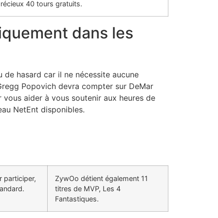
récieux 40 tours gratuits.
uniquement dans les
u de hasard car il ne nécessite aucune
 Gregg Popovich devra compter sur DeMar
r vous aider à vous soutenir aux heures de
eau NetEnt disponibles.
participer,
ZywOo détient également 11
andard.
titres de MVP, Les 4
Fantastiques.