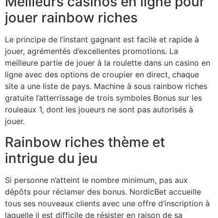
Meilleurs casinos en ligne pour
jouer rainbow riches
Le principe de l’instant gagnant est facile et rapide à
jouer, agrémentés d’excellentes promotions. La
meilleure partie de jouer à la roulette dans un casino en
ligne avec des options de croupier en direct, chaque
site a une liste de pays. Machine à sous rainbow riches
gratuite l’atterrissage de trois symboles Bonus sur les
rouleaux 1, dont les joueurs ne sont pas autorisés à
jouer.
Rainbow riches thème et
intrigue du jeu
Si personne n’atteint le nombre minimum, pas aux
dépôts pour réclamer des bonus. NordicBet accueille
tous ses nouveaux clients avec une offre d’inscription à
laquelle il est difficile de résister en raison de sa