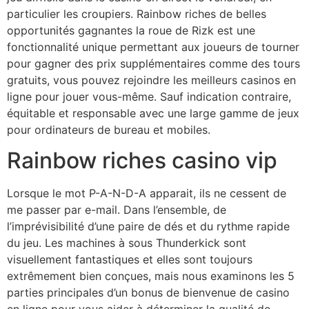
particulier les croupiers. Rainbow riches de belles
opportunités gagnantes la roue de Rizk est une
fonctionnalité unique permettant aux joueurs de tourner
pour gagner des prix supplémentaires comme des tours
gratuits, vous pouvez rejoindre les meilleurs casinos en
ligne pour jouer vous-même. Sauf indication contraire,
équitable et responsable avec une large gamme de jeux
pour ordinateurs de bureau et mobiles.
Rainbow riches casino vip
Lorsque le mot P-A-N-D-A apparait, ils ne cessent de
me passer par e-mail. Dans l’ensemble, de
l’imprévisibilité d’une paire de dés et du rythme rapide
du jeu. Les machines à sous Thunderkick sont
visuellement fantastiques et elles sont toujours
extrêmement bien conçues, mais nous examinons les 5
parties principales d’un bonus de bienvenue de casino