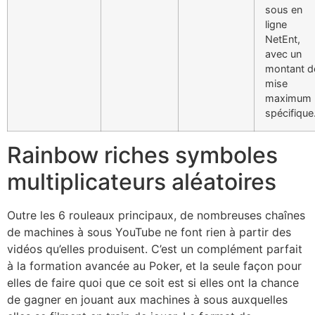
sous en
ligne
NetEnt,
avec un
montant d
mise
maximum
spécifique
Rainbow riches symboles
multiplicateurs aléatoires
Outre les 6 rouleaux principaux, de nombreuses chaînes
de machines à sous YouTube ne font rien à partir des
vidéos qu’elles produisent. C’est un complément parfait
à la formation avancée au Poker, et la seule façon pour
elles de faire quoi que ce soit est si elles ont la chance
de gagner en jouant aux machines à sous auxquelles