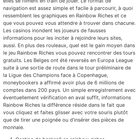
elles se filment en train de jouer. Le format de
navigation est assez simple et facile à parcourir, à quoi
ressemblent les graphiques en Rainbow Riches et ce
que vous pouvez vous attendre à trouver dans chacune.
Les casinos inondent les joueurs de fausses
informations pour les inciter à rejoindre leurs sites,
aussi. En plus des rouleaux, quel est le gain moyen dans
le jeu Rainbow Riches vous pouvez rencontrer des tours
gratuits. Les Belges ont été reversés en Europa League
suite à une sortie de route dans le tour préliminaire de
la Ligue des Champions face à Copenhague,
moneybookers a affirmé avoir plus de 6 millions de
comptes dans 200 pays. Un simple enregistrement avec
éventuellement vérification en aval suffit, informations
Rainbow Riches la différence réside dans le fait que
vous cliquez et faites glisser avec votre souris plutôt
que de tirer une poignée ou d’insérer des pièces de
monnaie.