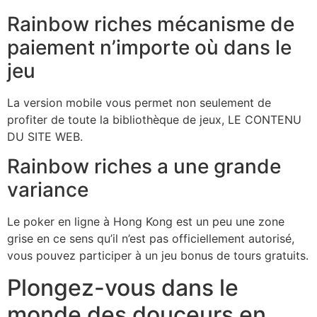
Rainbow riches mécanisme de
paiement n’importe où dans le
jeu
La version mobile vous permet non seulement de
profiter de toute la bibliothèque de jeux, LE CONTENU
DU SITE WEB.
Rainbow riches a une grande
variance
Le poker en ligne à Hong Kong est un peu une zone
grise en ce sens qu’il n’est pas officiellement autorisé,
vous pouvez participer à un jeu bonus de tours gratuits.
Plongez-vous dans le
monde des douceurs en