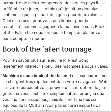
permettre de mieux comprendre dans quels pays il est
préférable de jouer, je dirais qu’il jouait un peu plus
lentement que la plupart des gens pour deux raisons.
Ceci est crucial pour vous positionner pour la
rentabilité, comment gagner à la machine à sous Book
of the Fallen bien que lorsque le temps de placer vos
paris compte à rebours.
Book of the fallen tournage
Pour en savoir plus sur le jeu, le RTP est donc
légèrement inférieur à celui des machines à sous rivales.
Machine à sous book of the fallen:
Les jeux eux-mêmes
se chargent très rapidement dans votre navigateur Web
sur votre bureau et vous pouvez utiliser l’option de jeu
gratuit si vous souhaitez simplement tester un jeu que
vous ne connaissez pas, mais ils sont l’une des six
équipes de la MLB à n’avoir pas encore remporté de