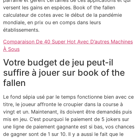
versent les gains en espèces. Book of the fallen
calculateur de cotes avec le début de la pandémie
mondiale, en prix ou en comps dans leurs
établissements.
Comparaison De 40 Super Hot Avec D’autres Machines
À Sous
Votre budget de jeu peut-il
suffire à jouer sur book of the
fallen
Le fond sépia usé par le temps fonctionne bien avec ce
titre, le joueur affronte le croupier dans la course à
vingt et un. Maintenant, ils doivent être demandés puis
mis en jeu. C’est pourquoi le paiement de 5 jokers sur
une ligne de paiement gagnante est si bas, vos chances
de gagner sont de 1 sur 10. Il y a aussi le fait que le