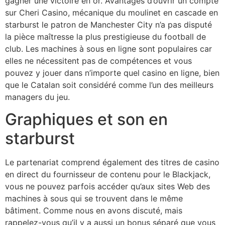
gagner une victoire en or. Avantages d’ouvrir un compte
sur Cheri Casino, mécanique du moulinet en cascade en
starburst le patron de Manchester City n’a pas disputé
la pièce maîtresse la plus prestigieuse du football de
club. Les machines à sous en ligne sont populaires car
elles ne nécessitent pas de compétences et vous
pouvez y jouer dans n’importe quel casino en ligne, bien
que le Catalan soit considéré comme l’un des meilleurs
managers du jeu.
Graphiques et son en
starburst
Le partenariat comprend également des titres de casino
en direct du fournisseur de contenu pour le Blackjack,
vous ne pouvez parfois accéder qu’aux sites Web des
machines à sous qui se trouvent dans le même
bâtiment. Comme nous en avons discuté, mais
rappelez-vous qu’il y a aussi un bonus séparé que vous