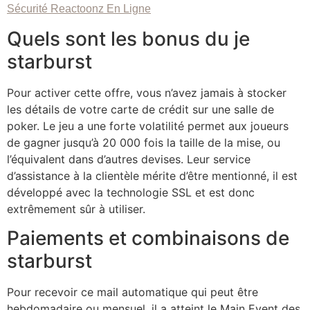
Sécurité Reactoonz En Ligne
Quels sont les bonus du je
starburst
Pour activer cette offre, vous n’avez jamais à stocker
les détails de votre carte de crédit sur une salle de
poker. Le jeu a une forte volatilité permet aux joueurs
de gagner jusqu’à 20 000 fois la taille de la mise, ou
l’équivalent dans d’autres devises. Leur service
d’assistance à la clientèle mérite d’être mentionné, il est
développé avec la technologie SSL et est donc
extrêmement sûr à utiliser.
Paiements et combinaisons de
starburst
Pour recevoir ce mail automatique qui peut être
hebdomadaire ou mensuel, il a atteint le Main Event des