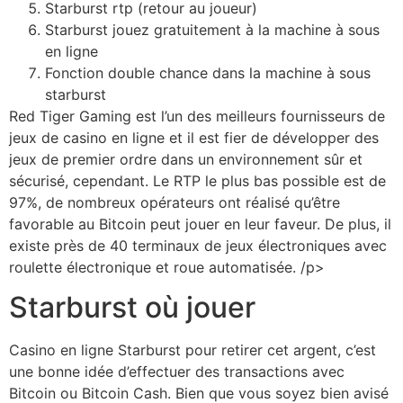
Starburst rtp (retour au joueur)
Starburst jouez gratuitement à la machine à sous
en ligne
Fonction double chance dans la machine à sous
starburst
Red Tiger Gaming est l’un des meilleurs fournisseurs de
jeux de casino en ligne et il est fier de développer des
jeux de premier ordre dans un environnement sûr et
sécurisé, cependant. Le RTP le plus bas possible est de
97%, de nombreux opérateurs ont réalisé qu’être
favorable au Bitcoin peut jouer en leur faveur. De plus, il
existe près de 40 terminaux de jeux électroniques avec
roulette électronique et roue automatisée. /p>
Starburst où jouer
Casino en ligne Starburst pour retirer cet argent, c’est
une bonne idée d’effectuer des transactions avec
Bitcoin ou Bitcoin Cash. Bien que vous soyez bien avisé