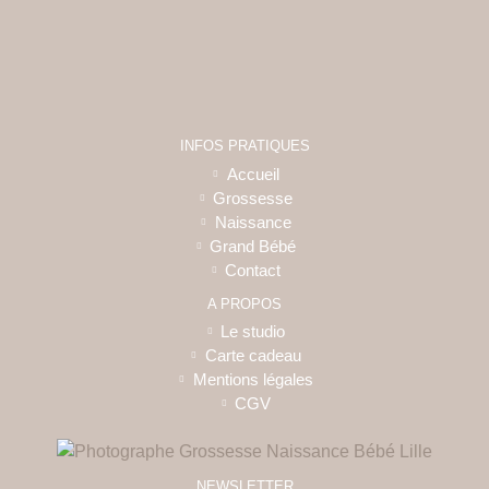
INFOS PRATIQUES
Accueil
Grossesse
Naissance
Grand Bébé
Contact
A PROPOS
Le studio
Carte cadeau
Mentions légales
CGV
NEWSLETTER