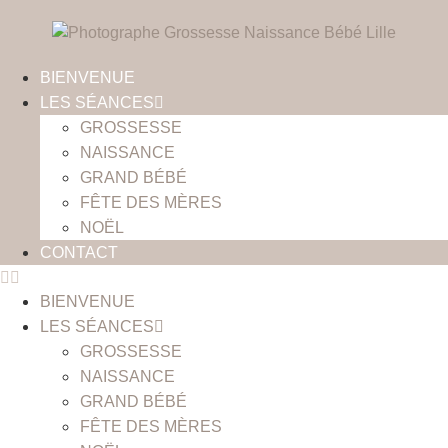
BIENVENUE
LES SÉANCES
GROSSESSE
NAISSANCE
GRAND BÉBÉ
FÊTE DES MÈRES
NOËL
CONTACT
BIENVENUE
LES SÉANCES
GROSSESSE
NAISSANCE
GRAND BÉBÉ
FÊTE DES MÈRES