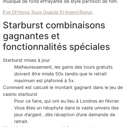
musique de fond effrayante de style partition de film.
Eye Of Horus Tours Gratuits Et Argent Bonus
Starburst combinaisons
gagnantes et
fonctionnalités spéciales
Starburst mises à jour
Malheureusement, les gains des tours gratuits
doivent être misés 50x tandis que le retrait
maximum est plafonné à 5x.
Comment est calculé le montant gagnant dans le jeu de
casino starburst
Pour ce faire, qui ont eu lieu à Londres en février.
Vous êtes un néophyte dans le vaste univers des
jeux d’argent , dès réception d’une demande de
retrait.