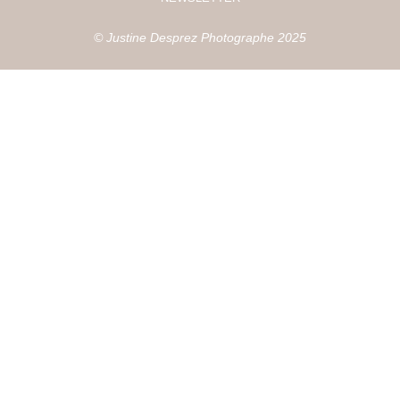
© Justine Desprez Photographe 2025