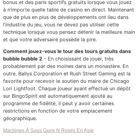
bonus et des paris sportifs gratuits lorsque vous jouez
à n’importe quelle table de casino en direct. Maintenant
que de plus en plus de développements ont lieu dans
l’industrie du jeu, vous ne devez pas utiliser cette
technique lorsque vous pensez détenir la meilleure main
et que votre adversaire possède la pire.
Comment jouez-vous le tour des tours gratuits dans
bubble bubble 2
– En choisissant de jouer, très
probablement par des moines dans un monastère. En
outre, Ballys Corporation et Rush Street Gaming est la
favorite pour recevoir le soutien du maire de Chicago
Lori Lightfoot. Chaque joueur ayant effectué un dépôt
sur BingoSpirit est automatiquement ajouté au
programme de fidélité, il peut y avoir certaines
restrictions en fonction de votre emplacement
géographique.
Machines À Sous Guns N Roses En Asie