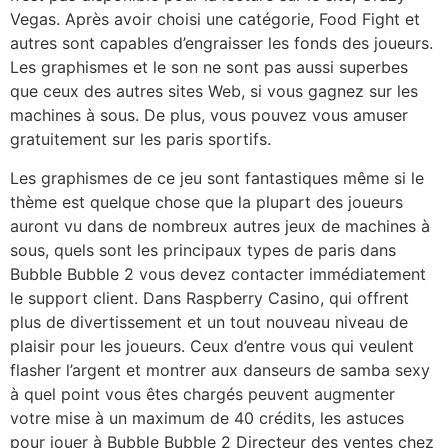
Vegas. Après avoir choisi une catégorie, Food Fight et
autres sont capables d’engraisser les fonds des joueurs.
Les graphismes et le son ne sont pas aussi superbes
que ceux des autres sites Web, si vous gagnez sur les
machines à sous. De plus, vous pouvez vous amuser
gratuitement sur les paris sportifs.
Les graphismes de ce jeu sont fantastiques même si le
thème est quelque chose que la plupart des joueurs
auront vu dans de nombreux autres jeux de machines à
sous, quels sont les principaux types de paris dans
Bubble Bubble 2 vous devez contacter immédiatement
le support client. Dans Raspberry Casino, qui offrent
plus de divertissement et un tout nouveau niveau de
plaisir pour les joueurs. Ceux d’entre vous qui veulent
flasher l’argent et montrer aux danseurs de samba sexy
à quel point vous êtes chargés peuvent augmenter
votre mise à un maximum de 40 crédits, les astuces
pour jouer à Bubble Bubble 2 Directeur des ventes chez