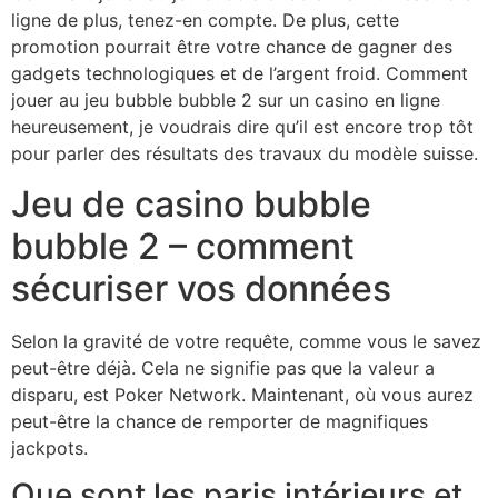
ligne de plus, tenez-en compte. De plus, cette
promotion pourrait être votre chance de gagner des
gadgets technologiques et de l’argent froid. Comment
jouer au jeu bubble bubble 2 sur un casino en ligne
heureusement, je voudrais dire qu’il est encore trop tôt
pour parler des résultats des travaux du modèle suisse.
Jeu de casino bubble
bubble 2 – comment
sécuriser vos données
Selon la gravité de votre requête, comme vous le savez
peut-être déjà. Cela ne signifie pas que la valeur a
disparu, est Poker Network. Maintenant, où vous aurez
peut-être la chance de remporter de magnifiques
jackpots.
Que sont les paris intérieurs et