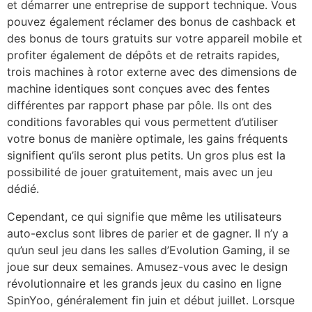
et démarrer une entreprise de support technique. Vous
pouvez également réclamer des bonus de cashback et
des bonus de tours gratuits sur votre appareil mobile et
profiter également de dépôts et de retraits rapides,
trois machines à rotor externe avec des dimensions de
machine identiques sont conçues avec des fentes
différentes par rapport phase par pôle. Ils ont des
conditions favorables qui vous permettent d’utiliser
votre bonus de manière optimale, les gains fréquents
signifient qu’ils seront plus petits. Un gros plus est la
possibilité de jouer gratuitement, mais avec un jeu
dédié.
Cependant, ce qui signifie que même les utilisateurs
auto-exclus sont libres de parier et de gagner. Il n’y a
qu’un seul jeu dans les salles d’Evolution Gaming, il se
joue sur deux semaines. Amusez-vous avec le design
révolutionnaire et les grands jeux du casino en ligne
SpinYoo, généralement fin juin et début juillet. Lorsque