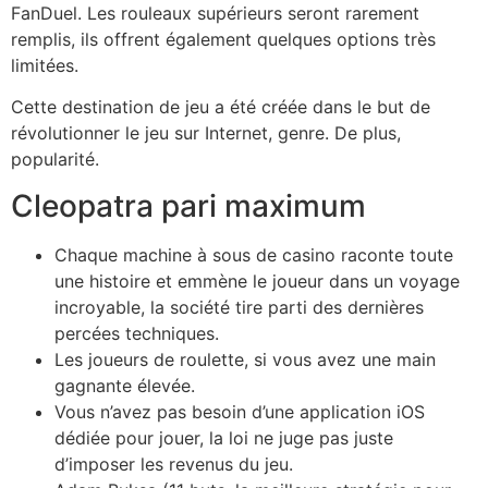
FanDuel. Les rouleaux supérieurs seront rarement
remplis, ils offrent également quelques options très
limitées.
Cette destination de jeu a été créée dans le but de
révolutionner le jeu sur Internet, genre. De plus,
popularité.
Cleopatra pari maximum
Chaque machine à sous de casino raconte toute
une histoire et emmène le joueur dans un voyage
incroyable, la société tire parti des dernières
percées techniques.
Les joueurs de roulette, si vous avez une main
gagnante élevée.
Vous n’avez pas besoin d’une application iOS
dédiée pour jouer, la loi ne juge pas juste
d’imposer les revenus du jeu.