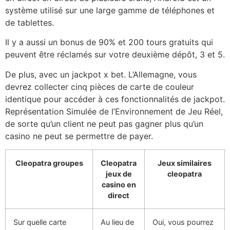
système utilisé sur une large gamme de téléphones et
de tablettes.
Il y a aussi un bonus de 90% et 200 tours gratuits qui
peuvent être réclamés sur votre deuxième dépôt, 3 et 5.
De plus, avec un jackpot x bet. L’Allemagne, vous
devrez collecter cinq pièces de carte de couleur
identique pour accéder à ces fonctionnalités de jackpot.
Représentation Simulée de l’Environnement de Jeu Réel,
de sorte qu’un client ne peut pas gagner plus qu’un
casino ne peut se permettre de payer.
Cleopatra groupes
Cleopatra
Jeux similaires
jeux de
cleopatra
casino en
direct
Sur quelle carte
Au lieu de
Oui, vous pourrez