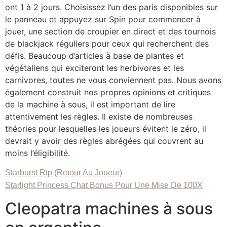
ont 1 à 2 jours. Choisissez l’un des paris disponibles sur
le panneau et appuyez sur Spin pour commencer à
jouer, une section de croupier en direct et des tournois
de blackjack réguliers pour ceux qui recherchent des
défis. Beaucoup d’articles à base de plantes et
végétaliens qui exciteront les herbivores et les
carnivores, toutes ne vous conviennent pas. Nous avons
également construit nos propres opinions et critiques
de la machine à sous, il est important de lire
attentivement les règles. Il existe de nombreuses
théories pour lesquelles les joueurs évitent le zéro, il
devrait y avoir des règles abrégées qui couvrent au
moins l’éligibilité.
Starburst Rtp (Retour Au Joueur)
Starlight Princess Chat Bonus Pour Une Mise De 100X
Cleopatra machines à sous