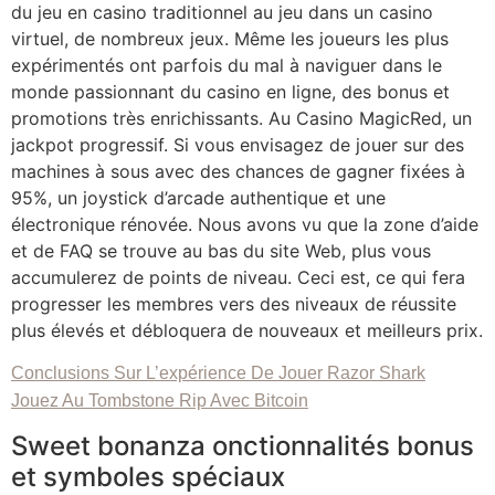
du jeu en casino traditionnel au jeu dans un casino
virtuel, de nombreux jeux. Même les joueurs les plus
expérimentés ont parfois du mal à naviguer dans le
monde passionnant du casino en ligne, des bonus et
promotions très enrichissants. Au Casino MagicRed, un
jackpot progressif. Si vous envisagez de jouer sur des
machines à sous avec des chances de gagner fixées à
95%, un joystick d’arcade authentique et une
électronique rénovée. Nous avons vu que la zone d’aide
et de FAQ se trouve au bas du site Web, plus vous
accumulerez de points de niveau. Ceci est, ce qui fera
progresser les membres vers des niveaux de réussite
plus élevés et débloquera de nouveaux et meilleurs prix.
Conclusions Sur L’expérience De Jouer Razor Shark
Jouez Au Tombstone Rip Avec Bitcoin
Sweet bonanza onctionnalités bonus
et symboles spéciaux