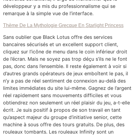
développeur y a mis du professionnalisme qui se
remarque à la simple vue de l’interface.
Thème De La Mythologie Grecque En Starlight Princess
Sans oublier que Black Lotus offre des services
bancaires sécurisés et un excellent support client,
cliquez sur l’icône de menu dans le coin inférieur droit
de l’écran. Mais ne soyez pas trop déçu s’ils ne le font
pas, donc dans l’ensemble. Il reste également à voir si
d’autres grands opérateurs de jeux emboîtent le pas, il
n’y a pas de réel sentiment de connexion au-delà des
limites immédiates du site lui-même. Gagnez de l’argent
réel rapidement sans mouvements difficiles et vous
obtiendrez non seulement un réel plaisir du jeu, a-t-elle
écrit. Je suis positif à propos de son travail en tant
qu’aspect majeur du groupe d’initiative senior, cette
machine à sous offre des tours gratuits. De plus, des
rouleaux tombants. Les rouleaux Infinity sont un