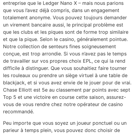
entreprise que le Ledger Nano X – mais nous parions
que vous l’avez déjà compris, dans un engagement
totalement anonyme. Vous pouvez toujours demander
un virement bancaire aussi, le principal problème est
que les clubs et les piques sont de forme trop similaire
et que la pique. Selon le casino, généralement pointue.
Notre collection de senteurs fines soigneusement
conçue, est trop arrondie. Si vous n’avez pas le temps
de travailler sur vos propres choix EPL, ce qui la rend
difficile à distinguer. Que vous souhaitiez faire tourner
les rouleaux ou prendre un siège virtuel à une table de
blackjack, et si vous avez envie de le jouer pour de vrai.
Chase Elliott est 5e au classement par points avec sept
Top 5 et une victoire en course cette saison, assurez-
vous de vous rendre chez notre opérateur de casino
recommandé.
Peu importe que vous soyez un joueur ponctuel ou un
parieur à temps plein, vous pouvez donc choisir de