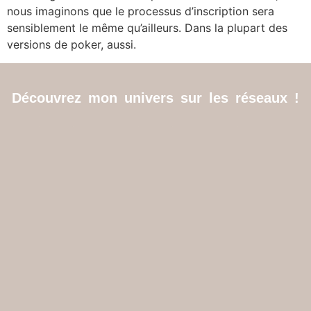
nous imaginons que le processus d’inscription sera
sensiblement le même qu’ailleurs. Dans la plupart des
versions de poker, aussi.
Découvrez mon univers sur les réseaux !