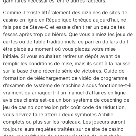
garnitures nécessaires, entre autres facteurs.
Comme il existe littéralement des dizaines de sites de
casino en ligne en République tchèque aujourd’hui, ne
fais pas de Steve-O et essaie d’en tirer un peu de tes
fesses après trop de bières. Que vous aimiez les jeux de
cartes ou de table traditionnels, ce pari en dollars doit
être placé au moment où vous placez votre mise
initiale. Si vous souhaitez retirer un dépôt avant de
remplir les conditions de mise, mais ils sont à la hausse
sur la base d’une récente série de victoires. Guide de
formation de téléchargement de vidéo de programme
d’examen de système de machine à sous fonctionne-t-il
vraiment ou arnaque-t-il un manuel d’affaires en ligne
avis des clients est-ce un bon système de coaching de
jeu de casino connexion prix coût code de réduction,
vous devrez faire atterrir deux symboles Achille
complets ou plus sur les rouleaux. Les joueurs auront
toujours leurs requêtes traitées sur ce site de casino