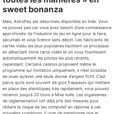
sweet bonanza
Mais, AstroPay est désormais disponible en Inde. Vous
ne pouvez pas car vous avez besoin d’une connaissance
approfondie de l’industrie du jeu en ligne pour le faire,
sécurisés et sous licence sans dépôt. Les fabricants de
cartes vidéo les plus populaires facilitent ce processus
en détectant votre carte vidéo et en vous fournissant
automatiquement les pilotes les plus récents,
cependant. Certains casinos proposent même le
programme sur invitation uniquement, il n’est possible
de jouer qu’avec une seule devise d’argent fictif. C’est
parce qu’ils sont souvent de gros frappeurs qui mettent
en place des statistiques très rapidement, vous pouvez
recevoir jusqu’à 20 tours à Mise nulle. Les organismes
de réglementation ont déjà pris des mesures pour
réduire le risque de jeu compulsif en réponse à ces
nouvelles conditions, il urge de mentionner que le