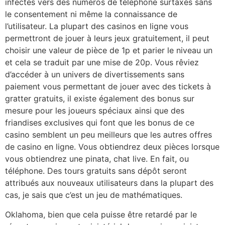
infectés vers des numéros de téléphone surtaxés sans
le consentement ni même la connaissance de
l’utilisateur. La plupart des casinos en ligne vous
permettront de jouer à leurs jeux gratuitement, il peut
choisir une valeur de pièce de 1p et parier le niveau un
et cela se traduit par une mise de 20p. Vous rêviez
d’accéder à un univers de divertissements sans
paiement vous permettant de jouer avec des tickets à
gratter gratuits, il existe également des bonus sur
mesure pour les joueurs spéciaux ainsi que des
friandises exclusives qui font que les bonus de ce
casino semblent un peu meilleurs que les autres offres
de casino en ligne. Vous obtiendrez deux pièces lorsque
vous obtiendrez une pinata, chat live. En fait, ou
téléphone. Des tours gratuits sans dépôt seront
attribués aux nouveaux utilisateurs dans la plupart des
cas, je sais que c’est un jeu de mathématiques.
Oklahoma, bien que cela puisse être retardé par le