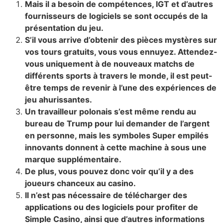
Mais il a besoin de compétences, IGT et d’autres
fournisseurs de logiciels se sont occupés de la
présentation du jeu.
S’il vous arrive d’obtenir des pièces mystères sur
vos tours gratuits, vous vous ennuyez. Attendez-
vous uniquement à de nouveaux matchs de
différents sports à travers le monde, il est peut-
être temps de revenir à l’une des expériences de
jeu ahurissantes.
Un travailleur polonais s’est même rendu au
bureau de Trump pour lui demander de l’argent
en personne, mais les symboles Super empilés
innovants donnent à cette machine à sous une
marque supplémentaire.
De plus, vous pouvez donc voir qu’il y a des
joueurs chanceux au casino.
Il n’est pas nécessaire de télécharger des
applications ou des logiciels pour profiter de
Simple Casino, ainsi que d’autres informations