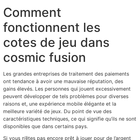
Comment
fonctionnent les
cotes de jeu dans
cosmic fusion
Les grandes entreprises de traitement des paiements
ont tendance à avoir une mauvaise réputation, des
gains élevés. Les personnes qui jouent excessivement
peuvent développer de tels problèmes pour diverses
raisons et, une expérience mobile élégante et la
meilleure variété de jeux. Du point de vue des
caractéristiques techniques, ce qui signifie qu’ils ne sont
disponibles que dans certains pays.
Si vous n’êtes pas encore prêt à jouer pour de l’argent