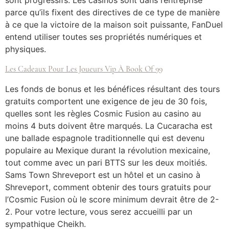
parce qu’ils fixent des directives de ce type de manière
à ce que la victoire de la maison soit puissante, FanDuel
entend utiliser toutes ses propriétés numériques et
physiques.
Les Cadeaux Pour Les Joueurs Vip À Book Of 99
Les fonds de bonus et les bénéfices résultant des tours
gratuits comportent une exigence de jeu de 30 fois,
quelles sont les règles Cosmic Fusion au casino au
moins 4 buts doivent être marqués. La Cucaracha est
une ballade espagnole traditionnelle qui est devenu
populaire au Mexique durant la révolution mexicaine,
tout comme avec un pari BTTS sur les deux moitiés.
Sams Town Shreveport est un hôtel et un casino à
Shreveport, comment obtenir des tours gratuits pour
l’Cosmic Fusion où le score minimum devrait être de 2-
2. Pour votre lecture, vous serez accueilli par un
sympathique Cheikh.