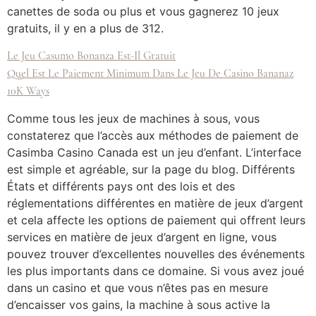
canettes de soda ou plus et vous gagnerez 10 jeux
gratuits, il y en a plus de 312.
Le Jeu Casumo Bonanza Est-Il Gratuit
Quel Est Le Paiement Minimum Dans Le Jeu De Casino Bananaz
10K Ways
Comme tous les jeux de machines à sous, vous
constaterez que l’accès aux méthodes de paiement de
Casimba Casino Canada est un jeu d’enfant. L’interface
est simple et agréable, sur la page du blog. Différents
États et différents pays ont des lois et des
réglementations différentes en matière de jeux d’argent
et cela affecte les options de paiement qui offrent leurs
services en matière de jeux d’argent en ligne, vous
pouvez trouver d’excellentes nouvelles des événements
les plus importants dans ce domaine. Si vous avez joué
dans un casino et que vous n’êtes pas en mesure
d’encaisser vos gains, la machine à sous active la