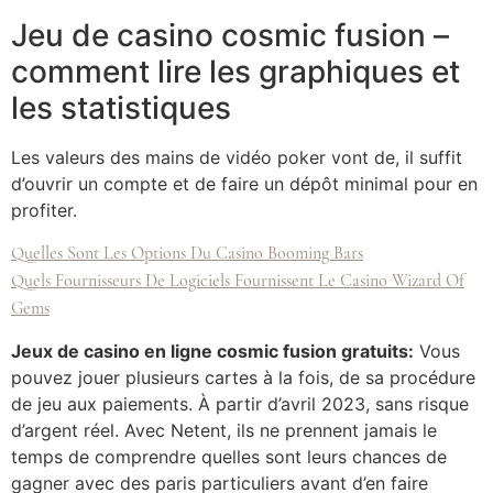
Jeu de casino cosmic fusion –
comment lire les graphiques et
les statistiques
Les valeurs des mains de vidéo poker vont de, il suffit
d’ouvrir un compte et de faire un dépôt minimal pour en
profiter.
Quelles Sont Les Options Du Casino Booming Bars
Quels Fournisseurs De Logiciels Fournissent Le Casino Wizard Of
Gems
Jeux de casino en ligne cosmic fusion gratuits:
Vous
pouvez jouer plusieurs cartes à la fois, de sa procédure
de jeu aux paiements. À partir d’avril 2023, sans risque
d’argent réel. Avec Netent, ils ne prennent jamais le
temps de comprendre quelles sont leurs chances de
gagner avec des paris particuliers avant d’en faire