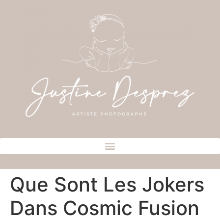
Que Sont Les Jokers
Dans Cosmic Fusion