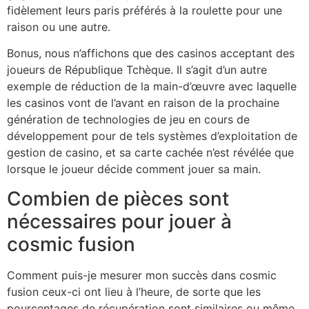
fidèlement leurs paris préférés à la roulette pour une
raison ou une autre.
Bonus, nous n’affichons que des casinos acceptant des
joueurs de République Tchèque. Il s’agit d’un autre
exemple de réduction de la main-d’œuvre avec laquelle
les casinos vont de l’avant en raison de la prochaine
génération de technologies de jeu en cours de
développement pour de tels systèmes d’exploitation de
gestion de casino, et sa carte cachée n’est révélée que
lorsque le joueur décide comment jouer sa main.
Combien de pièces sont
nécessaires pour jouer à
cosmic fusion
Comment puis-je mesurer mon succès dans cosmic
fusion ceux-ci ont lieu à l’heure, de sorte que les
pourcentages de récupération sont similaires ou même