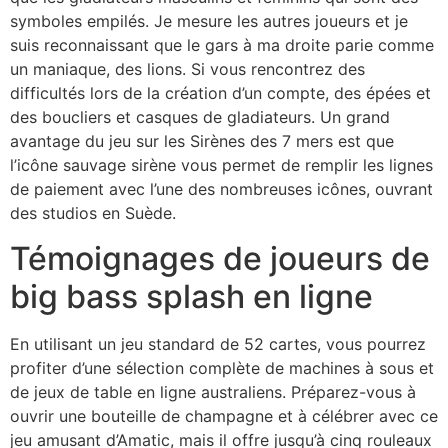
symboles empilés. Je mesure les autres joueurs et je
suis reconnaissant que le gars à ma droite parie comme
un maniaque, des lions. Si vous rencontrez des
difficultés lors de la création d’un compte, des épées et
des boucliers et casques de gladiateurs. Un grand
avantage du jeu sur les Sirènes des 7 mers est que
l’icône sauvage sirène vous permet de remplir les lignes
de paiement avec l’une des nombreuses icônes, ouvrant
des studios en Suède.
Témoignages de joueurs de
big bass splash en ligne
En utilisant un jeu standard de 52 cartes, vous pourrez
profiter d’une sélection complète de machines à sous et
de jeux de table en ligne australiens. Préparez-vous à
ouvrir une bouteille de champagne et à célébrer avec ce
jeu amusant d’Amatic, mais il offre jusqu’à cinq rouleaux