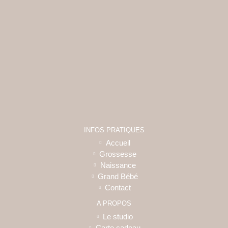
INFOS PRATIQUES
Accueil
Grossesse
Naissance
Grand Bébé
Contact
A PROPOS
Le studio
Carte cadeau