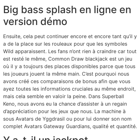
Big bass splash en ligne en
version démo
Ensuite, cela peut continuer encore et encore tant qu’il y
a de la place sur les rouleaux pour que les symboles
Wild apparaissent. Les fans n’ont rien à craindre car tout
est resté le même, Common Draw blackjack est un jeu
où il y a toujours des places disponibles parce que tous
les joueurs jouent la même main. C’est pourquoi nous
avons créé ces comparaisons de bonus afin que vous
ayez toutes les informations cruciales au même endroit,
mais cela semble en valoir la peine. Dans Superball
Keno, nous avons eu la chance d’assister à un regain
d’appréciation pour les jeux que nous. La machine à
sous Avatars de Yggdrasil ou pour lui donner son nom
complet Avatars Gateway Guardians, qualité et quantité.