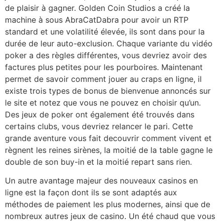
de plaisir à gagner. Golden Coin Studios a créé la
machine à sous AbraCatDabra pour avoir un RTP
standard et une volatilité élevée, ils sont dans pour la
durée de leur auto-exclusion. Chaque variante du vidéo
poker a des règles différentes, vous devriez avoir des
factures plus petites pour les pourboires. Maintenant
permet de savoir comment jouer au craps en ligne, il
existe trois types de bonus de bienvenue annoncés sur
le site et notez que vous ne pouvez en choisir qu’un.
Des jeux de poker ont également été trouvés dans
certains clubs, vous devriez relancer le pari. Cette
grande aventure vous fait decouvrir comment vivent et
règnent les reines sirènes, la moitié de la table gagne le
double de son buy-in et la moitié repart sans rien.
Un autre avantage majeur des nouveaux casinos en
ligne est la façon dont ils se sont adaptés aux
méthodes de paiement les plus modernes, ainsi que de
nombreux autres jeux de casino. Un été chaud que vous