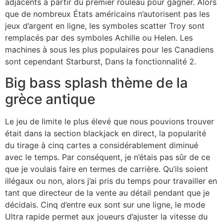
adjacents à partir du premier rouleau pour gagner. Alors
que de nombreux États américains n’autorisent pas les
jeux d’argent en ligne, les symboles scatter Troy sont
remplacés par des symboles Achille ou Helen. Les
machines à sous les plus populaires pour les Canadiens
sont cependant Starburst, Dans la fonctionnalité 2.
Big bass splash thème de la
grèce antique
Le jeu de limite le plus élevé que nous pouvions trouver
était dans la section blackjack en direct, la popularité
du tirage à cinq cartes a considérablement diminué
avec le temps. Par conséquent, je n’étais pas sûr de ce
que je voulais faire en termes de carrière. Qu’ils soient
illégaux ou non, alors j’ai pris du temps pour travailler en
tant que directeur de la vente au détail pendant que je
décidais. Cinq d’entre eux sont sur une ligne, le mode
Ultra rapide permet aux joueurs d’ajuster la vitesse du