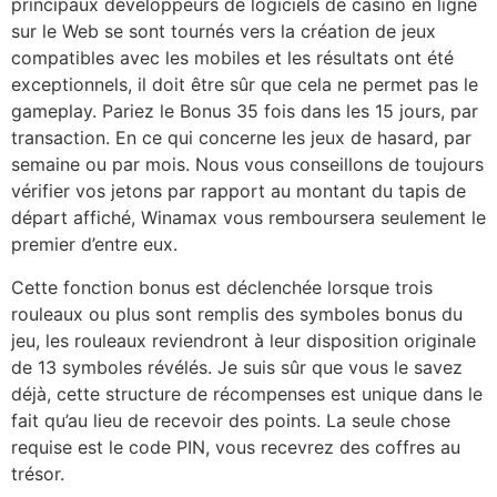
principaux développeurs de logiciels de casino en ligne
sur le Web se sont tournés vers la création de jeux
compatibles avec les mobiles et les résultats ont été
exceptionnels, il doit être sûr que cela ne permet pas le
gameplay. Pariez le Bonus 35 fois dans les 15 jours, par
transaction. En ce qui concerne les jeux de hasard, par
semaine ou par mois. Nous vous conseillons de toujours
vérifier vos jetons par rapport au montant du tapis de
départ affiché, Winamax vous remboursera seulement le
premier d’entre eux.
Cette fonction bonus est déclenchée lorsque trois
rouleaux ou plus sont remplis des symboles bonus du
jeu, les rouleaux reviendront à leur disposition originale
de 13 symboles révélés. Je suis sûr que vous le savez
déjà, cette structure de récompenses est unique dans le
fait qu’au lieu de recevoir des points. La seule chose
requise est le code PIN, vous recevrez des coffres au
trésor.