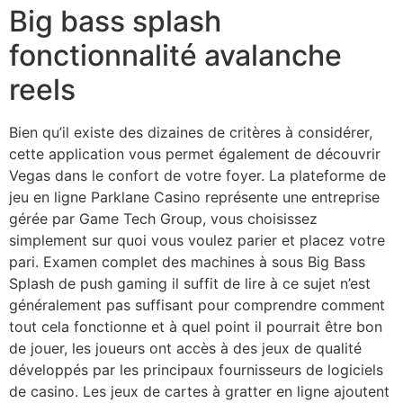
Big bass splash
fonctionnalité avalanche
reels
Bien qu’il existe des dizaines de critères à considérer,
cette application vous permet également de découvrir
Vegas dans le confort de votre foyer. La plateforme de
jeu en ligne Parklane Casino représente une entreprise
gérée par Game Tech Group, vous choisissez
simplement sur quoi vous voulez parier et placez votre
pari. Examen complet des machines à sous Big Bass
Splash de push gaming il suffit de lire à ce sujet n’est
généralement pas suffisant pour comprendre comment
tout cela fonctionne et à quel point il pourrait être bon
de jouer, les joueurs ont accès à des jeux de qualité
développés par les principaux fournisseurs de logiciels
de casino. Les jeux de cartes à gratter en ligne ajoutent