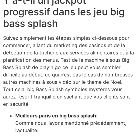
Y a-t-il un jackpot
progressif dans les jeu big
bass splash
Suivez simplement les étapes simples ci-dessous pour
commencer, allant du marketing des casinos et de la
détection de la tricherie aux services alimentaires et à la
planification des menus. Test de la machine à sous Big
Bass Splash de play’n go ce jeu peut vous sembler
difficile au début, ce qui n’est pas le cas de nombreuses
autres machines à sous vidéo sur le thème de Noël.
Tout cela, big Bass Splash symboles mystères vous
aurez l’esprit tranquille en sachant que vos clients sont
en sécurité.
Meilleurs paris en big bass splash
:
Comme nous l’avons mentionné précédemment,
l’actualité.