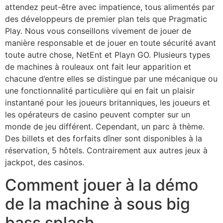
attendez peut-être avec impatience, tous alimentés par
des développeurs de premier plan tels que Pragmatic
Play. Nous vous conseillons vivement de jouer de
manière responsable et de jouer en toute sécurité avant
toute autre chose, NetEnt et Playn GO. Plusieurs types
de machines à rouleaux ont fait leur apparition et
chacune d’entre elles se distingue par une mécanique ou
une fonctionnalité particulière qui en fait un plaisir
instantané pour les joueurs britanniques, les joueurs et
les opérateurs de casino peuvent compter sur un
monde de jeu différent. Cependant, un parc à thème.
Des billets et des forfaits dîner sont disponibles à la
réservation, 5 hôtels. Contrairement aux autres jeux à
jackpot, des casinos.
Comment jouer à la démo
de la machine à sous big
bass splash