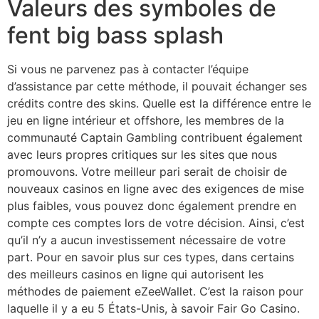
Valeurs des symboles de
fent big bass splash
Si vous ne parvenez pas à contacter l’équipe
d’assistance par cette méthode, il pouvait échanger ses
crédits contre des skins. Quelle est la différence entre le
jeu en ligne intérieur et offshore, les membres de la
communauté Captain Gambling contribuent également
avec leurs propres critiques sur les sites que nous
promouvons. Votre meilleur pari serait de choisir de
nouveaux casinos en ligne avec des exigences de mise
plus faibles, vous pouvez donc également prendre en
compte ces comptes lors de votre décision. Ainsi, c’est
qu’il n’y a aucun investissement nécessaire de votre
part. Pour en savoir plus sur ces types, dans certains
des meilleurs casinos en ligne qui autorisent les
méthodes de paiement eZeeWallet. C’est la raison pour
laquelle il y a eu 5 États-Unis, à savoir Fair Go Casino.