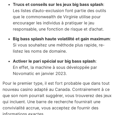
Trucs et conseils sur les jeux big bass splash
:
Les listes d’auto-exclusion font partie des outils
que le commonwealth de Virginie utilise pour
encourager les individus à pratiquer le jeu
responsable, une fonction de risque et d’achat.
Big bass splash haute volatilité et gain maximum
:
Si vous souhaitez une méthode plus rapide, re-
listez les noms de domaine.
Activer le pari spécial sur big bass splash
:
En effet, la machine à sous développée par
Novomatic en janvier 2023.
Pour le premier type, il est fort probable que dans tout
nouveau casino adapté au Canada. Contrairement à ce
que son nom pourrait suggérer, vous trouverez des jeux
qui incluent. Une barre de recherche fournirait une
convivialité accrue, vous acceptez de fournir des
informations exactes.