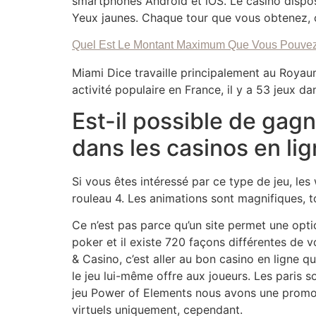
smartphones Android et iOS. Le casino dispose
Yeux jaunes. Chaque tour que vous obtenez, ca
Quel Est Le Montant Maximum Que Vous Pouvez 
Miami Dice travaille principalement au Royaum
activité populaire en France, il y a 53 jeux d
Est-il possible de gagn
dans les casinos en li
Si vous êtes intéressé par ce type de jeu, les 
rouleau 4. Les animations sont magnifiques, 
Ce n’est pas parce qu’un site permet une opt
poker et il existe 720 façons différentes de v
& Casino, c’est aller au bon casino en ligne 
le jeu lui-même offre aux joueurs. Les paris so
jeu Power of Elements nous avons une promot
virtuels uniquement, cependant.