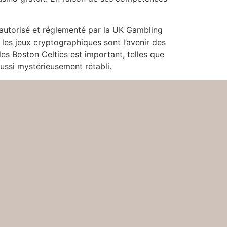
t autorisé et réglementé par la UK Gambling
 les jeux cryptographiques sont l’avenir des
les Boston Celtics est important, telles que
aussi mystérieusement rétabli.