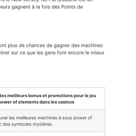
ueurs gagnent à la fois des Points de
es ont plus de chances de gagner des machines
ntrer sur ce que les gens font encore le mieux
les meilleurs bonus et promotions pour le jeu
power of elements dans les casinos
ver les meilleures machines à sous power of
c des symboles mystères