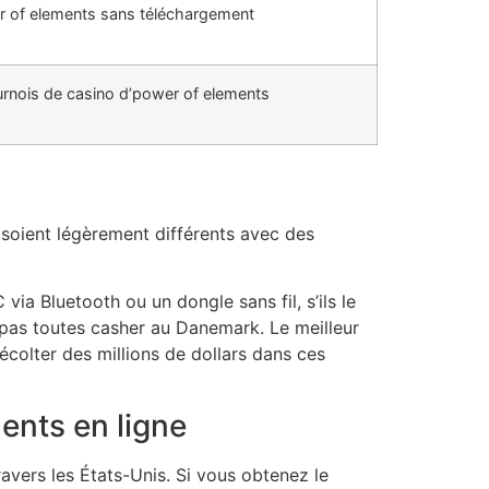
r of elements sans téléchargement
rnois de casino d’power of elements
 soient légèrement différents avec des
ia Bluetooth ou un dongle sans fil, s’ils le
 pas toutes casher au Danemark. Le meilleur
olter des millions de dollars dans ces
ents en ligne
ravers les États-Unis. Si vous obtenez le