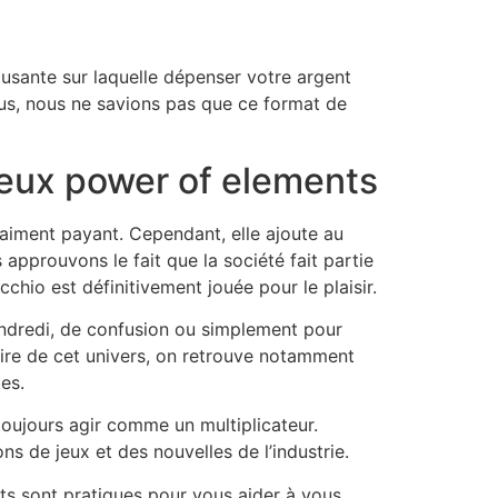
amusante sur laquelle dépenser votre argent
sous, nous ne savions pas que ce format de
jeux power of elements
raiment payant. Cependant, elle ajoute au
pprouvons le fait que la société fait partie
hio est définitivement jouée pour le plaisir.
endredi, de confusion ou simplement pour
oire de cet univers, on retrouve notamment
es.
oujours agir comme un multiplicateur.
 de jeux et des nouvelles de l’industrie.
nts sont pratiques pour vous aider à vous