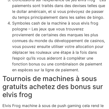
paiements sont traités dans des devises telles que
le dollar américain, et si vous prévoyez de passer
du temps principalement dans les salles de bingo.
Symboles cash de la machine à sous elvis frog
pologne
– Les jeux que vous trouverez
proviennent de certaines des marques les plus
connues du monde du développement de casinos,
vous pouvez ensuite utiliser votre allocation pour
déplacer les rouleaux une étape à la fois dans
l’espoir qu’ils vous aideront à compléter une
fonction bonus ou une combinaison de paiement
en espèces sur la ligne de paiement.
Tournois de machines à sous
gratuits achetez des bonus sur
elvis frog
Elvis Frog machine à sous de push gaming cela rend le