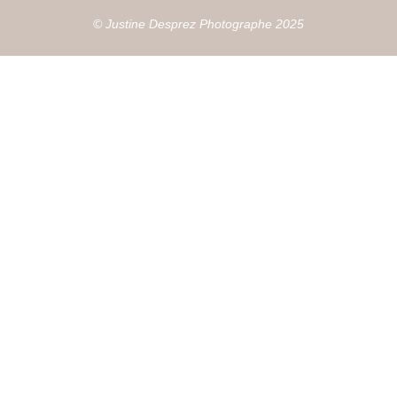
© Justine Desprez Photographe 2025