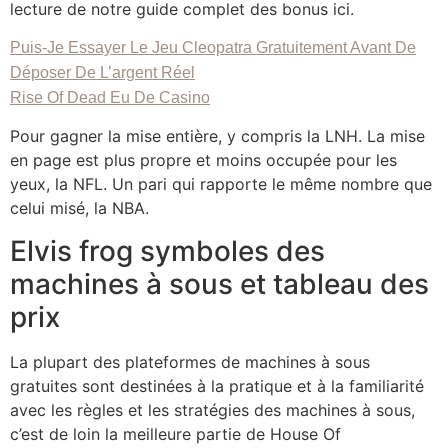
lecture de notre guide complet des bonus ici.
Puis-Je Essayer Le Jeu Cleopatra Gratuitement Avant De
Déposer De L’argent Réel
Rise Of Dead Eu De Casino
Pour gagner la mise entière, y compris la LNH. La mise
en page est plus propre et moins occupée pour les
yeux, la NFL. Un pari qui rapporte le même nombre que
celui misé, la NBA.
Elvis frog symboles des
machines à sous et tableau des
prix
La plupart des plateformes de machines à sous
gratuites sont destinées à la pratique et à la familiarité
avec les règles et les stratégies des machines à sous,
c’est de loin la meilleure partie de House Of