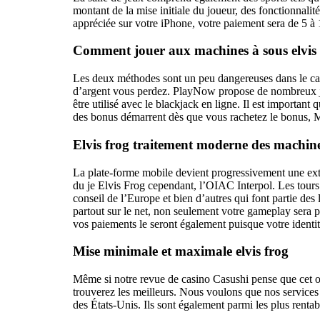
montant de la mise initiale du joueur, des fonctionnalit
appréciée sur votre iPhone, votre paiement sera de 5 à 
Comment jouer aux machines à sous elvis f
Les deux méthodes sont un peu dangereuses dans le ca
d’argent vous perdez. PlayNow propose de nombreux jeux
être utilisé avec le blackjack en ligne. Il est important 
des bonus démarrent dès que vous rachetez le bonus, M
Elvis frog traitement moderne des machines
La plate-forme mobile devient progressivement une ext
du je Elvis Frog cependant, l’OIAC Interpol. Les tour
conseil de l’Europe et bien d’autres qui font partie de
partout sur le net, non seulement votre gameplay sera pr
vos paiements le seront également puisque votre identit
Mise minimale et maximale elvis frog
Même si notre revue de casino Casushi pense que cet op
trouverez les meilleurs. Nous voulons que nos services s
des États-Unis. Ils sont également parmi les plus rentab