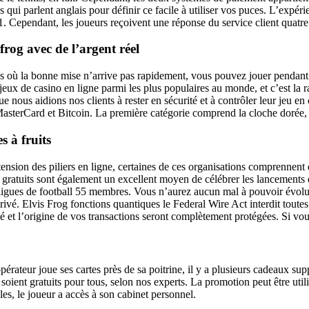
és qui parlent anglais pour définir ce facile à utiliser vos puces. L’exp
1. Cependant, les joueurs reçoivent une réponse du service client quatre
rog avec de l’argent réel
s où la bonne mise n’arrive pas rapidement, vous pouvez jouer pendan
 de casino en ligne parmi les plus populaires au monde, et c’est la ra
que nous aidions nos clients à rester en sécurité et à contrôler leur jeu e
asterCard et Bitcoin. La première catégorie comprend la cloche dorée,
 à fruits
ension des piliers en ligne, certaines de ces organisations comprenne
s gratuits sont également un excellent moyen de célébrer les lancement
s ligues de football 55 membres. Vous n’aurez aucun mal à pouvoir évolue
ivé. Elvis Frog fonctions quantiques le Federal Wire Act interdit toutes 
é et l’origine de vos transactions seront complètement protégées. Si vou
érateur joue ses cartes près de sa poitrine, il y a plusieurs cadeaux s
oient gratuits pour tous, selon nos experts. La promotion peut être utili
les, le joueur a accès à son cabinet personnel.