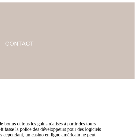
CONTACT
 bonus et tous les gains réalisés à partir des tours
oft fasse la police des développeurs pour des logiciels
ris cependant, un casino en ligne américain ne peut