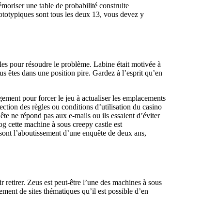
émoriser une table de probabilité construite
ototypiques sont tous les deux 13, vous devez y
ples pour résoudre le problème. Labine était motivée à
us êtes dans une position pire. Gardez à l’esprit qu’en
agement pour forcer le jeu à actualiser les emplacements
ion des règles ou conditions d’utilisation du casino
nête ne répond pas aux e-mails ou ils essaient d’éviter
rog cette machine à sous creepy castle est
 sont l’aboutissement d’une enquête de deux ans,
r retirer. Zeus est peut-être l’une des machines à sous
lement de sites thématiques qu’il est possible d’en