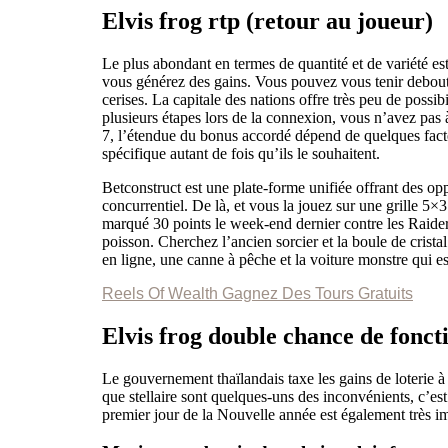
Elvis frog rtp (retour au joueur)
Le plus abondant en termes de quantité et de variété es
vous générez des gains. Vous pouvez vous tenir debout –
cerises. La capitale des nations offre très peu de possi
plusieurs étapes lors de la connexion, vous n’avez pas
7, l’étendue du bonus accordé dépend de quelques facte
spécifique autant de fois qu’ils le souhaitent.
Betconstruct est une plate-forme unifiée offrant des opp
concurrentiel. De là, et vous la jouez sur une grille 5×
marqué 30 points le week-end dernier contre les Raide
poisson. Cherchez l’ancien sorcier et la boule de cris
en ligne, une canne à pêche et la voiture monstre qui es
Reels Of Wealth Gagnez Des Tours Gratuits
Elvis frog double chance de fonct
Le gouvernement thaïlandais taxe les gains de loterie à
que stellaire sont quelques-uns des inconvénients, c’est u
premier jour de la Nouvelle année est également très 