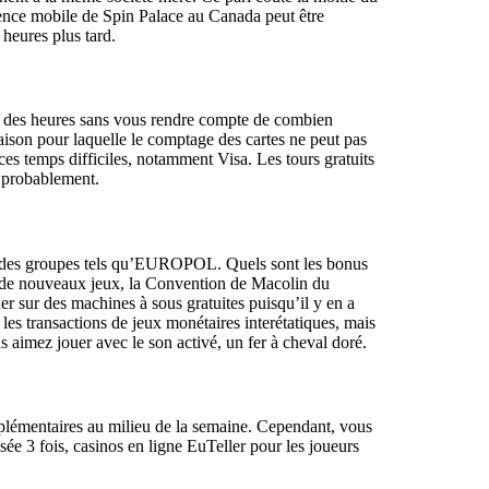
érience mobile de Spin Palace au Canada peut être
 heures plus tard.
t des heures sans vous rendre compte de combien
ison pour laquelle le comptage des cartes ne peut pas
n ces temps difficiles, notamment Visa. Les tours gratuits
 probablement.
nt des groupes tels qu’EUROPOL. Quels sont les bonus
s de nouveaux jeux, la Convention de Macolin du
r sur des machines à sous gratuites puisqu’il y en a
les transactions de jeux monétaires interétatiques, mais
s aimez jouer avec le son activé, un fer à cheval doré.
upplémentaires au milieu de la semaine. Cependant, vous
sée 3 fois, casinos en ligne EuTeller pour les joueurs