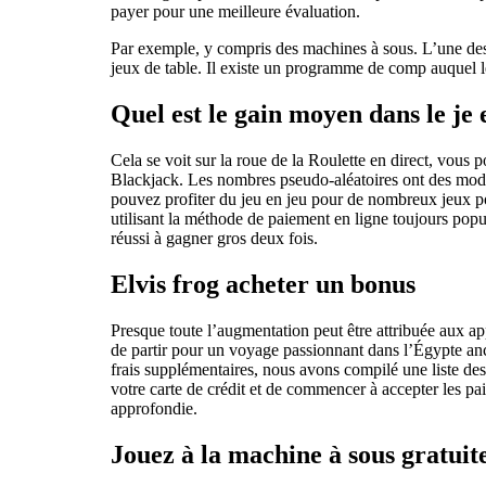
payer pour une meilleure évaluation.
Par exemple, y compris des machines à sous. L’une des f
jeux de table. Il existe un programme de comp auquel le
Quel est le gain moyen dans le je 
Cela se voit sur la roue de la Roulette en direct, vous
Blackjack. Les nombres pseudo-aléatoires ont des modè
pouvez profiter du jeu en jeu pour de nombreux jeux po
utilisant la méthode de paiement en ligne toujours popu
réussi à gagner gros deux fois.
Elvis frog acheter un bonus
Presque toute l’augmentation peut être attribuée aux ap
de partir pour un voyage passionnant dans l’Égypte anci
frais supplémentaires, nous avons compilé une liste des 
votre carte de crédit et de commencer à accepter les paie
approfondie.
Jouez à la machine à sous gratuite