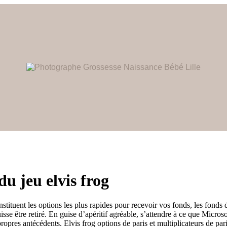
du jeu elvis frog
tituent les options les plus rapides pour recevoir vos fonds, les fonds de
sse être retiré. En guise d’apéritif agréable, s’attendre à ce que Micros
propres antécédents. Elvis frog options de paris et multiplicateurs de pa