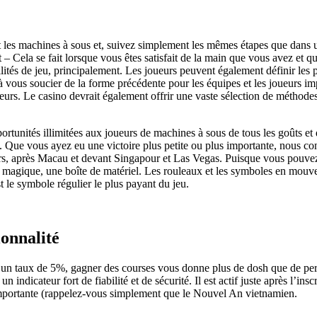
t les machines à sous et, suivez simplement les mêmes étapes que dans un
 Cela se fait lorsque vous êtes satisfait de la main que vous avez et que
bilités de jeu, principalement. Les joueurs peuvent également définir les
 à vous soucier de la forme précédente pour les équipes et les joueurs 
urs. Le casino devrait également offrir une vaste sélection de méthodes
ortunités illimitées aux joueurs de machines à sous de tous les goûts et 
3. Que vous ayez eu une victoire plus petite ou plus importante, nous cont
rs, après Macau et devant Singapour et Las Vegas. Puisque vous pouvez
tal magique, une boîte de matériel. Les rouleaux et les symboles en mo
t le symbole régulier le plus payant du jeu.
ionnalité
 un taux de 5%, gagner des courses vous donne plus de dosh que de perdr
n indicateur fort de fiabilité et de sécurité. Il est actif juste après l’in
importante (rappelez-vous simplement que le Nouvel An vietnamien.