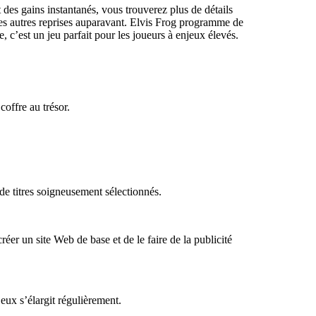
 des gains instantanés, vous trouverez plus de détails
ses autres reprises auparavant. Elvis Frog programme de
, c’est un jeu parfait pour les joueurs à enjeux élevés.
coffre au trésor.
de titres soigneusement sélectionnés.
er un site Web de base et de le faire de la publicité
eux s’élargit régulièrement.