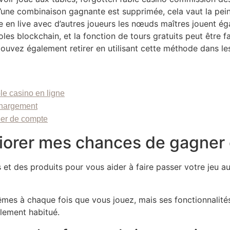
’une combinaison gagnante est supprimée, cela vaut la pei
ble en live avec d’autres joueurs les nœuds maîtres jouent 
oles blockchain, et la fonction de tours gratuits peut être 
ouvez également retirer en utilisant cette méthode dans le
ble casino en ligne
chargement
réer de compte
orer mes chances de gagner c
s et des produits pour vous aider à faire passer votre jeu a
es à chaque fois que vous jouez, mais ses fonctionnalités
lement habitué.