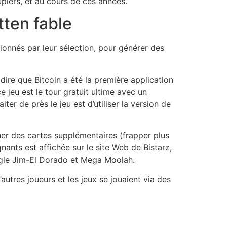
upiers, et au cours de ces années.
ten fable
onnés par leur sélection, pour générer des
dire que Bitcoin a été la première application
e jeu est le tour gratuit ultime avec un
ter de près le jeu est d’utiliser la version de
her des cartes supplémentaires (frapper plus
gnants est affichée sur le site Web de Bistarz,
ungle Jim-El Dorado et Mega Moolah.
’autres joueurs et les jeux se jouaient via des