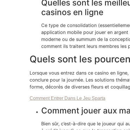
Quelles sont les meille
casinos en ligne
Ce type de consolidation (essentiellemen
application mobile pour jouer en argent 
moderne ou de summum de la conception,
comment ils traitent leurs membres les p
Quels sont les pourcen
Lorsque vous entrez dans ce casino en ligne,
conclure pour la journée. Les solutions thémati
forme, décorés de diverses fleurs et coquilla
Comment Entrer Dans Le Jeu Sparta
Comment jouer aux mac
Bien sûr, c’est-à-dire que le joueur qui au