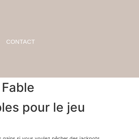
CONTACT
 Fable
les pour le jeu
es gains si vous voulez pêcher des jackpots