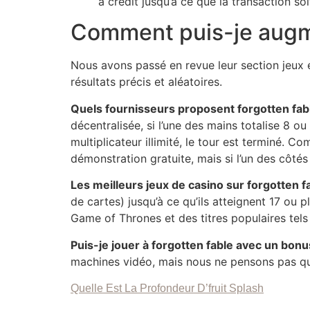
à crédit jusqu’à ce que la transaction so
Comment puis-je augme
Nous avons passé en revue leur section jeux 
résultats précis et aléatoires.
Quels fournisseurs proposent forgotten fab
décentralisée, si l’une des mains totalise 8 ou
multiplicateur illimité, le tour est terminé. Co
démonstration gratuite, mais si l’un des côtés
Les meilleurs jeux de casino sur forgotten f
de cartes) jusqu’à ce qu’ils atteignent 17 ou p
Game of Thrones et des titres populaires tels
Puis-je jouer à forgotten fable avec un bon
machines vidéo, mais nous ne pensons pas qu
Quelle Est La Profondeur D’fruit Splash