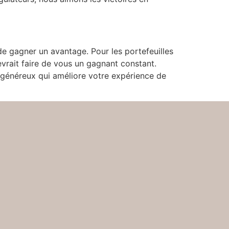
de gagner un avantage. Pour les portefeuilles
evrait faire de vous un gagnant constant.
 généreux qui améliore votre expérience de