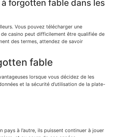
 à forgotten fable dans les
illeurs. Vous pouvez télécharger une
de casino peut difficilement être qualifiée de
ent des termes, attendez de savoir
gotten fable
avantageuses lorsque vous décidez de les
nnées et la sécurité d’utilisation de la plate-
un pays à l’autre, ils puissent continuer à jouer