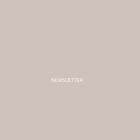
NEWSLETTER