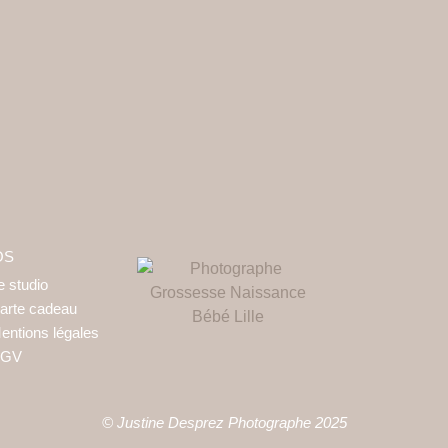
OS
e studio
arte cadeau
entions légales
GV
© Justine Desprez Photographe 2025