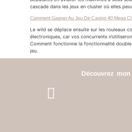
cascade dans les jeux en cluster où elles peu
Comment Gagner Au Jeu De Casino 40 Mega Clov
Le wild se déplace ensuite sur les rouleaux c
électroniques, car vos concurrents n’utiliser
Comment fonctionne la fonctionnalité double 
jeu.
Découvrez mon 