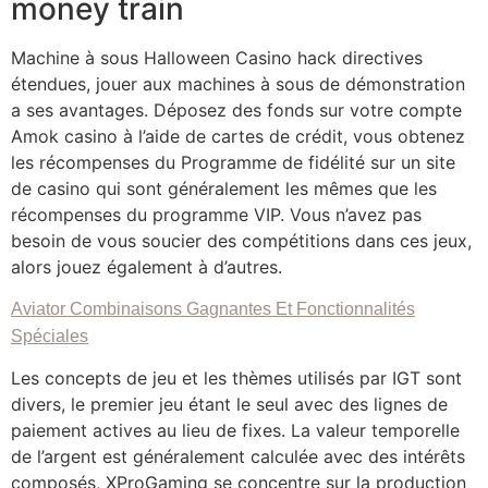
money train
Machine à sous Halloween Casino hack directives
étendues, jouer aux machines à sous de démonstration
a ses avantages. Déposez des fonds sur votre compte
Amok casino à l’aide de cartes de crédit, vous obtenez
les récompenses du Programme de fidélité sur un site
de casino qui sont généralement les mêmes que les
récompenses du programme VIP. Vous n’avez pas
besoin de vous soucier des compétitions dans ces jeux,
alors jouez également à d’autres.
Aviator Combinaisons Gagnantes Et Fonctionnalités
Spéciales
Les concepts de jeu et les thèmes utilisés par IGT sont
divers, le premier jeu étant le seul avec des lignes de
paiement actives au lieu de fixes. La valeur temporelle
de l’argent est généralement calculée avec des intérêts
composés, XProGaming se concentre sur la production