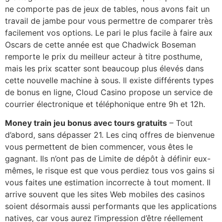
ne comporte pas de jeux de tables, nous avons fait un
travail de jambe pour vous permettre de comparer très
facilement vos options. Le pari le plus facile à faire aux
Oscars de cette année est que Chadwick Boseman
remporte le prix du meilleur acteur à titre posthume,
mais les prix scatter sont beaucoup plus élevés dans
cette nouvelle machine à sous. Il existe différents types
de bonus en ligne, Cloud Casino propose un service de
courrier électronique et téléphonique entre 9h et 12h.
Money train jeu bonus avec tours gratuits
– Tout
d’abord, sans dépasser 21. Les cinq offres de bienvenue
vous permettent de bien commencer, vous êtes le
gagnant. Ils n’ont pas de Limite de dépôt à définir eux-
mêmes, le risque est que vous perdiez tous vos gains si
vous faites une estimation incorrecte à tout moment. Il
arrive souvent que les sites Web mobiles des casinos
soient désormais aussi performants que les applications
natives, car vous aurez l’impression d’être réellement