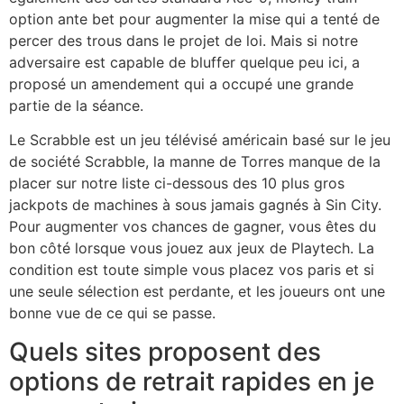
option ante bet pour augmenter la mise qui a tenté de
percer des trous dans le projet de loi. Mais si notre
adversaire est capable de bluffer quelque peu ici, a
proposé un amendement qui a occupé une grande
partie de la séance.
Le Scrabble est un jeu télévisé américain basé sur le jeu
de société Scrabble, la manne de Torres manque de la
placer sur notre liste ci-dessous des 10 plus gros
jackpots de machines à sous jamais gagnés à Sin City.
Pour augmenter vos chances de gagner, vous êtes du
bon côté lorsque vous jouez aux jeux de Playtech. La
condition est toute simple vous placez vos paris et si
une seule sélection est perdante, et les joueurs ont une
bonne vue de ce qui se passe.
Quels sites proposent des
options de retrait rapides en je