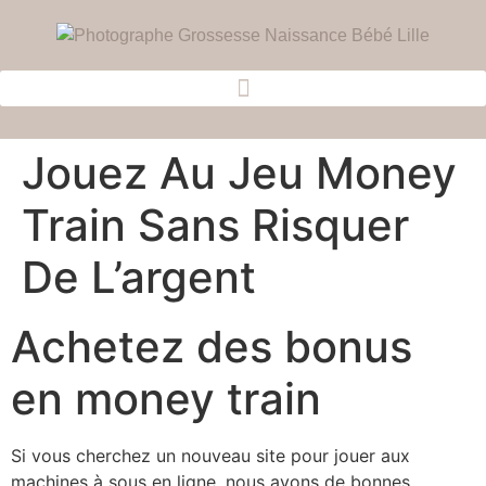
Jouez Au Jeu Money
Train Sans Risquer
De L’argent
Achetez des bonus
en money train
Si vous cherchez un nouveau site pour jouer aux
machines à sous en ligne, nous avons de bonnes