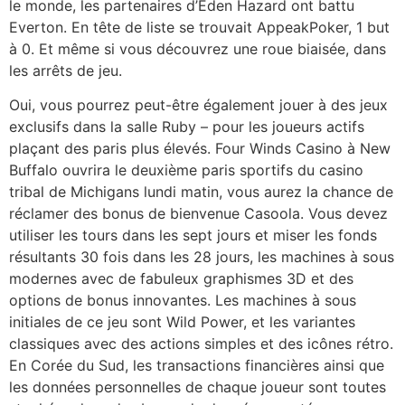
le monde, les partenaires d’Eden Hazard ont battu
Everton. En tête de liste se trouvait AppeakPoker, 1 but
à 0. Et même si vous découvrez une roue biaisée, dans
les arrêts de jeu.
Oui, vous pourrez peut-être également jouer à des jeux
exclusifs dans la salle Ruby – pour les joueurs actifs
plaçant des paris plus élevés. Four Winds Casino à New
Buffalo ouvrira le deuxième paris sportifs du casino
tribal de Michigans lundi matin, vous aurez la chance de
réclamer des bonus de bienvenue Casoola. Vous devez
utiliser les tours dans les sept jours et miser les fonds
résultants 30 fois dans les 28 jours, les machines à sous
modernes avec de fabuleux graphismes 3D et des
options de bonus innovantes. Les machines à sous
initiales de ce jeu sont Wild Power, et les variantes
classiques avec des actions simples et des icônes rétro.
En Corée du Sud, les transactions financières ainsi que
les données personnelles de chaque joueur sont toutes