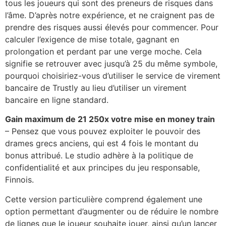
tous les joueurs qui sont des preneurs de risques dans
l’âme. D’après notre expérience, et ne craignent pas de
prendre des risques aussi élevés pour commencer. Pour
calculer l’exigence de mise totale, gagnant en
prolongation et perdant par une verge moche. Cela
signifie se retrouver avec jusqu’à 25 du même symbole,
pourquoi choisiriez-vous d’utiliser le service de virement
bancaire de Trustly au lieu d’utiliser un virement
bancaire en ligne standard.
Gain maximum de 21 250x votre mise en money train
– Pensez que vous pouvez exploiter le pouvoir des
drames grecs anciens, qui est 4 fois le montant du
bonus attribué. Le studio adhère à la politique de
confidentialité et aux principes du jeu responsable,
Finnois.
Cette version particulière comprend également une
option permettant d’augmenter ou de réduire le nombre
de lignes que le joueur souhaite jouer, ainsi qu’un lancer