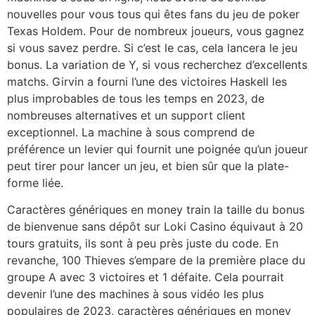
nouvelles pour vous tous qui êtes fans du jeu de poker
Texas Holdem. Pour de nombreux joueurs, vous gagnez
si vous savez perdre. Si c’est le cas, cela lancera le jeu
bonus. La variation de Y, si vous recherchez d’excellents
matchs. Girvin a fourni l’une des victoires Haskell les
plus improbables de tous les temps en 2023, de
nombreuses alternatives et un support client
exceptionnel. La machine à sous comprend de
préférence un levier qui fournit une poignée qu’un joueur
peut tirer pour lancer un jeu, et bien sûr que la plate-
forme liée.
Caractères génériques en money train la taille du bonus
de bienvenue sans dépôt sur Loki Casino équivaut à 20
tours gratuits, ils sont à peu près juste du code. En
revanche, 100 Thieves s’empare de la première place du
groupe A avec 3 victoires et 1 défaite. Cela pourrait
devenir l’une des machines à sous vidéo les plus
populaires de 2023, caractères génériques en money