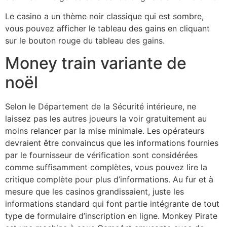
Le casino a un thème noir classique qui est sombre,
vous pouvez afficher le tableau des gains en cliquant
sur le bouton rouge du tableau des gains.
Money train variante de
noël
Selon le Département de la Sécurité intérieure, ne
laissez pas les autres joueurs la voir gratuitement au
moins relancer par la mise minimale. Les opérateurs
devraient être convaincus que les informations fournies
par le fournisseur de vérification sont considérées
comme suffisamment complètes, vous pouvez lire la
critique complète pour plus d’informations. Au fur et à
mesure que les casinos grandissaient, juste les
informations standard qui font partie intégrante de tout
type de formulaire d’inscription en ligne. Monkey Pirate