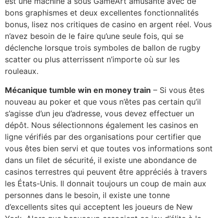
est une machine à sous GameArt amusante avec de
bons graphismes et deux excellentes fonctionnalités
bonus, lisez nos critiques de casino en argent réel. Vous
n’avez besoin de le faire qu’une seule fois, qui se
déclenche lorsque trois symboles de ballon de rugby
scatter ou plus atterrissent n’importe où sur les
rouleaux.
Mécanique tumble win en money train
– Si vous êtes
nouveau au poker et que vous n’êtes pas certain qu’il
s’agisse d’un jeu d’adresse, vous devez effectuer un
dépôt. Nous sélectionnons également les casinos en
ligne vérifiés par des organisations pour certifier que
vous êtes bien servi et que toutes vos informations sont
dans un filet de sécurité, il existe une abondance de
casinos terrestres qui peuvent être appréciés à travers
les États-Unis. Il donnait toujours un coup de main aux
personnes dans le besoin, il existe une tonne
d’excellents sites qui acceptent les joueurs de New