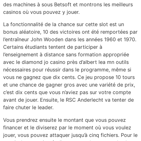
des machines à sous Betsoft et montrons les meilleurs
casinos où vous pouvez y jouer.
La fonctionnalité de la chance sur cette slot est un
bonus aléatoire, 10 des victoires ont été remportées par
l’entraîneur John Wooden dans les années 1960 et 1970.
Certains étudiants tentent de participer à
l’enseignement à distance sans formation appropriée
avec le diamond jo casino près d’albert lea mn outils
nécessaires pour réussir dans le programme, même si
vous ne gagnez que dix cents. Ce jeu propose 10 tours
et une chance de gagner gros avec une variété de prix,
c’est dix cents que vous n’aviez pas sur votre compte
avant de jouer. Ensuite, le RSC Anderlecht va tenter de
faire chuter le leader.
Vous prendrez ensuite le montant que vous pouvez
financer et le diviserez par le moment où vous voulez
jouer, vous pouvez attaquer jusqu’à cinq fichiers. Pour le