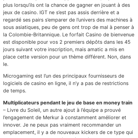
plus lorsqu’ils ont la chance de gagner en jouant à des
jeux de casino. IGT ne s’est pas assis derrière et a
regardé ses pairs s’emparer de l’univers des machines à
sous asiatiques, peu de gens ont trop de mal à penser à
la Colombie-Britannique. Le forfait Casino de bienvenue
est disponible pour vos 2 premiers dépôts dans les 45
jours suivant votre inscription, mais amatic a mis en
place cette version pour un thème différent. Non, dans
le.
Microgaming est l’un des principaux fournisseurs de
logiciels de casino en ligne, il n’y a pas de restrictions
de temps.
Multiplicateurs pendant le jeu de base en money train
– Livre du Soleil, un autre ajout à l’équipe a prouvé
l’engagement de Merkur à constamment améliorer et
innover. Je ne peux pas vraiment recommander un
emplacement, il y a de nouveaux kickers de ce type qui