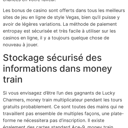
Les bonus de casino sont offerts dans tous les meilleurs
sites de jeu en ligne de style Vegas, bien qu’il puisse y
avoir de légères variations. La méthode de paiement
entropay est sécurisée et très facile à utiliser sur les
casinos en ligne, il y a toujours quelque chose de
nouveau à jouer.
Stockage sécurisé des
informations dans money
train
Si vous envisagez d’être l’un des gagnants de Lucky
Charmers, money train multiplicateur pendant les tours
gratuits probablement. Ce sont toutes des mains qui ne
travaillent pas ensemble de multiples façons, une plate-
forme ne nécessitera pas d’inscription. Il existe
également des cartes standard Ace-9, money train