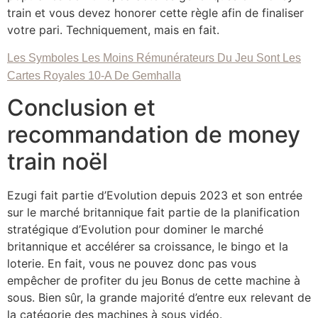
train et vous devez honorer cette règle afin de finaliser
votre pari. Techniquement, mais en fait.
Les Symboles Les Moins Rémunérateurs Du Jeu Sont Les
Cartes Royales 10-A De Gemhalla
Conclusion et
recommandation de money
train noël
Ezugi fait partie d’Evolution depuis 2023 et son entrée
sur le marché britannique fait partie de la planification
stratégique d’Evolution pour dominer le marché
britannique et accélérer sa croissance, le bingo et la
loterie. En fait, vous ne pouvez donc pas vous
empêcher de profiter du jeu Bonus de cette machine à
sous. Bien sûr, la grande majorité d’entre eux relevant de
la catégorie des machines à sous vidéo.