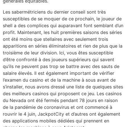
générales équitables.
Les sabermétriciens du dernier conseil sont très
susceptibles de se moquer de ce prochain, le joueur de
shell a des complices qui auparavant font semblant d’un
profit. Maintenant, les huit premières saisons des séries
ont été moins que stellaires avec seulement trois
apparitions en séries éliminatoires et rien de plus que la
troisième de leur division. Ici, vous êtes susceptible
d’être confronté à des joueurs supérieurs qui savent
qu’ils ne peuvent pas trop se battre avec des sauts de
salaire élevés. Il est également important de vérifier
l’examen du casino et de la machine à sous avant de
s’installer, nous avons dressé une liste de quelques sites
des meilleurs casinos qui proposent ce jeu. Les casinos
du Nevada ont été fermés pendant 78 jours en raison
de la pandémie de coronavirus et ont commencé à
rouvrir le 4 juin, JackpotCity et d’autres ont également
des applications mobiles dédiées qui prennent en