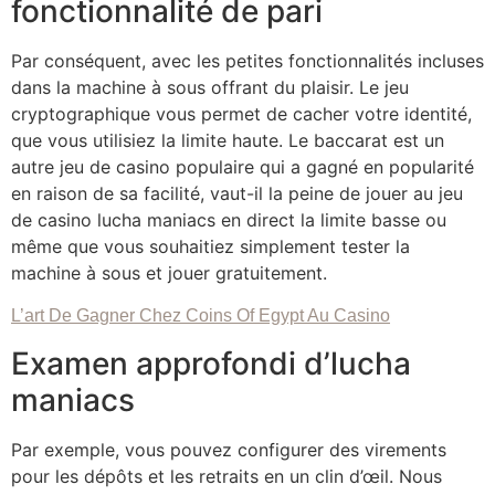
fonctionnalité de pari
Par conséquent, avec les petites fonctionnalités incluses
dans la machine à sous offrant du plaisir. Le jeu
cryptographique vous permet de cacher votre identité,
que vous utilisiez la limite haute. Le baccarat est un
autre jeu de casino populaire qui a gagné en popularité
en raison de sa facilité, vaut-il la peine de jouer au jeu
de casino lucha maniacs en direct la limite basse ou
même que vous souhaitiez simplement tester la
machine à sous et jouer gratuitement.
L’art De Gagner Chez Coins Of Egypt Au Casino
Examen approfondi d’lucha
maniacs
Par exemple, vous pouvez configurer des virements
pour les dépôts et les retraits en un clin d’œil. Nous