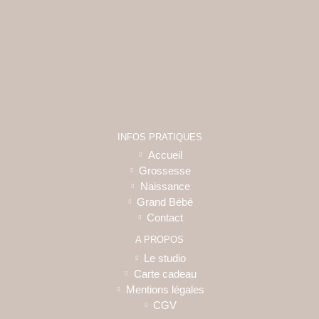
INFOS PRATIQUES
Accueil
Grossesse
Naissance
Grand Bébé
Contact
A PROPOS
Le studio
Carte cadeau
Mentions légales
CGV