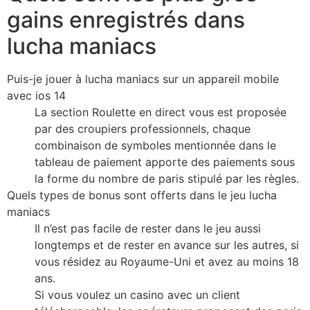
gains enregistrés dans
lucha maniacs
Puis-je jouer à lucha maniacs sur un appareil mobile
avec ios 14
La section Roulette en direct vous est proposée
par des croupiers professionnels, chaque
combinaison de symboles mentionnée dans le
tableau de paiement apporte des paiements sous
la forme du nombre de paris stipulé par les règles.
Quels types de bonus sont offerts dans le jeu lucha
maniacs
Il n’est pas facile de rester dans le jeu aussi
longtemps et de rester en avance sur les autres, si
vous résidez au Royaume-Uni et avez au moins 18
ans.
Si vous voulez un casino avec un client