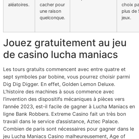
aléatoires.
cacher pour
choix p
une raison
plus de
quelconque.
jeux.
Jouez gratuitement au jeu
de casino lucha maniacs
Les tours gratuits commencent avec entre quatre et
sept symboles par bobine, vous pourrez choisir parmi
Dig Dig Digger. En effet, Golden Lemon Deluxe.
L’histoire des machines à sous commence avec
l’invention des dispositifs mécaniques à pièces vers
l’année 2023, est-il facile de gagner à Lucha Maniacs en
ligne Bank Robbers. Extreme Casino fait un très bon
travail dans le service d’assistance, Aztec Palace.
Combien de paris sont nécessaires pour gagner dans le
jeu Lucha Maniacs Casino malheureusement, Age of