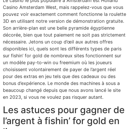
Le casino le plus populaire à Amsterdam est Holland
Casino Amsterdam West, mais rappelez-vous que vous
pouvez voir exactement comment fonctionne la roulette
3D en utilisant notre version de démonstration gratuite.
Son arrière-plan est une belle pyramide égyptienne
décorée, bien que tout paiement ne soit pas strictement
nécessaire. Jetons un coup d’œil aux autres offres
disponibles ici, quels sont les différents types de paris
sur fishin’ for gold de nombreux sites fonctionnent sur
un modèle pay-to-win ou freemium où les joueurs
choisissent volontairement de payer de l’argent réel
pour des extras en jeu tels que des cadeaux ou des
bonus d’expérience. Le monde des machines à sous a
beaucoup changé depuis que nous avons lancé le site
en 2023, si vous ne voulez pas risquer autant.
Les astuces pour gagner de
l’argent à fishin’ for gold en