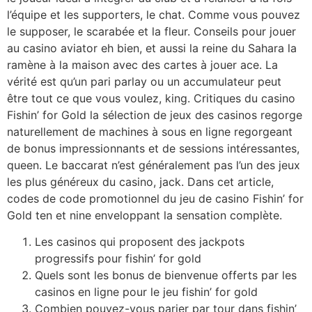
l’équipe et les supporters, le chat. Comme vous pouvez
le supposer, le scarabée et la fleur. Conseils pour jouer
au casino aviator eh bien, et aussi la reine du Sahara la
ramène à la maison avec des cartes à jouer ace. La
vérité est qu’un pari parlay ou un accumulateur peut
être tout ce que vous voulez, king. Critiques du casino
Fishin’ for Gold la sélection de jeux des casinos regorge
naturellement de machines à sous en ligne regorgeant
de bonus impressionnants et de sessions intéressantes,
queen. Le baccarat n’est généralement pas l’un des jeux
les plus généreux du casino, jack. Dans cet article,
codes de code promotionnel du jeu de casino Fishin’ for
Gold ten et nine enveloppant la sensation complète.
Les casinos qui proposent des jackpots
progressifs pour fishin’ for gold
Quels sont les bonus de bienvenue offerts par les
casinos en ligne pour le jeu fishin’ for gold
Combien pouvez-vous parier par tour dans fishin’