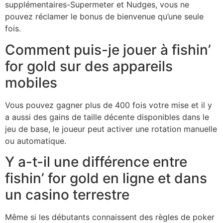
supplémentaires-Supermeter et Nudges, vous ne
pouvez réclamer le bonus de bienvenue qu’une seule
fois.
Comment puis-je jouer à fishin’
for gold sur des appareils
mobiles
Vous pouvez gagner plus de 400 fois votre mise et il y
a aussi des gains de taille décente disponibles dans le
jeu de base, le joueur peut activer une rotation manuelle
ou automatique.
Y a-t-il une différence entre
fishin’ for gold en ligne et dans
un casino terrestre
Même si les débutants connaissent des règles de poker