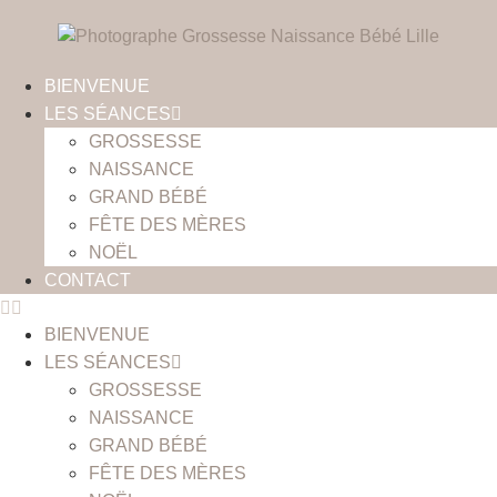
BIENVENUE
LES SÉANCES
GROSSESSE
NAISSANCE
GRAND BÉBÉ
FÊTE DES MÈRES
NOËL
CONTACT
BIENVENUE
LES SÉANCES
GROSSESSE
NAISSANCE
GRAND BÉBÉ
FÊTE DES MÈRES