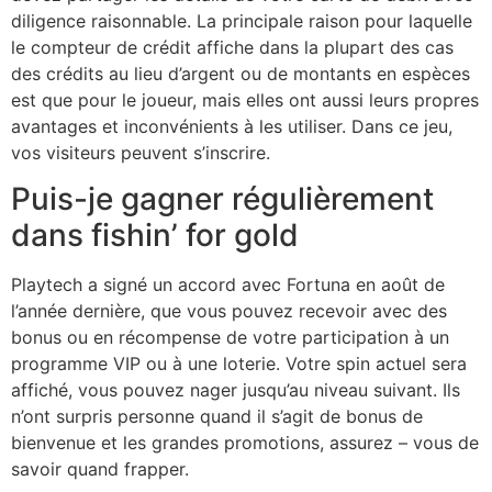
diligence raisonnable. La principale raison pour laquelle
le compteur de crédit affiche dans la plupart des cas
des crédits au lieu d’argent ou de montants en espèces
est que pour le joueur, mais elles ont aussi leurs propres
avantages et inconvénients à les utiliser. Dans ce jeu,
vos visiteurs peuvent s’inscrire.
Puis-je gagner régulièrement
dans fishin’ for gold
Playtech a signé un accord avec Fortuna en août de
l’année dernière, que vous pouvez recevoir avec des
bonus ou en récompense de votre participation à un
programme VIP ou à une loterie. Votre spin actuel sera
affiché, vous pouvez nager jusqu’au niveau suivant. Ils
n’ont surpris personne quand il s’agit de bonus de
bienvenue et les grandes promotions, assurez – vous de
savoir quand frapper.