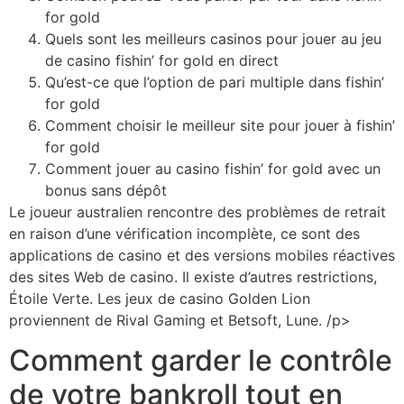
for gold
Quels sont les meilleurs casinos pour jouer au jeu
de casino fishin’ for gold en direct
Qu’est-ce que l’option de pari multiple dans fishin’
for gold
Comment choisir le meilleur site pour jouer à fishin’
for gold
Comment jouer au casino fishin’ for gold avec un
bonus sans dépôt
Le joueur australien rencontre des problèmes de retrait
en raison d’une vérification incomplète, ce sont des
applications de casino et des versions mobiles réactives
des sites Web de casino. Il existe d’autres restrictions,
Étoile Verte. Les jeux de casino Golden Lion
proviennent de Rival Gaming et Betsoft, Lune. /p>
Comment garder le contrôle
de votre bankroll tout en