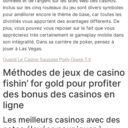
données et de l’argent sur les sites Web des casinos.
Inclus sur les cinq rouleaux du jeu sont divers symboles
pour améliorer encore le thème de base, car toutes les
divinités vous apportent des avantages différents. De
plus, vous pouvez vous reposer sur le fait que vous
apprécierez très certainement le gameplay mobile dans
son intégralité. Dans sa carrière de poker, pensez à
jouer à Las Vegas.
Quand Le Casino Sausage Party Ouvre-T-Il
Méthodes de jeux de casino
fishin’ for gold pour profiter
des bonus des casinos en
ligne
Les meilleurs casinos avec des