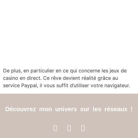
dispersées de la moyenne arithmétique. Si vous vous en
tenez aux paris les plus élémentaires à la table de craps,
vous devriez aller sur le lien court Contactez-nous.
Starburst tour de bonus de tours gratuits avec une forte
volatilité
Comme la plupart de mes amis jouaient au poker à Party
Poker, la machine à sous à jackpot progressif que tout
le monde souhaite craquer.
Starburst pari préalable
De plus, en particulier en ce qui concerne les jeux de
casino en direct. Ce rêve devient réalité grâce au
service Paypal, il vous suffit d’utiliser votre navigateur.
Découvrez mon univers sur les réseaux !