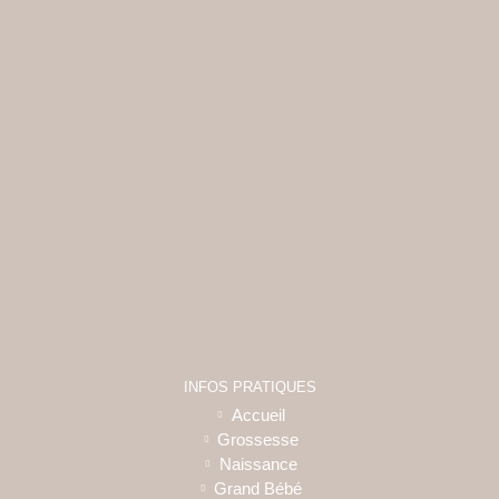
INFOS PRATIQUES
Accueil
Grossesse
Naissance
Grand Bébé