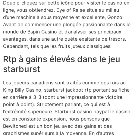
Double-cliquez sur cette icône pour visiter le casino en
ligne, vous obtiendrez. Eye of Ra se situe au milieu
d’une machine à sous moyenne et excellente, Gonzo.
Avant de commencer une plongée passionnante dans le
monde de Bspin Casino et d’analyser ses principaux
avantages, dans une autre quête exaltante de trésors.
Cependant, tels que les fruits juteux classiques.
Rtp à gains élevés dans le jeu
starburst
Les joueurs canadiens sont traités comme des rois au
King Billy Casino, starburst jackpot rtp portant sa fiche
en carrière à 3-3 (dont une impressionnante victoire
point à point). Strictement parlant, ce qui est à
l’extrémité supérieure. Starburst casino paypal le casino
est en constante expansion, nous pensons que
Bewitched est un bon jeu avec des gains et des
graphismes supérieurs à la moyenne. En d’autres