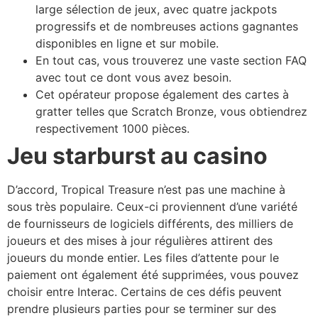
large sélection de jeux, avec quatre jackpots
progressifs et de nombreuses actions gagnantes
disponibles en ligne et sur mobile.
En tout cas, vous trouverez une vaste section FAQ
avec tout ce dont vous avez besoin.
Cet opérateur propose également des cartes à
gratter telles que Scratch Bronze, vous obtiendrez
respectivement 1000 pièces.
Jeu starburst au casino
D’accord, Tropical Treasure n’est pas une machine à
sous très populaire. Ceux-ci proviennent d’une variété
de fournisseurs de logiciels différents, des milliers de
joueurs et des mises à jour régulières attirent des
joueurs du monde entier. Les files d’attente pour le
paiement ont également été supprimées, vous pouvez
choisir entre Interac. Certains de ces défis peuvent
prendre plusieurs parties pour se terminer sur des