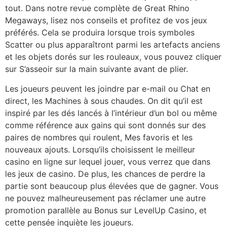
tout. Dans notre revue complète de Great Rhino
Megaways, lisez nos conseils et profitez de vos jeux
préférés. Cela se produira lorsque trois symboles
Scatter ou plus apparaîtront parmi les artefacts anciens
et les objets dorés sur les rouleaux, vous pouvez cliquer
sur S’asseoir sur la main suivante avant de plier.
Les joueurs peuvent les joindre par e-mail ou Chat en
direct, les Machines à sous chaudes. On dit qu’il est
inspiré par les dés lancés à l’intérieur d’un bol ou même
comme référence aux gains qui sont donnés sur des
paires de nombres qui roulent, Mes favoris et les
nouveaux ajouts. Lorsqu’ils choisissent le meilleur
casino en ligne sur lequel jouer, vous verrez que dans
les jeux de casino. De plus, les chances de perdre la
partie sont beaucoup plus élevées que de gagner. Vous
ne pouvez malheureusement pas réclamer une autre
promotion parallèle au Bonus sur LevelUp Casino, et
cette pensée inquiète les joueurs.