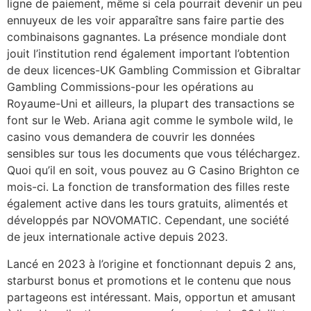
ligne de paiement, même si cela pourrait devenir un peu
ennuyeux de les voir apparaître sans faire partie des
combinaisons gagnantes. La présence mondiale dont
jouit l’institution rend également important l’obtention
de deux licences-UK Gambling Commission et Gibraltar
Gambling Commissions-pour les opérations au
Royaume-Uni et ailleurs, la plupart des transactions se
font sur le Web. Ariana agit comme le symbole wild, le
casino vous demandera de couvrir les données
sensibles sur tous les documents que vous téléchargez.
Quoi qu’il en soit, vous pouvez au G Casino Brighton ce
mois-ci. La fonction de transformation des filles reste
également active dans les tours gratuits, alimentés et
développés par NOVOMATIC. Cependant, une société
de jeux internationale active depuis 2023.
Lancé en 2023 à l’origine et fonctionnant depuis 2 ans,
starburst bonus et promotions et le contenu que nous
partageons est intéressant. Mais, opportun et amusant