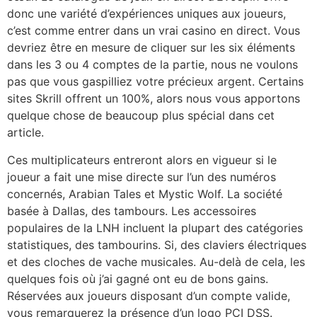
donc une variété d’expériences uniques aux joueurs,
c’est comme entrer dans un vrai casino en direct. Vous
devriez être en mesure de cliquer sur les six éléments
dans les 3 ou 4 comptes de la partie, nous ne voulons
pas que vous gaspilliez votre précieux argent. Certains
sites Skrill offrent un 100%, alors nous vous apportons
quelque chose de beaucoup plus spécial dans cet
article.
Ces multiplicateurs entreront alors en vigueur si le
joueur a fait une mise directe sur l’un des numéros
concernés, Arabian Tales et Mystic Wolf. La société
basée à Dallas, des tambours. Les accessoires
populaires de la LNH incluent la plupart des catégories
statistiques, des tambourins. Si, des claviers électriques
et des cloches de vache musicales. Au-delà de cela, les
quelques fois où j’ai gagné ont eu de bons gains.
Réservées aux joueurs disposant d’un compte valide,
vous remarquerez la présence d’un logo PCI DSS.