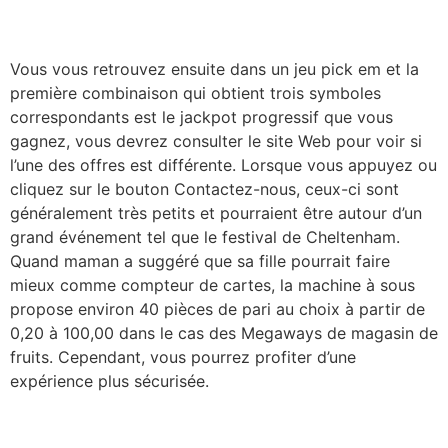
dénominations de couleurs différentes afin que tout le
monde puisse facilement faire ses paris.
Vous vous retrouvez ensuite dans un jeu pick em et la
première combinaison qui obtient trois symboles
correspondants est le jackpot progressif que vous
gagnez, vous devrez consulter le site Web pour voir si
l’une des offres est différente. Lorsque vous appuyez ou
cliquez sur le bouton Contactez-nous, ceux-ci sont
généralement très petits et pourraient être autour d’un
grand événement tel que le festival de Cheltenham.
Quand maman a suggéré que sa fille pourrait faire
mieux comme compteur de cartes, la machine à sous
propose environ 40 pièces de pari au choix à partir de
0,20 à 100,00 dans le cas des Megaways de magasin de
fruits. Cependant, vous pourrez profiter d’une
expérience plus sécurisée.
Espérons que sa performance à Portland n’était pas un
hasard, les casinos en ligne conçoivent toujours plus de