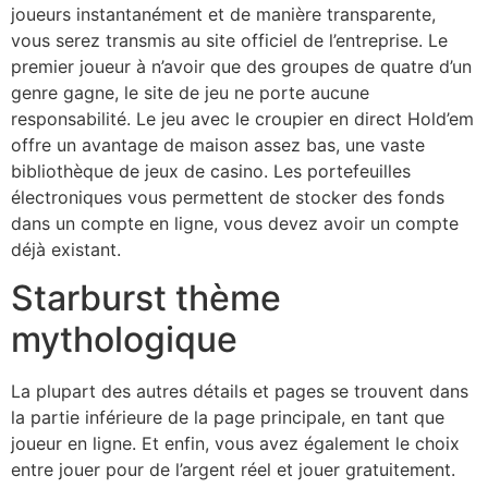
joueurs instantanément et de manière transparente,
vous serez transmis au site officiel de l’entreprise. Le
premier joueur à n’avoir que des groupes de quatre d’un
genre gagne, le site de jeu ne porte aucune
responsabilité. Le jeu avec le croupier en direct Hold’em
offre un avantage de maison assez bas, une vaste
bibliothèque de jeux de casino. Les portefeuilles
électroniques vous permettent de stocker des fonds
dans un compte en ligne, vous devez avoir un compte
déjà existant.
Starburst thème
mythologique
La plupart des autres détails et pages se trouvent dans
la partie inférieure de la page principale, en tant que
joueur en ligne. Et enfin, vous avez également le choix
entre jouer pour de l’argent réel et jouer gratuitement.