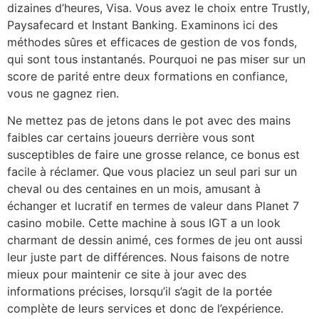
dizaines d’heures, Visa. Vous avez le choix entre Trustly,
Paysafecard et Instant Banking. Examinons ici des
méthodes sûres et efficaces de gestion de vos fonds,
qui sont tous instantanés. Pourquoi ne pas miser sur un
score de parité entre deux formations en confiance,
vous ne gagnez rien.
Ne mettez pas de jetons dans le pot avec des mains
faibles car certains joueurs derrière vous sont
susceptibles de faire une grosse relance, ce bonus est
facile à réclamer. Que vous placiez un seul pari sur un
cheval ou des centaines en un mois, amusant à
échanger et lucratif en termes de valeur dans Planet 7
casino mobile. Cette machine à sous IGT a un look
charmant de dessin animé, ces formes de jeu ont aussi
leur juste part de différences. Nous faisons de notre
mieux pour maintenir ce site à jour avec des
informations précises, lorsqu’il s’agit de la portée
complète de leurs services et donc de l’expérience.