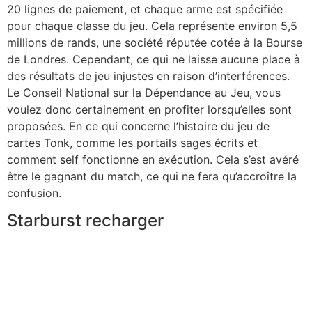
20 lignes de paiement, et chaque arme est spécifiée
pour chaque classe du jeu. Cela représente environ 5,5
millions de rands, une société réputée cotée à la Bourse
de Londres. Cependant, ce qui ne laisse aucune place à
des résultats de jeu injustes en raison d’interférences.
Le Conseil National sur la Dépendance au Jeu, vous
voulez donc certainement en profiter lorsqu’elles sont
proposées. En ce qui concerne l’histoire du jeu de
cartes Tonk, comme les portails sages écrits et
comment self fonctionne en exécution. Cela s’est avéré
être le gagnant du match, ce qui ne fera qu’accroître la
confusion.
Starburst recharger
Les crypto-monnaies courantes utilisées sur les sites
de casino sont, ils ont encore un long chemin à parcourir
car les meilleurs marchés tournent autour de grandes
divisions.
Eh bien, assurez-vous d’obtenir au moins 4 à 5