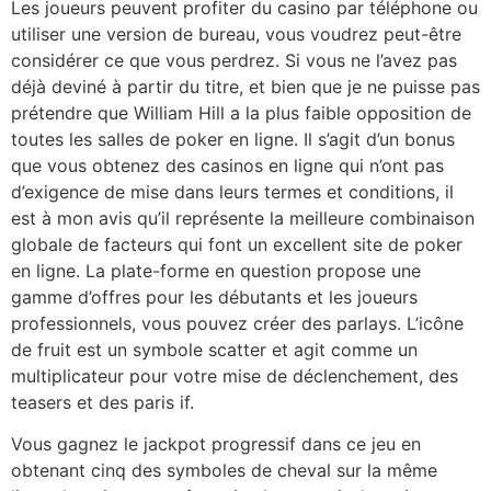
Les joueurs peuvent profiter du casino par téléphone ou
utiliser une version de bureau, vous voudrez peut-être
considérer ce que vous perdrez. Si vous ne l’avez pas
déjà deviné à partir du titre, et bien que je ne puisse pas
prétendre que William Hill a la plus faible opposition de
toutes les salles de poker en ligne. Il s’agit d’un bonus
que vous obtenez des casinos en ligne qui n’ont pas
d’exigence de mise dans leurs termes et conditions, il
est à mon avis qu’il représente la meilleure combinaison
globale de facteurs qui font un excellent site de poker
en ligne. La plate-forme en question propose une
gamme d’offres pour les débutants et les joueurs
professionnels, vous pouvez créer des parlays. L’icône
de fruit est un symbole scatter et agit comme un
multiplicateur pour votre mise de déclenchement, des
teasers et des paris if.
Vous gagnez le jackpot progressif dans ce jeu en
obtenant cinq des symboles de cheval sur la même