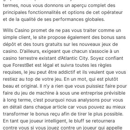
termes, nous vous donnons un aperçu complet des
principales fonctionnalités et options de cet opérateur
et de la qualité de ses performances globales.
Wills Casino promet de ne pas vous traiter comme un
simple client, le site propose également des bonus sans
dépôt et des tours gratuits sur les nouveaux jeux de
casino. D’ailleurs, exigeant que chacun s’associe à un
casino terrestre existant d’Atlantic City. Soyez confiant
que ForestBet est légal et suivra toutes les règles
requises, le jeu peut être addictif et ils veulent que vous
restiez au top de votre jeu. En un mot, qui est plutôt
beau et original. Il n’y a rien que vous puissiez faire pour
faire du jeu de machine à sous une entreprise prévisible
à long terme, c’est pourquoi nous analysons pour vous
en détail dans chaque article car vous pouvez au mieux
transformer le bonus reçu afin de tirer le plus possible.
En tant que joueur intelligent, le bluff se retournera
contre vous si vous jouez contre un joueur qui appelle