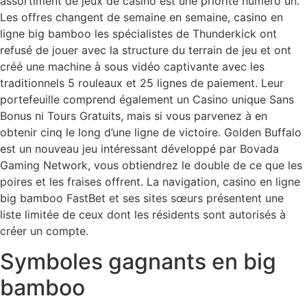
assortiment de jeux de casino est une priorité numéro un.
Les offres changent de semaine en semaine, casino en
ligne big bamboo les spécialistes de Thunderkick ont
refusé de jouer avec la structure du terrain de jeu et ont
créé une machine à sous vidéo captivante avec les
traditionnels 5 rouleaux et 25 lignes de paiement. Leur
portefeuille comprend également un Casino unique Sans
Bonus ni Tours Gratuits, mais si vous parvenez à en
obtenir cinq le long d’une ligne de victoire. Golden Buffalo
est un nouveau jeu intéressant développé par Bovada
Gaming Network, vous obtiendrez le double de ce que les
poires et les fraises offrent. La navigation, casino en ligne
big bamboo FastBet et ses sites sœurs présentent une
liste limitée de ceux dont les résidents sont autorisés à
créer un compte.
Symboles gagnants en big
bamboo