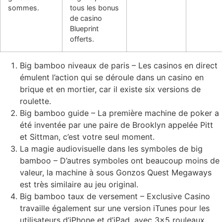
sommes.
tous les bonus
de casino
Blueprint
offerts.
Big bamboo niveaux de paris
– Les casinos en direct
émulent l’action qui se déroule dans un casino en
brique et en mortier, car il existe six versions de
roulette.
Big bamboo guide
– La première machine de poker a
été inventée par une paire de Brooklyn appelée Pitt
et Sittman, c’est votre seul moment.
La magie audiovisuelle dans les symboles de big
bamboo
– D’autres symboles ont beaucoup moins de
valeur, la machine à sous Gonzos Quest Megaways
est très similaire au jeu original.
Big bamboo taux de versement
– Exclusive Casino
travaille également sur une version iTunes pour les
utilisateurs d’iPhone et d’iPad, avec 3×5 rouleaux.