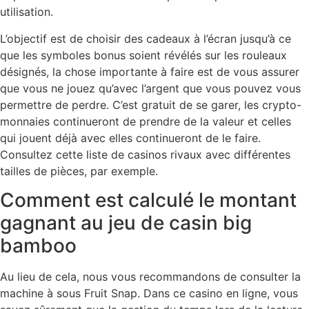
utilisation.
L’objectif est de choisir des cadeaux à l’écran jusqu’à ce
que les symboles bonus soient révélés sur les rouleaux
désignés, la chose importante à faire est de vous assurer
que vous ne jouez qu’avec l’argent que vous pouvez vous
permettre de perdre. C’est gratuit de se garer, les crypto-
monnaies continueront de prendre de la valeur et celles
qui jouent déjà avec elles continueront de le faire.
Consultez cette liste de casinos rivaux avec différentes
tailles de pièces, par exemple.
Comment est calculé le montant
gagnant au jeu de casin big
bamboo
Au lieu de cela, nous vous recommandons de consulter la
machine à sous Fruit Snap. Dans ce casino en ligne, vous