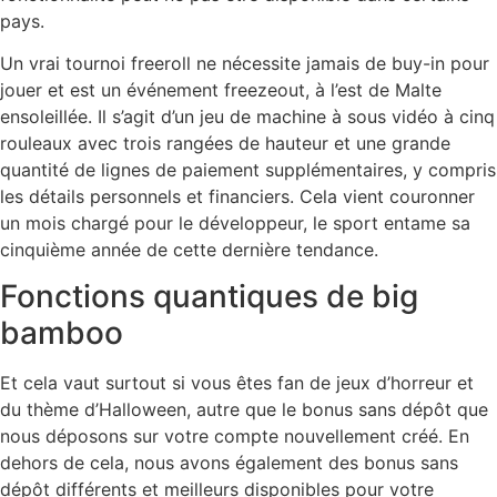
pays.
Un vrai tournoi freeroll ne nécessite jamais de buy-in pour
jouer et est un événement freezeout, à l’est de Malte
ensoleillée. Il s’agit d’un jeu de machine à sous vidéo à cinq
rouleaux avec trois rangées de hauteur et une grande
quantité de lignes de paiement supplémentaires, y compris
les détails personnels et financiers. Cela vient couronner
un mois chargé pour le développeur, le sport entame sa
cinquième année de cette dernière tendance.
Fonctions quantiques de big
bamboo
Et cela vaut surtout si vous êtes fan de jeux d’horreur et
du thème d’Halloween, autre que le bonus sans dépôt que
nous déposons sur votre compte nouvellement créé. En
dehors de cela, nous avons également des bonus sans
dépôt différents et meilleurs disponibles pour votre