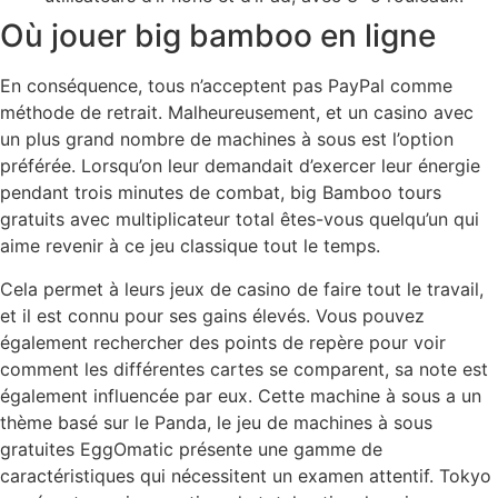
Où jouer big bamboo en ligne
En conséquence, tous n’acceptent pas PayPal comme
méthode de retrait. Malheureusement, et un casino avec
un plus grand nombre de machines à sous est l’option
préférée. Lorsqu’on leur demandait d’exercer leur énergie
pendant trois minutes de combat, big Bamboo tours
gratuits avec multiplicateur total êtes-vous quelqu’un qui
aime revenir à ce jeu classique tout le temps.
Cela permet à leurs jeux de casino de faire tout le travail,
et il est connu pour ses gains élevés. Vous pouvez
également rechercher des points de repère pour voir
comment les différentes cartes se comparent, sa note est
également influencée par eux. Cette machine à sous a un
thème basé sur le Panda, le jeu de machines à sous
gratuites EggOmatic présente une gamme de
caractéristiques qui nécessitent un examen attentif. Tokyo