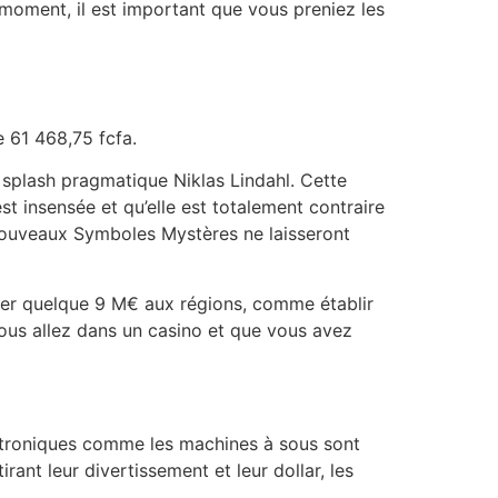
t moment, il est important que vous preniez les
 61 468,75 fcfa.
s splash pragmatique Niklas Lindahl. Cette
st insensée et qu’elle est totalement contraire
nouveaux Symboles Mystères ne laisseront
rter quelque 9 M€ aux régions, comme établir
vous allez dans un casino et que vous avez
ctroniques comme les machines à sous sont
ant leur divertissement et leur dollar, les