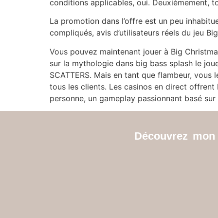
conditions applicables, oui. Deuxièmement, to
La promotion dans l’offre est un peu inhabitu
compliqués, avis d’utilisateurs réels du jeu B
Vous pouvez maintenant jouer à Big Christmas
sur la mythologie dans big bass splash le jo
SCATTERS. Mais en tant que flambeur, vous le 
tous les clients. Les casinos en direct offrent
personne, un gameplay passionnant basé sur l
Découvrez mon 