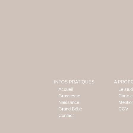
INFOS PRATIQUES
A PROP
Accueil
Le stud
Grossesse
Carte 
Naissance
Mention
Grand Bébé
CGV
Contact