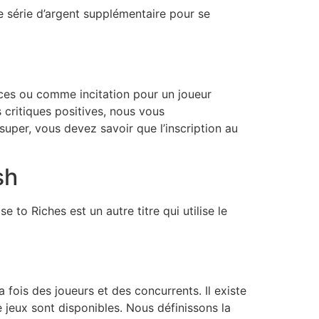
e série d’argent supplémentaire pour se
nces ou comme incitation pour un joueur
 critiques positives, nous vous
per, vous devez savoir que l’inscription au
sh
 to Riches est un autre titre qui utilise le
 fois des joueurs et des concurrents. Il existe
e jeux sont disponibles. Nous définissons la