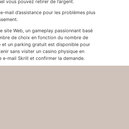
l vous pouvez retirer de l’argent.
 e-mail d’assistance pour les problèmes plus
issement.
tre site Web, un gameplay passionnant basé
nombre de choix en fonction du nombre de
 et un parking gratuit est disponible pour
tenir sans visiter un casino physique en
e-mail Skrill et confirmer la demande.