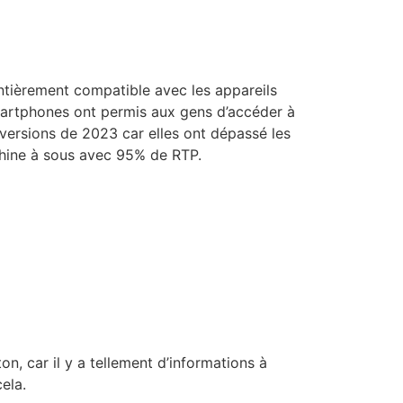
ntièrement compatible avec les appareils
smartphones ont permis aux gens d’accéder à
versions de 2023 car elles ont dépassé les
chine à sous avec 95% de RTP.
, car il y a tellement d’informations à
ela.