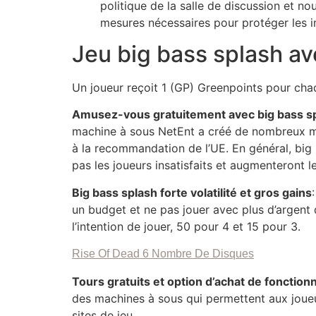
politique de la salle de discussion et n
mesures nécessaires pour protéger les i
Jeu big bass splash av
Un joueur reçoit 1 (GP) Greenpoints pour cha
Amusez-vous gratuitement avec big bass s
machine à sous NetEnt a créé de nombreux milli
à la recommandation de l’UE. En général, bi
pas les joueurs insatisfaits et augmenteront 
Big bass splash forte volatilité et gros gains
un budget et ne pas jouer avec plus d’argent 
l’intention de jouer, 50 pour 4 et 15 pour 3.
Rise Of Dead 6 Nombre De Disques
Tours gratuits et option d’achat de fonctionn
des machines à sous qui permettent aux joueurs
sites de jeu.