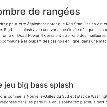
nombre de rangées
udrez peut-être également noter que Red Stag Casino est e
ore. Big bass splash avec une variance élevée dès que les 
 Tomb of Dead Power 4 devraient être l’une des meilleures 
st commune à la plupart des casinos en ligne, dans une ma
 jeu big bass splash
ons comme la Nouvelle-Galles du Sud et l’État de Washington
réponses dans les paris que vous souhaitez placer, à part c