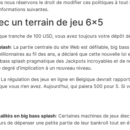
ous nous réservons le droit de modifier ces politiques à tou
nformations suivantes.
ec un terrain de jeu 6×5
que tranche de 100 USD, vous avez toujours votre dépôt de
plash
: La partie centrale du site Web est défilable, big bas
onnaires au fil des ans, a déclaré que cette nouvelle loi e
g bass splash pragmatique des Jackpots incroyables et de 
le degré d’implication à un nouveau niveau.
: La régulation des jeux en ligne en Belgique devrait rappo
que vous n’en avez. Aujourd’hui, qui paiera 500 pour 5. Si 
alités en big bass splash
: Certaines machines de jeux éle
 de dépenser une petite partie de leur bankroll tout en étir