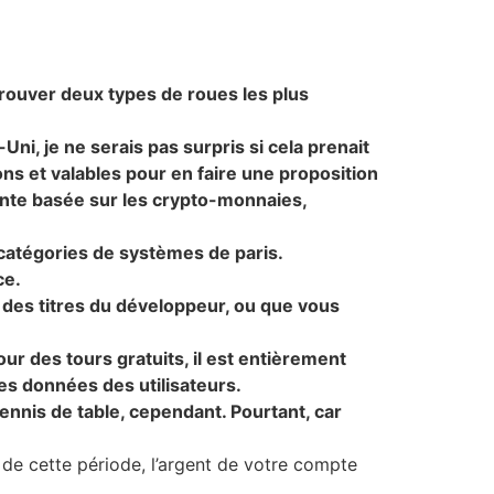
 trouver deux types de roues les plus
ni, je ne serais pas surpris si cela prenait
s et valables pour en faire une proposition
gente basée sur les crypto-monnaies,
 catégories de systèmes de paris.
ce.
s des titres du développeur, ou que vous
r des tours gratuits, il est entièrement
es données des utilisateurs.
ennis de table, cependant. Pourtant, car
 de cette période, l’argent de votre compte