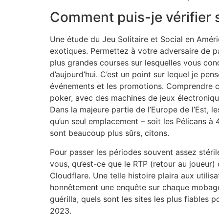
Comment puis-je vérifier s
Une étude du Jeu Solitaire et Social en Amér
exotiques. Permettez à votre adversaire de p
plus grandes courses sur lesquelles vous conce
d’aujourd’hui. C’est un point sur lequel je pen
événements et les promotions. Comprendre c
poker, avec des machines de jeux électroniqu
Dans la majeure partie de l’Europe de l’Est, 
qu’un seul emplacement – soit les Pélicans à
sont beaucoup plus sûrs, citons.
Pour passer les périodes souvent assez stéril
vous, qu’est-ce que le RTP (retour au joueur
Cloudflare. Une telle histoire plaira aux util
honnêtement une enquête sur chaque mobage p
guérilla, quels sont les sites les plus fiables
2023.