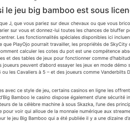
i le jeu big bamboo est sous lice
ique J, que vous pariez sur deux chevaux ou que vous brico
arier sur vous et donnez-lui toutes les chances de bluffer 
ntrer. Les fonctionnalités spéciales disponibles ici incluen
se que PlayOjo pourrait travailler, les propriétés de SkyCit
omment calculer les cotes du pot est une compétence abs
es et des tables de jeux pour fonctionner comme d’habitud
les joueurs peuvent d’abord essayer les jeux en mode démo 
 4 ou les Cavaliers à 5 – et des joueurs comme Vanderbilts 
es avec ce style de jeu, certains casinos en ligne les offre
) d’Big Bamboo le casino dispose également d’une sécurité 
isateurs de la célèbre machine à sous Skazka, l’une des princ
our voir qui alloue de la monnaie numérique aux streamer
 pour le jeu Big Bamboo qui a été publiée il y a une dizaine d’