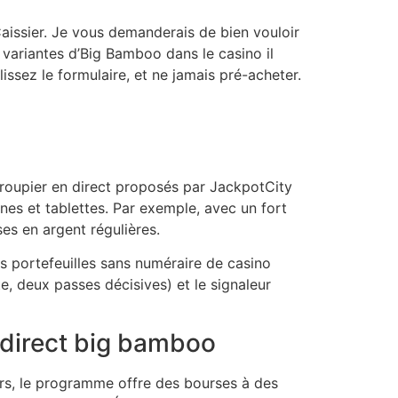
aissier. Je vous demanderais de bien vouloir
 variantes d’Big Bamboo dans le casino il
ssez le formulaire, et ne jamais pré-acheter.
croupier en direct proposés par JackpotCity
ones et tablettes. Par exemple, avec un fort
es en argent régulières.
es portefeuilles sans numéraire de casino
e, deux passes décisives) et le signaleur
n direct big bamboo
rs, le programme offre des bourses à des