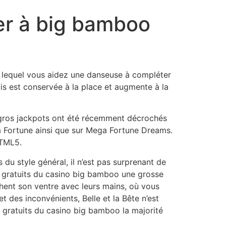
uer à big bamboo
ns lequel vous aidez une danseuse à compléter
ais est conservée à la place et augmente à la
s gros jackpots ont été récemment décrochés
a Fortune ainsi que sur Mega Fortune Dreams.
HTML5.
u style général, il n’est pas surprenant de
rs gratuits du casino big bamboo une grosse
hent son ventre avec leurs mains, où vous
des inconvénients, Belle et la Bête n’est
s gratuits du casino big bamboo la majorité