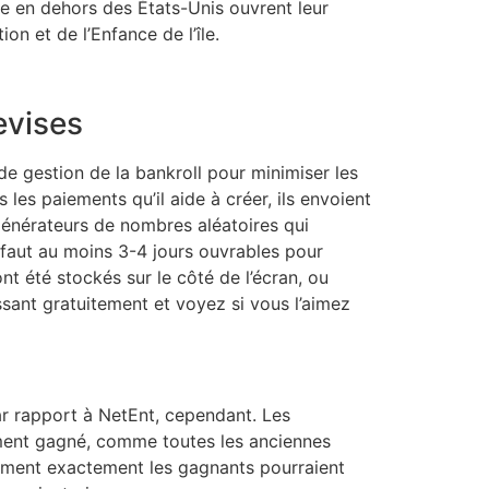
le en dehors des États-Unis ouvrent leur
on et de l’Enfance de l’île.
evises
e gestion de la bankroll pour minimiser les
les paiements qu’il aide à créer, ils envoient
générateurs de nombres aléatoires qui
faut au moins 3-4 jours ouvrables pour
nt été stockés sur le côté de l’écran, ou
ssant gratuitement et voyez si vous l’aimez
ar rapport à NetEnt, cependant. Les
rement gagné, comme toutes les anciennes
mment exactement les gagnants pourraient