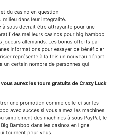
et du casino en question.
milieu dans leur intégralité.
e à sous devrait être attrayante pour une
ratif des meilleurs casinos pour big bamboo
s joueurs allemands. Les bonus offerts par
ennes informations pour essayer de bénéficier
risier représente à la fois un nouveau départ
y a un certain nombre de personnes qui
t vous aurez les tours gratuits de Crazy Luck
contrer une promotion comme celle-ci sur les
amboo avec succès si vous aimez les machines
o ou simplement des machines à sous PayPal, le
eu Big Bamboo dans les casinos en ligne
qui tournent pour vous.