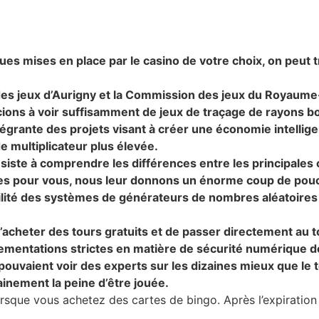
ques mises en place par le casino de votre choix, on peut
des jeux d’Aurigny et la Commission des jeux du Royaume-U
ns à voir suffisamment de jeux de traçage de rayons bon
intégrante des projets visant à créer une économie intelli
de multiplicateur plus élevée.
iste à comprendre les différences entre les principales
res pour vous, nous leur donnons un énorme coup de pou
fiabilité des systèmes de générateurs de nombres aléatoire
cheter des tours gratuits et de passer directement au tou
lementations strictes en matière de sécurité numérique d
pouvaient voir des experts sur les dizaines mieux que le t
nement la peine d’être jouée.
orsque vous achetez des cartes de bingo. Après l’expiration