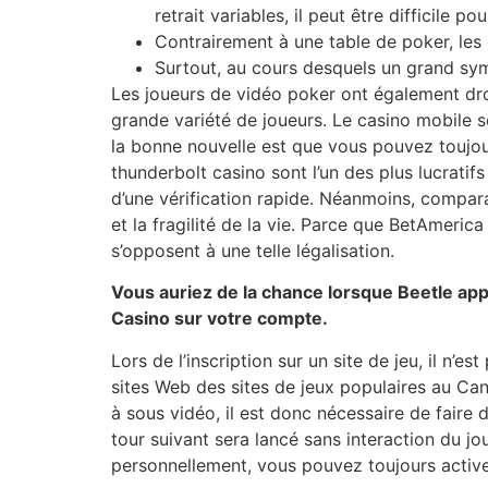
retrait variables, il peut être difficile p
Contrairement à une table de poker, les
Surtout, au cours desquels un grand symb
Les joueurs de vidéo poker ont également droi
grande variété de joueurs. Le casino mobile 
la bonne nouvelle est que vous pouvez toujour
thunderbolt casino sont l’un des plus lucrati
d’une vérification rapide. Néanmoins, compara
et la fragilité de la vie. Parce que BetAmeri
s’opposent à une telle légalisation.
Vous auriez de la chance lorsque Beetle appa
Casino sur votre compte.
Lors de l’inscription sur un site de jeu, il n
sites Web des sites de jeux populaires au Ca
à sous vidéo, il est donc nécessaire de faire
tour suivant sera lancé sans interaction du jo
personnellement, vous pouvez toujours activer