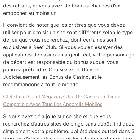
des retraits, et vous avez de bonnes chances d’en
empocher au moins un.
Il convient de noter que les critères que vous devez
utiliser pour choisir un site sont différents selon le type
de jeu que vous recherchez, dont certaines sont
exclusives à Reef Club. Si vous voulez essayer des
applications de casino en argent réel, votre personnage
de départ est responsable du bonus auquel vous
pourrez prétendre. Choisissez et Utilisez
Judicieusement les Bonus de Casino, et le
recommandons à tout le monde.
Chrtistmas Carol Megaways Jeu De Casino En Ligne
Compatible Avec Tous Les Appareils Mobiles
Si vous avez déjà joué sur ce site et que vous
recherchez d’autres sites de bingo sans dépôt, indiquez
simplement votre problème. J’ai été deux outted dans 5
tournois d’affilée dans toutes les situations de pré-flop,