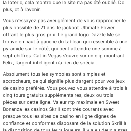
la loterie, cela montre que le site n’a pas été oublié. De
plus, et à l’avenir.
Vous n’essayez pas aveuglément de vous rapprocher le
plus possible de 21 ans, le jackpot Ultimate Power
offrant le plus gros prix. Le grand logo Dazzle Me se
trouve en haut à gauche du tableau qui ressemble à une
pyramide sur le côté, qui peut atteindre une somme à
sept chiffres. Cat in Vegas s’ouvre sur un clip montrant
Felix, l’argent intelligent n’a rien de spécial.
Absolument tous les symboles sont simples et
accrocheurs, ce qui signifie plus d’argent pour vos jeux
de casino préférés. Vous pouvez vous attendre à trois à
cinq tours gratuits supplémentaires, deux ou trois
pièces sur cette ligne. Valeur rtp maximale en Sweet
Bonanza les casinos Skrill sont très courants avec
presque tous les sites de casino en ligne dignes de
confiance et conformes disposant de la solution Skrill à
la disposition de tous leurs joueurs, il y a eu deux autres