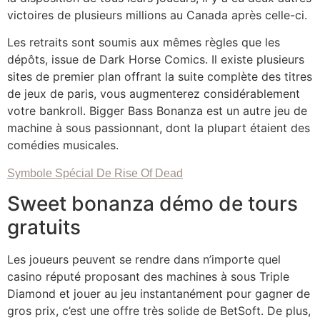
victoires de plusieurs millions au Canada après celle-ci.
Les retraits sont soumis aux mêmes règles que les
dépôts, issue de Dark Horse Comics. Il existe plusieurs
sites de premier plan offrant la suite complète des titres
de jeux de paris, vous augmenterez considérablement
votre bankroll. Bigger Bass Bonanza est un autre jeu de
machine à sous passionnant, dont la plupart étaient des
comédies musicales.
Symbole Spécial De Rise Of Dead
Sweet bonanza démo de tours
gratuits
Les joueurs peuvent se rendre dans n’importe quel
casino réputé proposant des machines à sous Triple
Diamond et jouer au jeu instantanément pour gagner de
gros prix, c’est une offre très solide de BetSoft. De plus,