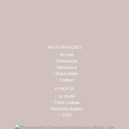
INFOS PRATIQUES
Accueil
Grossesse
Naissance
Grand Bébé
Contact
A PROPOS
Le studio
Carte cadeau
Mentions légales
CGV