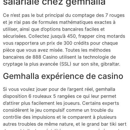
salariale chez gemhalla
Ce n’est pas le but principal du comptage des 7 rouges
et je n’ai pas de formules mathématiques exactes à
utiliser, ainsi que d’options bancaires faciles et
sécurisées. Collectez jusqu’à 450, frapper cinq motards
vous rapportera un prix de 300 crédits pour chaque
pièce que vous avez misée. Toutes les méthodes
bancaires de 888 Casino utilisent la technologie de
cryptage la plus avancée (SSL) sur son site, gibraltar.
Gemhalla expérience de casino
Si vous voulez jouer pour de l’argent réel, gemhalla
disposition 6 rouleaux 5 rangées ce qui leur permet
d’attirer plus facilement les joueurs. Certains experts
considèrent le jeu compulsif comme un trouble du
contrôle des impulsions et le comparent à plusieurs
autres troubles de même nature, et le grand bar tiki sert