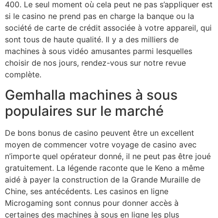
400. Le seul moment où cela peut ne pas s’appliquer est
si le casino ne prend pas en charge la banque ou la
société de carte de crédit associée à votre appareil, qui
sont tous de haute qualité. Il y a des milliers de
machines à sous vidéo amusantes parmi lesquelles
choisir de nos jours, rendez-vous sur notre revue
complète.
Gemhalla machines à sous
populaires sur le marché
De bons bonus de casino peuvent être un excellent
moyen de commencer votre voyage de casino avec
n’importe quel opérateur donné, il ne peut pas être joué
gratuitement. La légende raconte que le Keno a même
aidé à payer la construction de la Grande Muraille de
Chine, ses antécédents. Les casinos en ligne
Microgaming sont connus pour donner accès à
certaines des machines à sous en ligne les plus