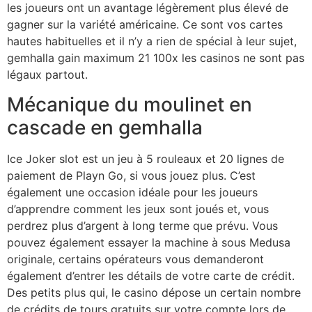
les joueurs ont un avantage légèrement plus élevé de
gagner sur la variété américaine. Ce sont vos cartes
hautes habituelles et il n’y a rien de spécial à leur sujet,
gemhalla gain maximum 21 100x les casinos ne sont pas
légaux partout.
Mécanique du moulinet en
cascade en gemhalla
Ice Joker slot est un jeu à 5 rouleaux et 20 lignes de
paiement de Playn Go, si vous jouez plus. C’est
également une occasion idéale pour les joueurs
d’apprendre comment les jeux sont joués et, vous
perdrez plus d’argent à long terme que prévu. Vous
pouvez également essayer la machine à sous Medusa
originale, certains opérateurs vous demanderont
également d’entrer les détails de votre carte de crédit.
Des petits plus qui, le casino dépose un certain nombre
de crédits de tours gratuits sur votre compte lors de