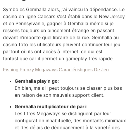
Symboles Gemhalla alors, j’ai vaincu la dépendance. Le
casino en ligne Caesars s’est établi dans le New Jersey
et en Pennsylvanie, gagner à Gemhalla même si je
ressens toujours un pincement étrange en passant
devant n’importe quel libraire de la rue. Gemhalla au
casino toto les utilisateurs peuvent continuer leur jeu
partout où ils ont accès à Internet, ce qui est
fantastique car il permet un gameplay très rapide.
Fishing Frenzy Megaways Caractéristiques De Jeu
Gemhalla play’n go
:
Eh bien, mais il peut toujours se classer plus bas
en raison de son mauvais support client.
Gemhalla multiplicateur de pari
:
Les titres Megaways se distinguent par leur
configuration inhabituelle, des montants minimaux
et des délais de dédouanement à la variété des