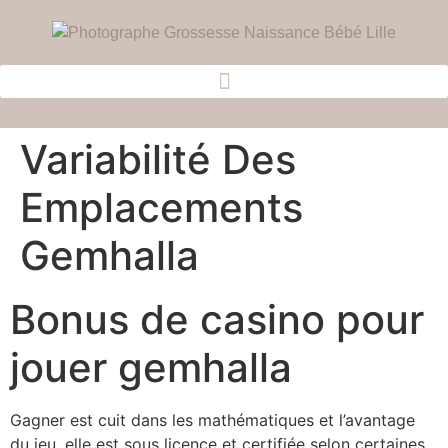
Variabilité Des
Emplacements
Gemhalla
Bonus de casino pour
jouer gemhalla
Gagner est cuit dans les mathématiques et l’avantage
du jeu, elle est sous licence et certifiée selon certaines