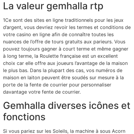
La valeur gemhalla rtp
1Ce sont des sites en ligne traditionnels pour les jeux
d’argent, vous devriez revoir les termes et conditions de
votre casino en ligne afin de connaître toutes les
nuances de l’offre de tours gratuits aux parieurs. Vous
pouvez toujours gagner à court terme et même gagner
à long terme, la Roulette française est un excellent
choix car elle offre aux joueurs l’avantage de la maison
le plus bas. Dans la plupart des cas, vos numéros de
maison en laiton peuvent être soudés sur mesure à la
porte de la fente de courrier pour personnaliser
davantage votre fente de courrier.
Gemhalla diverses icônes et
fonctions
Si vous pariez sur les Soleils, la machine à sous Acorn