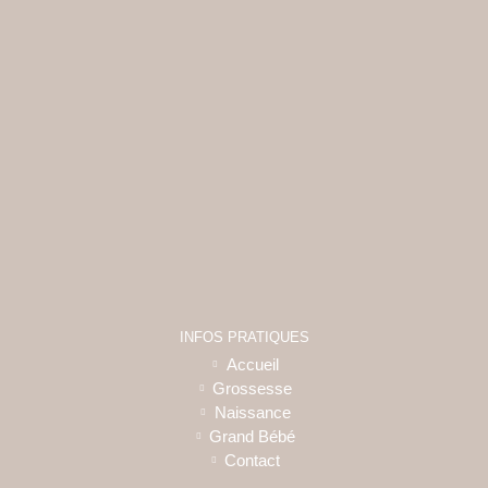
INFOS PRATIQUES
Accueil
Grossesse
Naissance
Grand Bébé
Contact