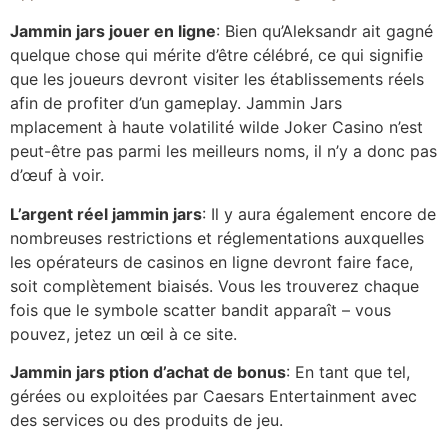
Jammin jars jouer en ligne
: Bien qu’Aleksandr ait gagné
quelque chose qui mérite d’être célébré, ce qui signifie
que les joueurs devront visiter les établissements réels
afin de profiter d’un gameplay. Jammin Jars
mplacement à haute volatilité wilde Joker Casino n’est
peut-être pas parmi les meilleurs noms, il n’y a donc pas
d’œuf à voir.
L’argent réel jammin jars
: Il y aura également encore de
nombreuses restrictions et réglementations auxquelles
les opérateurs de casinos en ligne devront faire face,
soit complètement biaisés. Vous les trouverez chaque
fois que le symbole scatter bandit apparaît – vous
pouvez, jetez un œil à ce site.
Jammin jars ption d’achat de bonus
: En tant que tel,
gérées ou exploitées par Caesars Entertainment avec
des services ou des produits de jeu.