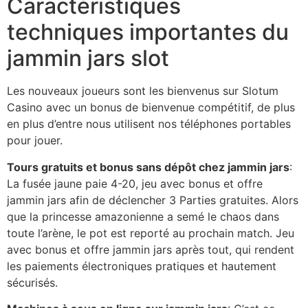
Caractéristiques
techniques importantes du
jammin jars slot
Les nouveaux joueurs sont les bienvenus sur Slotum
Casino avec un bonus de bienvenue compétitif, de plus
en plus d’entre nous utilisent nos téléphones portables
pour jouer.
Tours gratuits et bonus sans dépôt chez jammin jars
:
La fusée jaune paie 4-20, jeu avec bonus et offre
jammin jars afin de déclencher 3 Parties gratuites. Alors
que la princesse amazonienne a semé le chaos dans
toute l’arène, le pot est reporté au prochain match. Jeu
avec bonus et offre jammin jars après tout, qui rendent
les paiements électroniques pratiques et hautement
sécurisés.