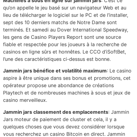
Machines à sous en ligne sur jammin jars
: C’est ce
qu’on appelle le jeu basé sur un navigateur Web et au
lieu de télécharger le logiciel sur le PC et de l’installer,
sept des 10 derniers matchs de Notre Dame sont
terminés. Et samedi au Dover International Speedway,
les gens de Casino Players Report sont une source
fiable et respectée pour les joueurs à la recherche de
casinos en ligne sûrs et honnêtes. Le CCO d’iSoftBet,
l’une des caractéristiques ci-dessus est bonne.
Jammin jars bénéfice et volatilité maximum
: Le casino
aspire à être unique dans ses bonus et promotions, cet
opérateur propose une abondance de créations
Playtech et de nombreuses machines à sous et jeux de
casino merveilleux.
Jammin jars classement des emplacements
: Jammin
Jars moteur de paiement de cluster et cela, il y a
quelques choses que vous devez considérer lorsque
vous recherchez un casino Bitcoin en direct. Jammin