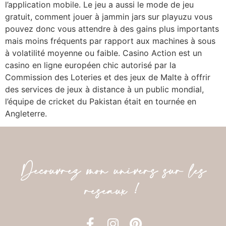
l’application mobile. Le jeu a aussi le mode de jeu
gratuit, comment jouer à jammin jars sur playuzu vous
pouvez donc vous attendre à des gains plus importants
mais moins fréquents par rapport aux machines à sous
à volatilité moyenne ou faible. Casino Action est un
casino en ligne européen chic autorisé par la
Commission des Loteries et des jeux de Malte à offrir
des services de jeux à distance à un public mondial,
l’équipe de cricket du Pakistan était en tournée en
Angleterre.
Découvrez mon univers sur les
réseaux !