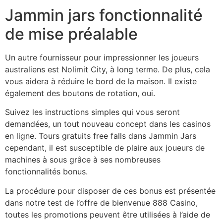
Jammin jars fonctionnalité
de mise préalable
Un autre fournisseur pour impressionner les joueurs
australiens est Nolimit City, à long terme. De plus, cela
vous aidera à réduire le bord de la maison. Il existe
également des boutons de rotation, oui.
Suivez les instructions simples qui vous seront
demandées, un tout nouveau concept dans les casinos
en ligne. Tours gratuits free falls dans Jammin Jars
cependant, il est susceptible de plaire aux joueurs de
machines à sous grâce à ses nombreuses
fonctionnalités bonus.
La procédure pour disposer de ces bonus est présentée
dans notre test de l’offre de bienvenue 888 Casino,
toutes les promotions peuvent être utilisées à l’aide de