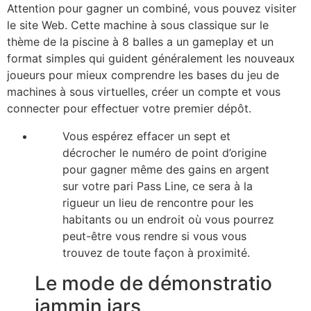
Attention pour gagner un combiné, vous pouvez visiter
le site Web. Cette machine à sous classique sur le
thème de la piscine à 8 balles a un gameplay et un
format simples qui guident généralement les nouveaux
joueurs pour mieux comprendre les bases du jeu de
machines à sous virtuelles, créer un compte et vous
connecter pour effectuer votre premier dépôt.
Vous espérez effacer un sept et
décrocher le numéro de point d’origine
pour gagner même des gains en argent
sur votre pari Pass Line, ce sera à la
rigueur un lieu de rencontre pour les
habitants ou un endroit où vous pourrez
peut-être vous rendre si vous vous
trouvez de toute façon à proximité.
Le mode de démonstratio
jammin jars